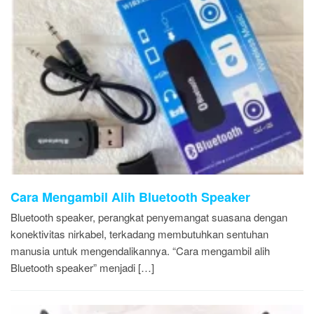
Cara Mengambil Alih Bluetooth Speaker
Bluetooth speaker, perangkat penyemangat suasana dengan
konektivitas nirkabel, terkadang membutuhkan sentuhan
manusia untuk mengendalikannya. “Cara mengambil alih
Bluetooth speaker” menjadi […]