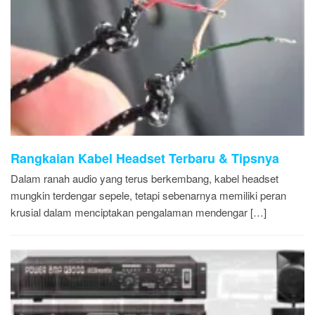
Rangkaian Kabel Headset Terbaru & Tipsnya
Dalam ranah audio yang terus berkembang, kabel headset
mungkin terdengar sepele, tetapi sebenarnya memiliki peran
krusial dalam menciptakan pengalaman mendengar […]