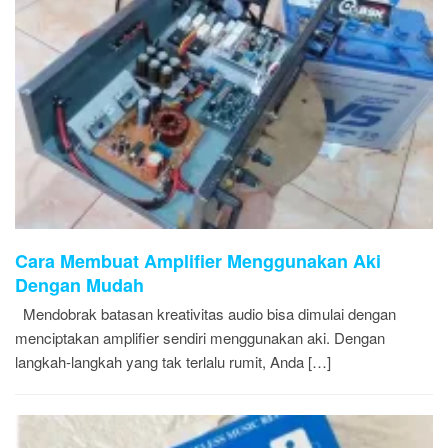
Cara Membuat Amplifier Menggunakan Aki
Dengan Mudah
Mendobrak batasan kreativitas audio bisa dimulai dengan
menciptakan amplifier sendiri menggunakan aki. Dengan
langkah-langkah yang tak terlalu rumit, Anda […]