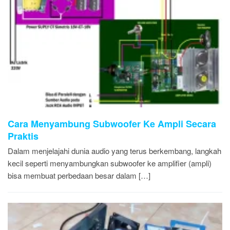
Cara Menyambung Subwoofer Ke Ampli Secara
Praktis
Dalam menjelajahi dunia audio yang terus berkembang, langkah
kecil seperti menyambungkan subwoofer ke amplifier (ampli)
bisa membuat perbedaan besar dalam […]