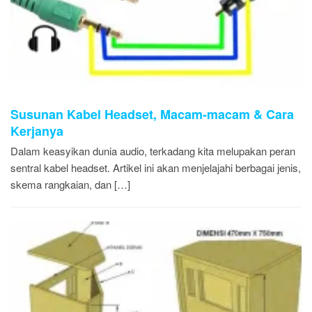
Susunan Kabel Headset, Macam-macam & Cara
Kerjanya
Dalam keasyikan dunia audio, terkadang kita melupakan peran
sentral kabel headset. Artikel ini akan menjelajahi berbagai jenis,
skema rangkaian, dan […]