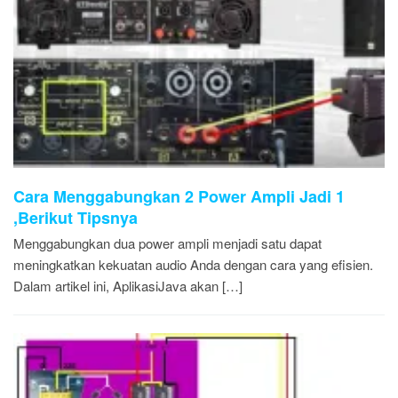
Cara Menggabungkan 2 Power Ampli Jadi 1
,Berikut Tipsnya
Menggabungkan dua power ampli menjadi satu dapat
meningkatkan kekuatan audio Anda dengan cara yang efisien.
Dalam artikel ini, AplikasiJava akan […]