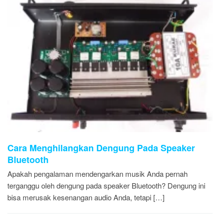
Cara Menghilangkan Dengung Pada Speaker
Bluetooth
Apakah pengalaman mendengarkan musik Anda pernah
terganggu oleh dengung pada speaker Bluetooth? Dengung ini
bisa merusak kesenangan audio Anda, tetapi […]