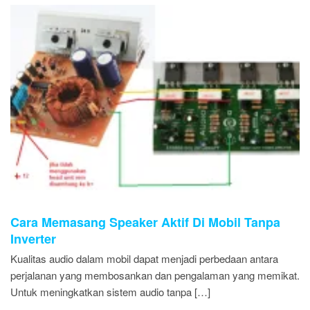
Cara Memasang Speaker Aktif Di Mobil Tanpa
Inverter
Kualitas audio dalam mobil dapat menjadi perbedaan antara
perjalanan yang membosankan dan pengalaman yang memikat.
Untuk meningkatkan sistem audio tanpa […]