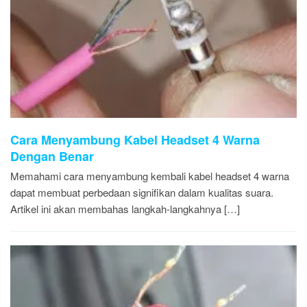
Cara Menyambung Kabel Headset 4 Warna
Dengan Benar
Memahami cara menyambung kembali kabel headset 4 warna
dapat membuat perbedaan signifikan dalam kualitas suara.
Artikel ini akan membahas langkah-langkahnya […]