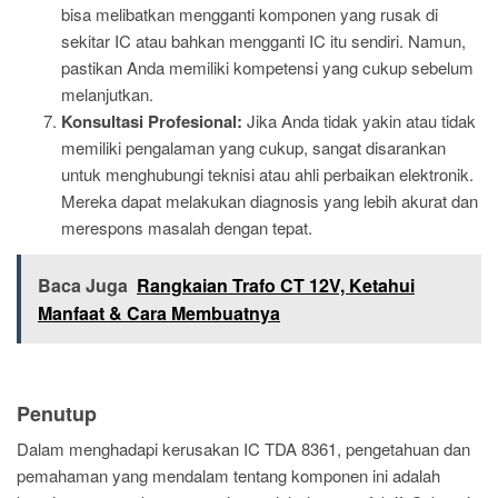
bisa melibatkan mengganti komponen yang rusak di
sekitar IC atau bahkan mengganti IC itu sendiri. Namun,
pastikan Anda memiliki kompetensi yang cukup sebelum
melanjutkan.
Konsultasi Profesional:
Jika Anda tidak yakin atau tidak
memiliki pengalaman yang cukup, sangat disarankan
untuk menghubungi teknisi atau ahli perbaikan elektronik.
Mereka dapat melakukan diagnosis yang lebih akurat dan
merespons masalah dengan tepat.
Baca Juga
Rangkaian Trafo CT 12V, Ketahui
Manfaat & Cara Membuatnya
Penutup
Dalam menghadapi kerusakan IC TDA 8361, pengetahuan dan
pemahaman yang mendalam tentang komponen ini adalah