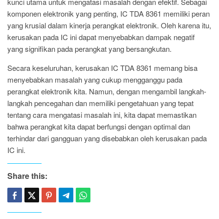
kunci utama untuk mengatasi masalah dengan efektif. Sebagai
komponen elektronik yang penting, IC TDA 8361 memiliki peran
yang krusial dalam kinerja perangkat elektronik. Oleh karena itu,
kerusakan pada IC ini dapat menyebabkan dampak negatif
yang signifikan pada perangkat yang bersangkutan.
Secara keseluruhan, kerusakan IC TDA 8361 memang bisa
menyebabkan masalah yang cukup mengganggu pada
perangkat elektronik kita. Namun, dengan mengambil langkah-
langkah pencegahan dan memiliki pengetahuan yang tepat
tentang cara mengatasi masalah ini, kita dapat memastikan
bahwa perangkat kita dapat berfungsi dengan optimal dan
terhindar dari gangguan yang disebabkan oleh kerusakan pada
IC ini.
Share this: