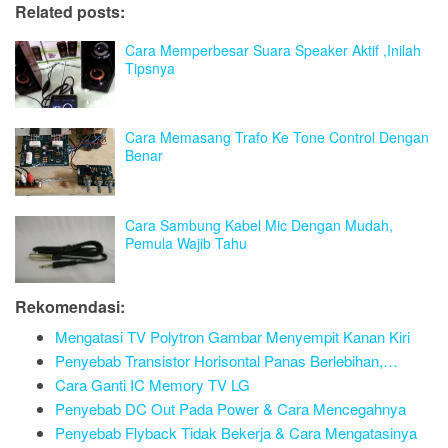
Related posts:
Cara Memperbesar Suara Speaker Aktif ,Inilah
Tipsnya
Cara Memasang Trafo Ke Tone Control Dengan
Benar
Cara Sambung Kabel Mic Dengan Mudah,
Pemula Wajib Tahu
Rekomendasi:
Mengatasi TV Polytron Gambar Menyempit Kanan Kiri
Penyebab Transistor Horisontal Panas Berlebihan,…
Cara Ganti IC Memory TV LG
Penyebab DC Out Pada Power & Cara Mencegahnya
Penyebab Flyback Tidak Bekerja & Cara Mengatasinya