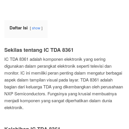
Daftar Isi
show
Sekilas tentang IC TDA 8361
IC TDA 8361 adalah komponen elektronik yang sering
digunakan dalam perangkat elektronik seperti televisi dan
monitor. IC ini memiliki peran penting dalam mengatur berbagai
aspek dalam tampilan visual pada layar. TDA 8361 adalah
bagian dari keluarga TDA yang dikembangkan oleh perusahaan
NXP Semiconductors. Fungsinya yang krusial membuatnya
menjadi komponen yang sangat diperhatikan dalam dunia
elektronik.