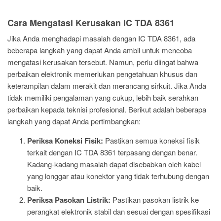
Cara Mengatasi Kerusakan IC TDA 8361
Jika Anda menghadapi masalah dengan IC TDA 8361, ada
beberapa langkah yang dapat Anda ambil untuk mencoba
mengatasi kerusakan tersebut. Namun, perlu diingat bahwa
perbaikan elektronik memerlukan pengetahuan khusus dan
keterampilan dalam merakit dan merancang sirkuit. Jika Anda
tidak memiliki pengalaman yang cukup, lebih baik serahkan
perbaikan kepada teknisi profesional. Berikut adalah beberapa
langkah yang dapat Anda pertimbangkan:
Periksa Koneksi Fisik:
Pastikan semua koneksi fisik
terkait dengan IC TDA 8361 terpasang dengan benar.
Kadang-kadang masalah dapat disebabkan oleh kabel
yang longgar atau konektor yang tidak terhubung dengan
baik.
Periksa Pasokan Listrik:
Pastikan pasokan listrik ke
perangkat elektronik stabil dan sesuai dengan spesifikasi