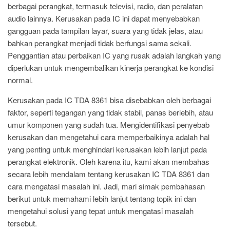
berbagai perangkat, termasuk televisi, radio, dan peralatan
audio lainnya. Kerusakan pada IC ini dapat menyebabkan
gangguan pada tampilan layar, suara yang tidak jelas, atau
bahkan perangkat menjadi tidak berfungsi sama sekali.
Penggantian atau perbaikan IC yang rusak adalah langkah yang
diperlukan untuk mengembalikan kinerja perangkat ke kondisi
normal.
Kerusakan pada IC TDA 8361 bisa disebabkan oleh berbagai
faktor, seperti tegangan yang tidak stabil, panas berlebih, atau
umur komponen yang sudah tua. Mengidentifikasi penyebab
kerusakan dan mengetahui cara memperbaikinya adalah hal
yang penting untuk menghindari kerusakan lebih lanjut pada
perangkat elektronik. Oleh karena itu, kami akan membahas
secara lebih mendalam tentang kerusakan IC TDA 8361 dan
cara mengatasi masalah ini. Jadi, mari simak pembahasan
berikut untuk memahami lebih lanjut tentang topik ini dan
mengetahui solusi yang tepat untuk mengatasi masalah
tersebut.