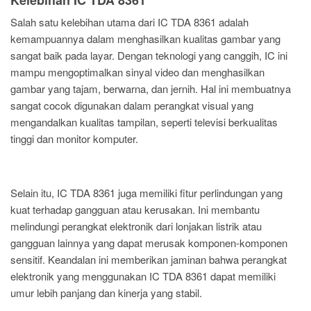
Kelebihan IC TDA 8361
Salah satu kelebihan utama dari IC TDA 8361 adalah
kemampuannya dalam menghasilkan kualitas gambar yang
sangat baik pada layar. Dengan teknologi yang canggih, IC ini
mampu mengoptimalkan sinyal video dan menghasilkan
gambar yang tajam, berwarna, dan jernih. Hal ini membuatnya
sangat cocok digunakan dalam perangkat visual yang
mengandalkan kualitas tampilan, seperti televisi berkualitas
tinggi dan monitor komputer.
Selain itu, IC TDA 8361 juga memiliki fitur perlindungan yang
kuat terhadap gangguan atau kerusakan. Ini membantu
melindungi perangkat elektronik dari lonjakan listrik atau
gangguan lainnya yang dapat merusak komponen-komponen
sensitif. Keandalan ini memberikan jaminan bahwa perangkat
elektronik yang menggunakan IC TDA 8361 dapat memiliki
umur lebih panjang dan kinerja yang stabil.