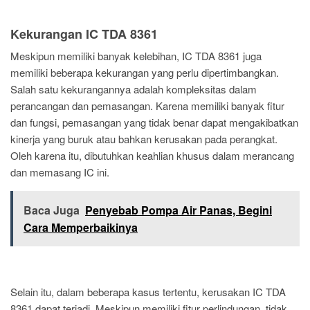
Kekurangan IC TDA 8361
Meskipun memiliki banyak kelebihan, IC TDA 8361 juga
memiliki beberapa kekurangan yang perlu dipertimbangkan.
Salah satu kekurangannya adalah kompleksitas dalam
perancangan dan pemasangan. Karena memiliki banyak fitur
dan fungsi, pemasangan yang tidak benar dapat mengakibatkan
kinerja yang buruk atau bahkan kerusakan pada perangkat.
Oleh karena itu, dibutuhkan keahlian khusus dalam merancang
dan memasang IC ini.
Baca Juga
Penyebab Pompa Air Panas, Begini
Cara Memperbaikinya
Selain itu, dalam beberapa kasus tertentu, kerusakan IC TDA
8361 dapat terjadi. Meskipun memiliki fitur perlindungan, tidak