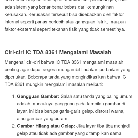
ada sistem yang benar-benar bebas dari kemungkinan
kerusakan. Kerusakan tersebut bisa disebabkan oleh faktor
internal seperti panas berlebih atau gangguan listrik, maupun
faktor eksternal seperti tekanan fisik yang tidak semestinya.
Ciri-ciri IC TDA 8361 Mengalami Masalah
Mengenali ciri-ciri bahwa IC TDA 8361 mengalami masalah
penting agar dapat segera mengambil tindakan perbaikan yang
diperlukan. Beberapa tanda yang mengindikasikan bahwa IC
TDA 8361 mungkin mengalami masalah meliputi:
Gangguan Gambar:
Salah satu tanda yang paling umum
adalah munculnya gangguan pada tampilan gambar di
layar. Ini bisa berupa garis-garis gelap, distorsi warna,
atau gambar yang buram.
Gambar Hilang atau Gelap:
Jika layar tiba-tiba menjadi
gelap atau tidak ada gambar yang ditampilkan sama