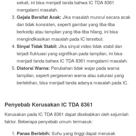
sekali, ini bisa menjadi tanda bahwa IC TDA 8361
mengalami masalah.
Gejala Bersifat Acak:
Jika masalah muncul secara acak
dan tidak konsisten, seperti gambar yang tiba-tiba
berkedip atau tampilan yang tiba-tiba hilang, ini bisa
mengindikasikan masalah pada IC tersebut.
Sinyal Tidak Stabil:
Jika sinyal video tidak stabil dan
terjadi fluktuasi yang signifikan pada tampilan, ini bisa
menjadi tanda bahwa IC TDA 8361 mengalami masalah.
Distorsi Warna:
Perubahan tidak wajar pada warna
tampilan, seperti pergeseran warna atau saturasi yang
berlebihan, bisa menjadi tanda adanya masalah pada IC.
Penyebab Kerusakan IC TDA 8361
Kerusakan pada IC TDA 8361 dapat disebabkan oleh sejumlah
faktor. Beberapa penyebab umum termasuk:
Panas Berlebih:
Suhu yang tinggi dapat merusak