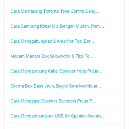
Cara Memasang Trafo Ke Tone Control Deng…
Cara Sambung Kabel Mic Dengan Mudah, Pem…
Cara Menggabungkan 2 Amplifier Toa, Beri…
Macam Macam Box Subwoofer & Tips Te…
Cara Menyambung Kabel Speaker Yang Putus…
Skema Box Bass Jauh, Begini Cara Membuat…
Cara Mengatasi Speaker Bluetooth Putus P…
Cara Menyambungkan USB Ke Speaker Secara…