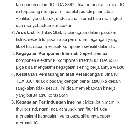
komponen dalam IC TDA 8361. Jika perangkat tempat IC
ini terpasang mengalami masalah pendinginan atau
ventilasi yang buruk, maka suhu internal bisa meningkat
dan menyebabkan kerusakan.
Arus Listrik Tidak Stabil:
Gangguan dalam pasokan
listrik, seperti lonjakan atau penurunan tegangan yang
tiba-tiba, dapat merusak komponen sensitif dalam IC.
Kegagalan Komponen Internal:
Seperti semua
komponen elektronik, komponen internal IC TDA 8361
juga bisa mengalami kegagalan seiring berjalannya waktu.
Kesalahan Pemasangan atau Perancangan:
Jika IC
TDA 8361 tidak dipasang dengan benar atau jika desain
rangkaian tidak sesuai, ini bisa menyebabkan kinerja
yang buruk atau kerusakan.
Kegagalan Perlindungan Internal:
Meskipun memiliki
fitur perlindungan, ada kemungkinan fitur ini juga
mengalami kegagalan, yang pada gilirannya dapat
merusak IC.