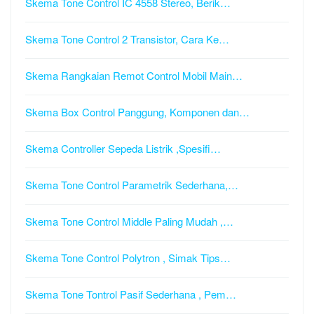
Skema Tone Control IC 4558 Stereo, Berik…
Skema Tone Control 2 Transistor, Cara Ke…
Skema Rangkaian Remot Control Mobil Main…
Skema Box Control Panggung, Komponen dan…
Skema Controller Sepeda Listrik ,Spesifi…
Skema Tone Control Parametrik Sederhana,…
Skema Tone Control Middle Paling Mudah ,…
Skema Tone Control Polytron , Simak Tips…
Skema Tone Tontrol Pasif Sederhana , Pem…