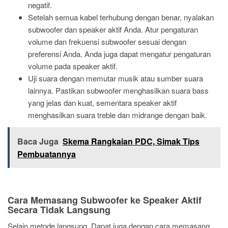
negatif.
Setelah semua kabel terhubung dengan benar, nyalakan
subwoofer dan speaker aktif Anda. Atur pengaturan
volume dan frekuensi subwoofer sesuai dengan
preferensi Anda. Anda juga dapat mengatur pengaturan
volume pada speaker aktif.
Uji suara dengan memutar musik atau sumber suara
lainnya. Pastikan subwoofer menghasilkan suara bass
yang jelas dan kuat, sementara speaker aktif
menghasilkan suara treble dan midrange dengan baik.
Baca Juga
Skema Rangkaian PDC, Simak Tips
Pembuatannya
Cara Memasang Subwoofer ke Speaker Aktif
Secara Tidak Langsung
Selain metode langsung, Dapat juga dengan cara memasang