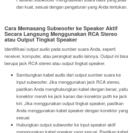
dan kuat, sesuai dengan pengaturan yang Anda tentukan.
Cara Memasang Subwoofer ke Speaker Aktif
Secara Langsung Menggunakan RCA Stereo
atau Output Tingkat Speaker
Identifikasi output audio pada sumber suara Anda, seperti
receiver, komputer, atau perangkat audio lainnya. Output ini bisa
berupa jack RCA stereo atau output tingkat speaker.
Sambungkan kabel audio dari output sumber suara ke
input subwoofer. Jika menggunakan jack RCA stereo,
pastikan Anda menghubungkan kabel dengan benar, yaitu
konektor merah ke jack kanan dan konektor putih ke jack
kiri. Jika menggunakan output tingkat speaker, pastikan
Anda menggunakan kabel speaker dengan konektor yang
sesuai.
Hubungkan output subwoofer ke input speaker aktif
menggunakan kabel speaker yang sesuai. Pastikan kabel