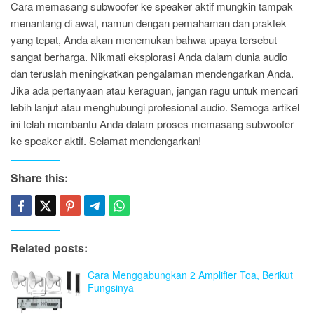
Cara memasang subwoofer ke speaker aktif mungkin tampak
menantang di awal, namun dengan pemahaman dan praktek
yang tepat, Anda akan menemukan bahwa upaya tersebut
sangat berharga. Nikmati eksplorasi Anda dalam dunia audio
dan teruslah meningkatkan pengalaman mendengarkan Anda.
Jika ada pertanyaan atau keraguan, jangan ragu untuk mencari
lebih lanjut atau menghubungi profesional audio. Semoga artikel
ini telah membantu Anda dalam proses memasang subwoofer
ke speaker aktif. Selamat mendengarkan!
Share this:
Related posts:
Cara Menggabungkan 2 Amplifier Toa, Berikut
Fungsinya