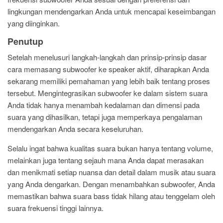
lingkungan mendengarkan Anda untuk mencapai keseimbangan
yang diinginkan.
Penutup
Setelah menelusuri langkah-langkah dan prinsip-prinsip dasar
cara memasang subwoofer ke speaker aktif, diharapkan Anda
sekarang memiliki pemahaman yang lebih baik tentang proses
tersebut. Mengintegrasikan subwoofer ke dalam sistem suara
Anda tidak hanya menambah kedalaman dan dimensi pada
suara yang dihasilkan, tetapi juga memperkaya pengalaman
mendengarkan Anda secara keseluruhan.
Selalu ingat bahwa kualitas suara bukan hanya tentang volume,
melainkan juga tentang sejauh mana Anda dapat merasakan
dan menikmati setiap nuansa dan detail dalam musik atau suara
yang Anda dengarkan. Dengan menambahkan subwoofer, Anda
memastikan bahwa suara bass tidak hilang atau tenggelam oleh
suara frekuensi tinggi lainnya.