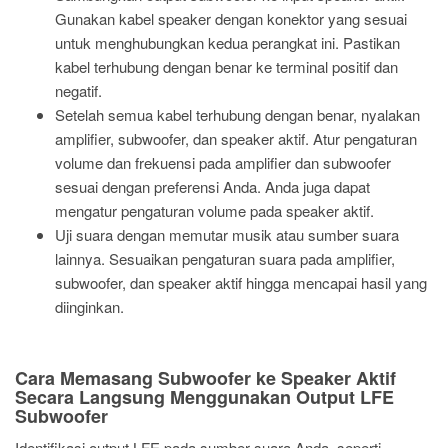
Gunakan kabel speaker dengan konektor yang sesuai
untuk menghubungkan kedua perangkat ini. Pastikan
kabel terhubung dengan benar ke terminal positif dan
negatif.
Setelah semua kabel terhubung dengan benar, nyalakan
amplifier, subwoofer, dan speaker aktif. Atur pengaturan
volume dan frekuensi pada amplifier dan subwoofer
sesuai dengan preferensi Anda. Anda juga dapat
mengatur pengaturan volume pada speaker aktif.
Uji suara dengan memutar musik atau sumber suara
lainnya. Sesuaikan pengaturan suara pada amplifier,
subwoofer, dan speaker aktif hingga mencapai hasil yang
diinginkan.
Cara Memasang Subwoofer ke Speaker Aktif
Secara Langsung Menggunakan Output LFE
Subwoofer
Identifikasi output LFE pada sumber suara Anda, seperti