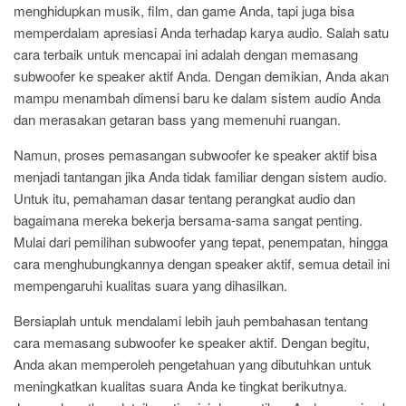
menghidupkan musik, film, dan game Anda, tapi juga bisa
memperdalam apresiasi Anda terhadap karya audio. Salah satu
cara terbaik untuk mencapai ini adalah dengan memasang
subwoofer ke speaker aktif Anda. Dengan demikian, Anda akan
mampu menambah dimensi baru ke dalam sistem audio Anda
dan merasakan getaran bass yang memenuhi ruangan.
Namun, proses pemasangan subwoofer ke speaker aktif bisa
menjadi tantangan jika Anda tidak familiar dengan sistem audio.
Untuk itu, pemahaman dasar tentang perangkat audio dan
bagaimana mereka bekerja bersama-sama sangat penting.
Mulai dari pemilihan subwoofer yang tepat, penempatan, hingga
cara menghubungkannya dengan speaker aktif, semua detail ini
mempengaruhi kualitas suara yang dihasilkan.
Bersiaplah untuk mendalami lebih jauh pembahasan tentang
cara memasang subwoofer ke speaker aktif. Dengan begitu,
Anda akan memperoleh pengetahuan yang dibutuhkan untuk
meningkatkan kualitas suara Anda ke tingkat berikutnya.