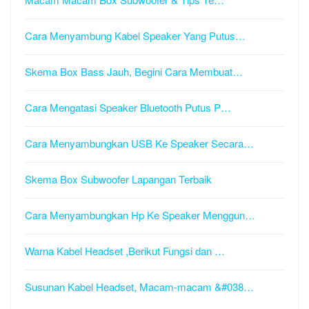
Cara Menyambung Kabel Speaker Yang Putus…
Skema Box Bass Jauh, Begini Cara Membuat…
Cara Mengatasi Speaker Bluetooth Putus P…
Cara Menyambungkan USB Ke Speaker Secara…
Skema Box Subwoofer Lapangan Terbaik
Cara Menyambungkan Hp Ke Speaker Menggun…
Warna Kabel Headset ,Berikut Fungsi dan …
Susunan Kabel Headset, Macam-macam &#038…