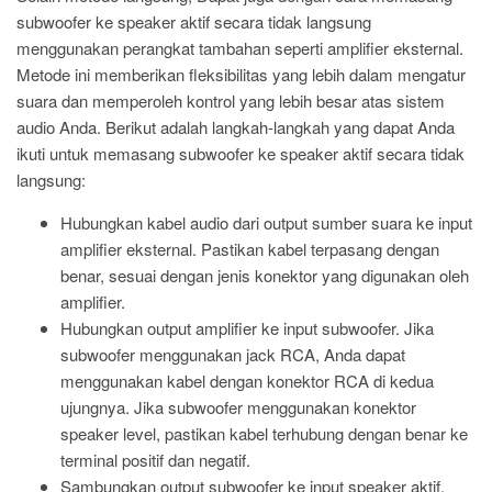
subwoofer ke speaker aktif secara tidak langsung
menggunakan perangkat tambahan seperti amplifier eksternal.
Metode ini memberikan fleksibilitas yang lebih dalam mengatur
suara dan memperoleh kontrol yang lebih besar atas sistem
audio Anda. Berikut adalah langkah-langkah yang dapat Anda
ikuti untuk memasang subwoofer ke speaker aktif secara tidak
langsung:
Hubungkan kabel audio dari output sumber suara ke input
amplifier eksternal. Pastikan kabel terpasang dengan
benar, sesuai dengan jenis konektor yang digunakan oleh
amplifier.
Hubungkan output amplifier ke input subwoofer. Jika
subwoofer menggunakan jack RCA, Anda dapat
menggunakan kabel dengan konektor RCA di kedua
ujungnya. Jika subwoofer menggunakan konektor
speaker level, pastikan kabel terhubung dengan benar ke
terminal positif dan negatif.
Sambungkan output subwoofer ke input speaker aktif.