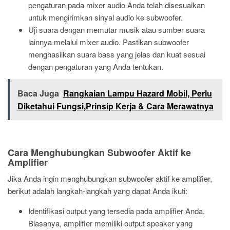
pengaturan pada mixer audio Anda telah disesuaikan
untuk mengirimkan sinyal audio ke subwoofer.
Uji suara dengan memutar musik atau sumber suara
lainnya melalui mixer audio. Pastikan subwoofer
menghasilkan suara bass yang jelas dan kuat sesuai
dengan pengaturan yang Anda tentukan.
Baca Juga
Rangkaian Lampu Hazard Mobil, Perlu
Diketahui Fungsi,Prinsip Kerja & Cara Merawatnya
Cara Menghubungkan Subwoofer Aktif ke
Amplifier
Jika Anda ingin menghubungkan subwoofer aktif ke amplifier,
berikut adalah langkah-langkah yang dapat Anda ikuti:
Identifikasi output yang tersedia pada amplifier Anda.
Biasanya, amplifier memiliki output speaker yang