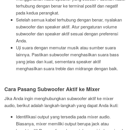
terhubung dengan benar ke terminal positif dan negatif
pada kedua perangkat.
Setelah semua kabel terhubung dengan benar, nyalakan
subwoofer dan speaker aktif. Atur pengaturan volume
subwoofer dan speaker aktif sesuai dengan preferensi
Anda.
Uji suara dengan memutar musik atau sumber suara
lainnya. Pastikan subwoofer menghasilkan suara bass
yang jelas dan kuat, sementara speaker aktif
menghasilkan suara treble dan midrange dengan baik.
Cara Pasang Subwoofer Aktif ke Mixer
Jika Anda ingin menghubungkan subwoofer aktif ke mixer
audio, berikut adalah langkah-langkah yang dapat Anda ikuti:
Identifikasi output yang tersedia pada mixer audio.
Biasanya, mixer memiliki output berupa jack atau