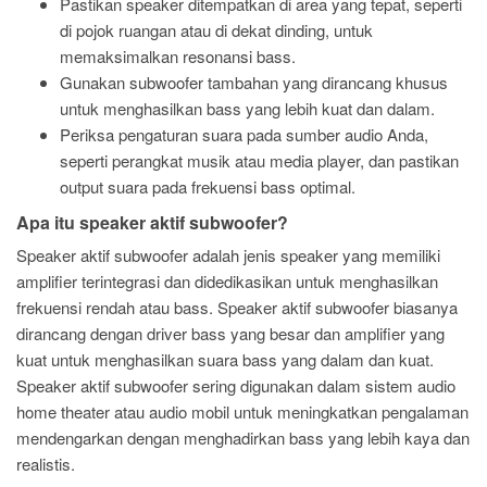
Pastikan speaker ditempatkan di area yang tepat, seperti
di pojok ruangan atau di dekat dinding, untuk
memaksimalkan resonansi bass.
Gunakan subwoofer tambahan yang dirancang khusus
untuk menghasilkan bass yang lebih kuat dan dalam.
Periksa pengaturan suara pada sumber audio Anda,
seperti perangkat musik atau media player, dan pastikan
output suara pada frekuensi bass optimal.
Apa itu speaker aktif subwoofer?
Speaker aktif subwoofer adalah jenis speaker yang memiliki
amplifier terintegrasi dan didedikasikan untuk menghasilkan
frekuensi rendah atau bass. Speaker aktif subwoofer biasanya
dirancang dengan driver bass yang besar dan amplifier yang
kuat untuk menghasilkan suara bass yang dalam dan kuat.
Speaker aktif subwoofer sering digunakan dalam sistem audio
home theater atau audio mobil untuk meningkatkan pengalaman
mendengarkan dengan menghadirkan bass yang lebih kaya dan
realistis.