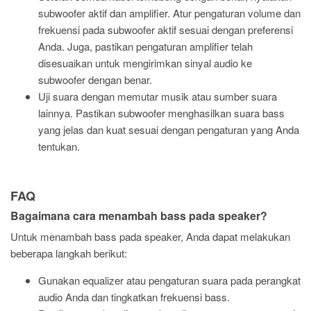
subwoofer aktif dan amplifier. Atur pengaturan volume dan
frekuensi pada subwoofer aktif sesuai dengan preferensi
Anda. Juga, pastikan pengaturan amplifier telah
disesuaikan untuk mengirimkan sinyal audio ke
subwoofer dengan benar.
Uji suara dengan memutar musik atau sumber suara
lainnya. Pastikan subwoofer menghasilkan suara bass
yang jelas dan kuat sesuai dengan pengaturan yang Anda
tentukan.
FAQ
Bagaimana cara menambah bass pada speaker?
Untuk menambah bass pada speaker, Anda dapat melakukan
beberapa langkah berikut:
Gunakan equalizer atau pengaturan suara pada perangkat
audio Anda dan tingkatkan frekuensi bass.