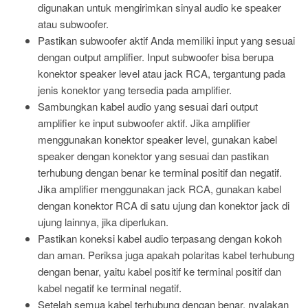
digunakan untuk mengirimkan sinyal audio ke speaker
atau subwoofer.
Pastikan subwoofer aktif Anda memiliki input yang sesuai
dengan output amplifier. Input subwoofer bisa berupa
konektor speaker level atau jack RCA, tergantung pada
jenis konektor yang tersedia pada amplifier.
Sambungkan kabel audio yang sesuai dari output
amplifier ke input subwoofer aktif. Jika amplifier
menggunakan konektor speaker level, gunakan kabel
speaker dengan konektor yang sesuai dan pastikan
terhubung dengan benar ke terminal positif dan negatif.
Jika amplifier menggunakan jack RCA, gunakan kabel
dengan konektor RCA di satu ujung dan konektor jack di
ujung lainnya, jika diperlukan.
Pastikan koneksi kabel audio terpasang dengan kokoh
dan aman. Periksa juga apakah polaritas kabel terhubung
dengan benar, yaitu kabel positif ke terminal positif dan
kabel negatif ke terminal negatif.
Setelah semua kabel terhubung dengan benar, nyalakan