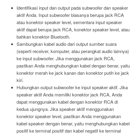
Identifikasi input dan output pada subwoofer dan speaker
aktif Anda. Input subwoofer biasanya berupa jack RCA
atau konektor speaker level, sementara input speaker
aktif dapat berupa jack RCA, konektor speaker level, atau
bahkan konektor Bluetooth.
Sambungkan kabel audio dari output sumber suara
(seperti receiver, komputer, atau perangkat audio lainnya)
ke input subwoofer. Jika menggunakan jack RCA,
pastikan Anda menghubungkan kabel dengan benar, yaitu
konektor merah ke jack kanan dan konektor putih ke jack
kiri.
Hubungkan output subwoofer ke input speaker aktif. Jika
speaker aktif Anda memiliki konektor jack RCA, Anda
dapat menggunakan kabel dengan konektor RCA di
kedua ujungnya. Jika speaker aktif menggunakan
konektor speaker level, pastikan Anda menggunakan
kabel speaker dengan benar, yaitu menghubungkan kabel
positif ke terminal positif dan kabel negatif ke terminal