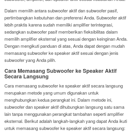
Dalam memilih antara subwoofer aktif dan subwoofer pasif,
pertimbangkan kebutuhan dan preferensi Anda. Subwoofer aktif
lebih praktis karena sudah memiliki amplifier terintegrasi,
sedangkan subwoofer pasif memberikan fleksibilitas dalam
memilih amplifier eksternal yang sesuai dengan keinginan Anda.
Dengan mengikuti panduan di atas, Anda dapat dengan mudah
memasang subwoofer ke speaker aktif sesuai dengan jenis
subwoofer yang Anda pilih.
Cara Memasang Subwoofer ke Speaker Aktif
Secara Langsung
Cara memasang subwoofer ke speaker aktif secara langsung
merupakan metode yang umum digunakan untuk
menghubungkan kedua perangkat ini. Dalam metode ini,
subwoofer dan speaker aktif dihubungkan langsung satu sama
lain tanpa menggunakan perangkat tambahan seperti amplifier
eksternal. Berikut adalah langkah-langkah yang dapat Anda ikuti
untuk memasang subwoofer ke speaker aktif secara langsung: