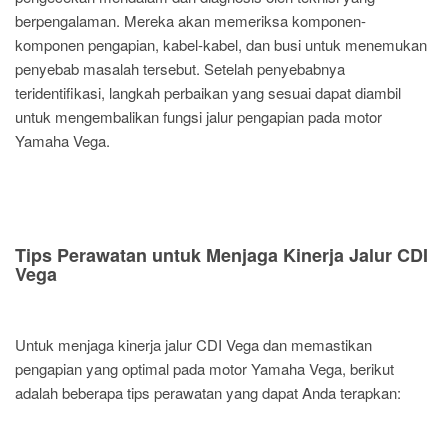
berpengalaman. Mereka akan memeriksa komponen-
komponen pengapian, kabel-kabel, dan busi untuk menemukan
penyebab masalah tersebut. Setelah penyebabnya
teridentifikasi, langkah perbaikan yang sesuai dapat diambil
untuk mengembalikan fungsi jalur pengapian pada motor
Yamaha Vega.
Tips Perawatan untuk Menjaga Kinerja Jalur CDI
Vega
Untuk menjaga kinerja jalur CDI Vega dan memastikan
pengapian yang optimal pada motor Yamaha Vega, berikut
adalah beberapa tips perawatan yang dapat Anda terapkan: