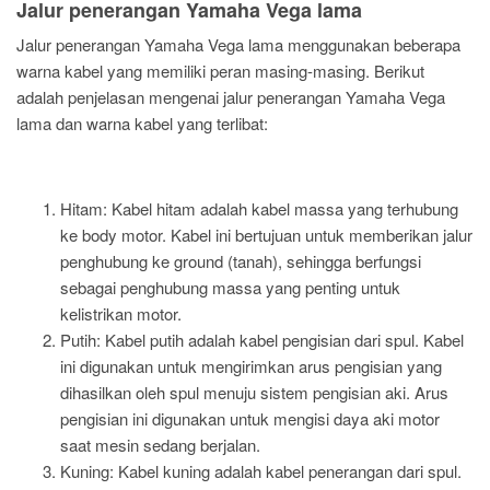
Jalur penerangan Yamaha Vega lama
Jalur penerangan Yamaha Vega lama menggunakan beberapa
warna kabel yang memiliki peran masing-masing. Berikut
adalah penjelasan mengenai jalur penerangan Yamaha Vega
lama dan warna kabel yang terlibat:
Hitam: Kabel hitam adalah kabel massa yang terhubung
ke body motor. Kabel ini bertujuan untuk memberikan jalur
penghubung ke ground (tanah), sehingga berfungsi
sebagai penghubung massa yang penting untuk
kelistrikan motor.
Putih: Kabel putih adalah kabel pengisian dari spul. Kabel
ini digunakan untuk mengirimkan arus pengisian yang
dihasilkan oleh spul menuju sistem pengisian aki. Arus
pengisian ini digunakan untuk mengisi daya aki motor
saat mesin sedang berjalan.
Kuning: Kabel kuning adalah kabel penerangan dari spul.