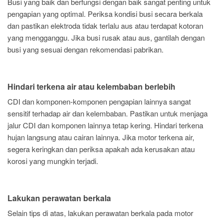
Busi yang baik dan berfungsi dengan baik sangat penting untuk
pengapian yang optimal. Periksa kondisi busi secara berkala
dan pastikan elektroda tidak terlalu aus atau terdapat kotoran
yang mengganggu. Jika busi rusak atau aus, gantilah dengan
busi yang sesuai dengan rekomendasi pabrikan.
Hindari terkena air atau kelembaban berlebih
CDI dan komponen-komponen pengapian lainnya sangat
sensitif terhadap air dan kelembaban. Pastikan untuk menjaga
jalur CDI dan komponen lainnya tetap kering. Hindari terkena
hujan langsung atau cairan lainnya. Jika motor terkena air,
segera keringkan dan periksa apakah ada kerusakan atau
korosi yang mungkin terjadi.
Lakukan perawatan berkala
Selain tips di atas, lakukan perawatan berkala pada motor