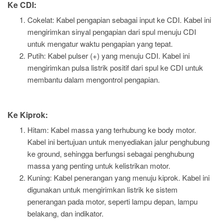
Ke CDI:
Cokelat: Kabel pengapian sebagai input ke CDI. Kabel ini
mengirimkan sinyal pengapian dari spul menuju CDI
untuk mengatur waktu pengapian yang tepat.
Putih: Kabel pulser (+) yang menuju CDI. Kabel ini
mengirimkan pulsa listrik positif dari spul ke CDI untuk
membantu dalam mengontrol pengapian.
Ke Kiprok:
Hitam: Kabel massa yang terhubung ke body motor.
Kabel ini bertujuan untuk menyediakan jalur penghubung
ke ground, sehingga berfungsi sebagai penghubung
massa yang penting untuk kelistrikan motor.
Kuning: Kabel penerangan yang menuju kiprok. Kabel ini
digunakan untuk mengirimkan listrik ke sistem
penerangan pada motor, seperti lampu depan, lampu
belakang, dan indikator.