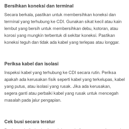
Bersihkan koneksi dan terminal
Secara berkala, pastikan untuk membersihkan koneksi dan
terminal yang terhubung ke CDI. Gunakan sikat kecil atau kain
lembut yang bersih untuk membersihkan debu, kotoran, atau
korosi yang mungkin terbentuk di sekitar koneksi. Pastikan
koneksi teguh dan tidak ada kabel yang terlepas atau longgar.
Periksa kabel dan isolasi
Inspeksi kabel yang terhubung ke CDI secara rutin. Periksa
apakah ada kerusakan fisik seperti kabel yang terkelupas, kabel
yang putus, atau isolasi yang rusak. Jika ada kerusakan,
segera ganti atau perbaiki kabel yang rusak untuk mencegah
masalah pada jalur pengapian.
Cek busi secara teratur