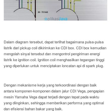
Dalam diagram tersebut, dapat terlihat bagaimana pulsa-pulsa
listrik dari pickup coil dikirimkan ke CDI box. CDI box kemudian
mengolah sinyal tersebut dan mengontrol pengiriman energi
listrik ke ignition coil. Ignition coil menghasilkan tegangan tinggi
yang diperlukan untuk menciptakan loncatan api di spark plug.
Dengan mekanisme kerja yang terkoordinasi dengan baik
antara komponen-komponen dalam jalur CDI Vega, pengapian
mesin Yamaha Vega dapat terjadi dengan tepat pada waktu
yang diinginkan, sehingga memberikan performa yang optimal
dan efisiensi bahan bakar yang baik.