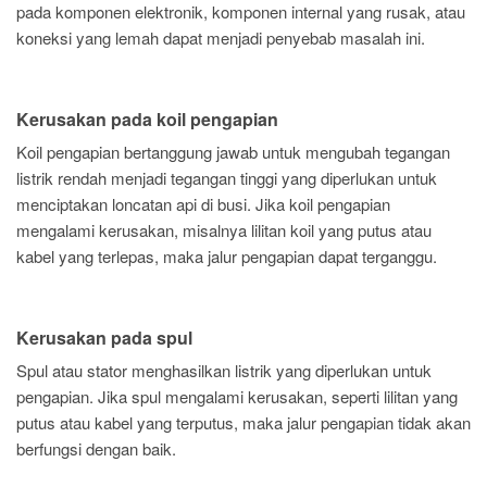
pada komponen elektronik, komponen internal yang rusak, atau
koneksi yang lemah dapat menjadi penyebab masalah ini.
Kerusakan pada koil pengapian
Koil pengapian bertanggung jawab untuk mengubah tegangan
listrik rendah menjadi tegangan tinggi yang diperlukan untuk
menciptakan loncatan api di busi. Jika koil pengapian
mengalami kerusakan, misalnya lilitan koil yang putus atau
kabel yang terlepas, maka jalur pengapian dapat terganggu.
Kerusakan pada spul
Spul atau stator menghasilkan listrik yang diperlukan untuk
pengapian. Jika spul mengalami kerusakan, seperti lilitan yang
putus atau kabel yang terputus, maka jalur pengapian tidak akan
berfungsi dengan baik.