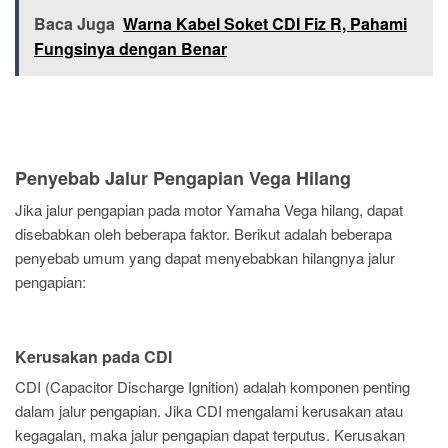
Baca Juga
Warna Kabel Soket CDI Fiz R, Pahami
Fungsinya dengan Benar
Penyebab Jalur Pengapian Vega Hilang
Jika jalur pengapian pada motor Yamaha Vega hilang, dapat
disebabkan oleh beberapa faktor. Berikut adalah beberapa
penyebab umum yang dapat menyebabkan hilangnya jalur
pengapian:
Kerusakan pada CDI
CDI (Capacitor Discharge Ignition) adalah komponen penting
dalam jalur pengapian. Jika CDI mengalami kerusakan atau
kegagalan, maka jalur pengapian dapat terputus. Kerusakan