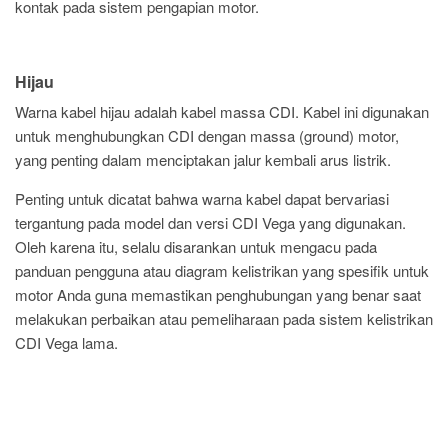
kontak pada sistem pengapian motor.
Hijau
Warna kabel hijau adalah kabel massa CDI. Kabel ini digunakan
untuk menghubungkan CDI dengan massa (ground) motor,
yang penting dalam menciptakan jalur kembali arus listrik.
Penting untuk dicatat bahwa warna kabel dapat bervariasi
tergantung pada model dan versi CDI Vega yang digunakan.
Oleh karena itu, selalu disarankan untuk mengacu pada
panduan pengguna atau diagram kelistrikan yang spesifik untuk
motor Anda guna memastikan penghubungan yang benar saat
melakukan perbaikan atau pemeliharaan pada sistem kelistrikan
CDI Vega lama.