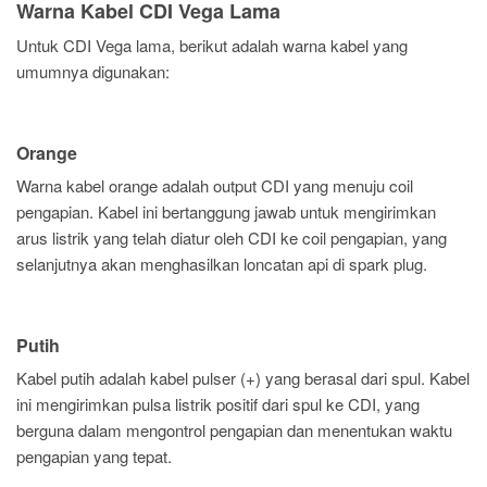
Warna Kabel CDI Vega Lama
Untuk CDI Vega lama, berikut adalah warna kabel yang
umumnya digunakan:
Orange
Warna kabel orange adalah output CDI yang menuju coil
pengapian. Kabel ini bertanggung jawab untuk mengirimkan
arus listrik yang telah diatur oleh CDI ke coil pengapian, yang
selanjutnya akan menghasilkan loncatan api di spark plug.
Putih
Kabel putih adalah kabel pulser (+) yang berasal dari spul. Kabel
ini mengirimkan pulsa listrik positif dari spul ke CDI, yang
berguna dalam mengontrol pengapian dan menentukan waktu
pengapian yang tepat.