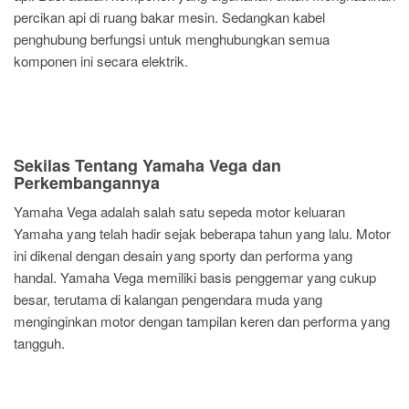
percikan api di ruang bakar mesin. Sedangkan kabel
penghubung berfungsi untuk menghubungkan semua
komponen ini secara elektrik.
Sekilas Tentang Yamaha Vega dan
Perkembangannya
Yamaha Vega adalah salah satu sepeda motor keluaran
Yamaha yang telah hadir sejak beberapa tahun yang lalu. Motor
ini dikenal dengan desain yang sporty dan performa yang
handal. Yamaha Vega memiliki basis penggemar yang cukup
besar, terutama di kalangan pengendara muda yang
menginginkan motor dengan tampilan keren dan performa yang
tangguh.