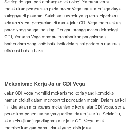
Seiring dengan perkembangan teknologi, Yamaha terus
melakukan pembaruan pada motor Vega untuk menjaga daya
saingnya di pasaran. Salah satu aspek yang terus diperbarui
adalah sistem pengapian, di mana jalur CDI Vega memainkan
peran yang sangat penting. Dengan menggunakan teknologi
CDI, Yamaha Vega mampu memberikan pengalaman
berkendara yang lebih baik, baik dalam hal performa maupun
efisiensi bahan bakar.
Mekanisme Kerja Jalur CDI Vega
Jalur CDI Vega memiliki mekanisme kerja yang kompleks
namun efektif dalam mengontrol pengapian mesin. Dalam artikel
ini, kita akan membahas mekanisme kerja jalur CDI Vega, serta
peran komponen utama yang terlibat dalam jalur ini. Selain itu,
akan disajikan juga diagram alur jalur CDI Vega untuk
memberikan gambaran visual yang lebih jelas.