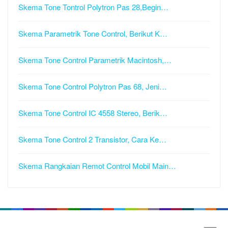
Skema Tone Tontrol Polytron Pas 28,Begin…
Skema Parametrik Tone Control, Berikut K…
Skema Tone Control Parametrik Macintosh,…
Skema Tone Control Polytron Pas 68, Jeni…
Skema Tone Control IC 4558 Stereo, Berik…
Skema Tone Control 2 Transistor, Cara Ke…
Skema Rangkaian Remot Control Mobil Main…