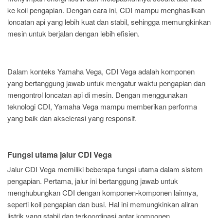
ke koil pengapian. Dengan cara ini, CDI mampu menghasilkan
loncatan api yang lebih kuat dan stabil, sehingga memungkinkan
mesin untuk berjalan dengan lebih efisien.
Dalam konteks Yamaha Vega, CDI Vega adalah komponen
yang bertanggung jawab untuk mengatur waktu pengapian dan
mengontrol loncatan api di mesin. Dengan menggunakan
teknologi CDI, Yamaha Vega mampu memberikan performa
yang baik dan akselerasi yang responsif.
Fungsi utama jalur CDI Vega
Jalur CDI Vega memiliki beberapa fungsi utama dalam sistem
pengapian. Pertama, jalur ini bertanggung jawab untuk
menghubungkan CDI dengan komponen-komponen lainnya,
seperti koil pengapian dan busi. Hal ini memungkinkan aliran
listrik yang stabil dan terkoordinasi antar komponen.