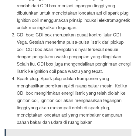
rendah dari CDI box menjadi tegangan tinggi yang
dibutuhkan untuk menciptakan loncatan api di spark plug.
Ignition coil menggunakan prinsip induksi elektromagnetik
untuk meningkatkan tegangan.
CDI box: CDI box merupakan pusat kontrol jalur CDI
Vega. Setelah menerima pulsa-pulsa listrik dari pickup
coil, CDI box akan mengolah sinyal tersebut sesuai
dengan pengaturan waktu pengapian yang diinginkan.
Selain itu, CDI box juga mengendalikan pengiriman energi
listrik ke ignition coil pada waktu yang tepat.
Spark plug: Spark plug adalah komponen yang
menghasilkan percikan api di ruang bakar mesin. Ketika
CDI box mengirimkan energi listrik yang telah diolah ke
ignition coil, ignition coil akan menghasilkan tegangan
tinggi yang akan melompati celah di spark plug,
menciptakan loncatan api yang membakar campuran
bahan bakar dan udara di ruang bakar.