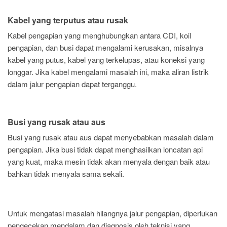
Kabel yang terputus atau rusak
Kabel pengapian yang menghubungkan antara CDI, koil
pengapian, dan busi dapat mengalami kerusakan, misalnya
kabel yang putus, kabel yang terkelupas, atau koneksi yang
longgar. Jika kabel mengalami masalah ini, maka aliran listrik
dalam jalur pengapian dapat terganggu.
Busi yang rusak atau aus
Busi yang rusak atau aus dapat menyebabkan masalah dalam
pengapian. Jika busi tidak dapat menghasilkan loncatan api
yang kuat, maka mesin tidak akan menyala dengan baik atau
bahkan tidak menyala sama sekali.
Untuk mengatasi masalah hilangnya jalur pengapian, diperlukan
pengecekan mendalam dan diagnosis oleh teknisi yang