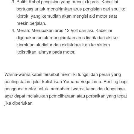
Putih: Kabel pengisian yang menuju kiprok. Kabel ini
bertugas untuk mengirimkan arus pengisian dari spul ke
kiprok, yang kemudian akan mengisi aki motor saat
mesin berjalan.
Merah: Merupakan arus 12 Volt dari aki. Kabel ini
digunakan untuk mengirimkan arus listrik dari aki ke
kiprok untuk diatur dan didistribusikan ke sistem
kelistrikan lainnya pada motor.
Warna-warna kabel tersebut memiliki fungsi dan peran yang
penting dalam jalur kelistrikan Yamaha Vega lama. Penting bagi
pengguna motor untuk memahami warna kabel dan fungsinya
agar dapat melakukan pemeliharaan atau perbaikan yang tepat
jika diperlukan.