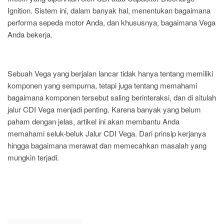
Ignition. Sistem ini, dalam banyak hal, menentukan bagaimana
performa sepeda motor Anda, dan khususnya, bagaimana Vega
Anda bekerja.
Sebuah Vega yang berjalan lancar tidak hanya tentang memiliki
komponen yang sempurna, tetapi juga tentang memahami
bagaimana komponen tersebut saling berinteraksi, dan di situlah
jalur CDI Vega menjadi penting. Karena banyak yang belum
paham dengan jelas, artikel ini akan membantu Anda
memahami seluk-beluk Jalur CDI Vega. Dari prinsip kerjanya
hingga bagaimana merawat dan memecahkan masalah yang
mungkin terjadi.