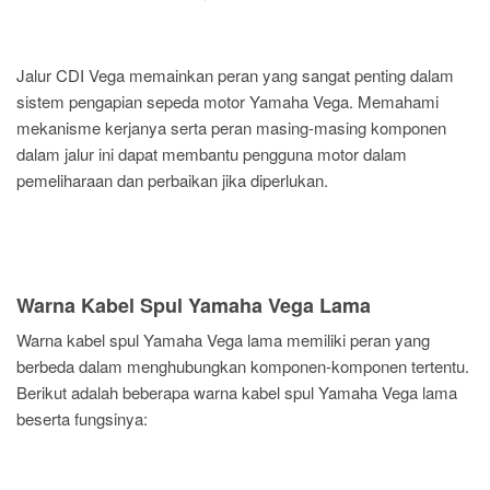
Jalur CDI Vega memainkan peran yang sangat penting dalam
sistem pengapian sepeda motor Yamaha Vega. Memahami
mekanisme kerjanya serta peran masing-masing komponen
dalam jalur ini dapat membantu pengguna motor dalam
pemeliharaan dan perbaikan jika diperlukan.
Warna Kabel Spul Yamaha Vega Lama
Warna kabel spul Yamaha Vega lama memiliki peran yang
berbeda dalam menghubungkan komponen-komponen tertentu.
Berikut adalah beberapa warna kabel spul Yamaha Vega lama
beserta fungsinya: