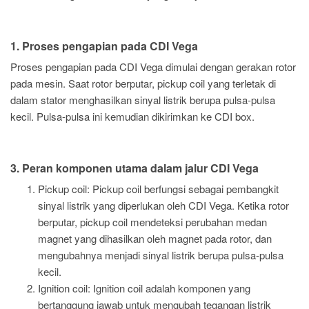
1. Proses pengapian pada CDI Vega
Proses pengapian pada CDI Vega dimulai dengan gerakan rotor
pada mesin. Saat rotor berputar, pickup coil yang terletak di
dalam stator menghasilkan sinyal listrik berupa pulsa-pulsa
kecil. Pulsa-pulsa ini kemudian dikirimkan ke CDI box.
3. Peran komponen utama dalam jalur CDI Vega
Pickup coil: Pickup coil berfungsi sebagai pembangkit
sinyal listrik yang diperlukan oleh CDI Vega. Ketika rotor
berputar, pickup coil mendeteksi perubahan medan
magnet yang dihasilkan oleh magnet pada rotor, dan
mengubahnya menjadi sinyal listrik berupa pulsa-pulsa
kecil.
Ignition coil: Ignition coil adalah komponen yang
bertanggung jawab untuk mengubah tegangan listrik