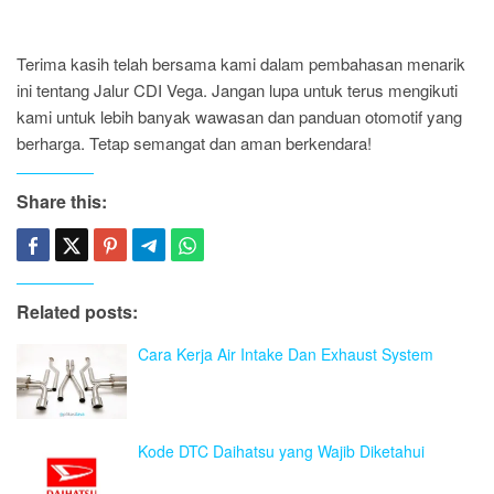
Terima kasih telah bersama kami dalam pembahasan menarik
ini tentang Jalur CDI Vega. Jangan lupa untuk terus mengikuti
kami untuk lebih banyak wawasan dan panduan otomotif yang
berharga. Tetap semangat dan aman berkendara!
Share this:
Related posts:
Cara Kerja Air Intake Dan Exhaust System
Kode DTC Daihatsu yang Wajib Diketahui