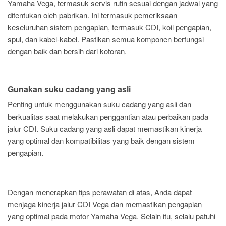
Yamaha Vega, termasuk servis rutin sesuai dengan jadwal yang
ditentukan oleh pabrikan. Ini termasuk pemeriksaan
keseluruhan sistem pengapian, termasuk CDI, koil pengapian,
spul, dan kabel-kabel. Pastikan semua komponen berfungsi
dengan baik dan bersih dari kotoran.
Gunakan suku cadang yang asli
Penting untuk menggunakan suku cadang yang asli dan
berkualitas saat melakukan penggantian atau perbaikan pada
jalur CDI. Suku cadang yang asli dapat memastikan kinerja
yang optimal dan kompatibilitas yang baik dengan sistem
pengapian.
Dengan menerapkan tips perawatan di atas, Anda dapat
menjaga kinerja jalur CDI Vega dan memastikan pengapian
yang optimal pada motor Yamaha Vega. Selain itu, selalu patuhi