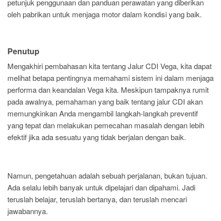
petunjuk penggunaan dan panduan perawatan yang diberikan
oleh pabrikan untuk menjaga motor dalam kondisi yang baik.
Penutup
Mengakhiri pembahasan kita tentang Jalur CDI Vega, kita dapat
melihat betapa pentingnya memahami sistem ini dalam menjaga
performa dan keandalan Vega kita. Meskipun tampaknya rumit
pada awalnya, pemahaman yang baik tentang jalur CDI akan
memungkinkan Anda mengambil langkah-langkah preventif
yang tepat dan melakukan pemecahan masalah dengan lebih
efektif jika ada sesuatu yang tidak berjalan dengan baik.
Namun, pengetahuan adalah sebuah perjalanan, bukan tujuan.
Ada selalu lebih banyak untuk dipelajari dan dipahami. Jadi
teruslah belajar, teruslah bertanya, dan teruslah mencari
jawabannya.