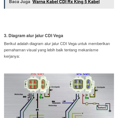
Baca Juga
Warna Kabel CDI Rx King 5 Kabel
3. Diagram alur jalur CDI Vega
Berikut adalah diagram alur jalur CDI Vega untuk memberikan
pemahaman visual yang lebih baik tentang mekanisme
kerjanya: