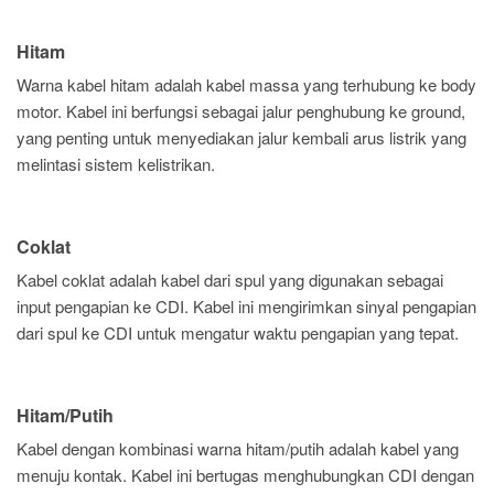
Hitam
Warna kabel hitam adalah kabel massa yang terhubung ke body
motor. Kabel ini berfungsi sebagai jalur penghubung ke ground,
yang penting untuk menyediakan jalur kembali arus listrik yang
melintasi sistem kelistrikan.
Coklat
Kabel coklat adalah kabel dari spul yang digunakan sebagai
input pengapian ke CDI. Kabel ini mengirimkan sinyal pengapian
dari spul ke CDI untuk mengatur waktu pengapian yang tepat.
Hitam/Putih
Kabel dengan kombinasi warna hitam/putih adalah kabel yang
menuju kontak. Kabel ini bertugas menghubungkan CDI dengan