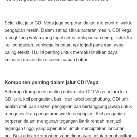
Selain itu, jalur CDI Vega juga berperan dalam mengontrol waktu
pengapian mesin. Dalam setiap siklus putaran mesin, CDI Vega
menghitung waktu yang tepat untuk melepaskan energi listrik ke
koil pengapian, sehingga loncatan api terjadi pada saat yang
paling efektif. Hal ini penting untuk memaksimalkan daya
keluaran mesin dan efisiensi bahan bakar.
Komponen penting dalam jalur CDI Vega
Beberapa komponen penting dalam jalur CDI Vega antara lain
CDI unit, koil pengapian, busi, dan kabel penghubung. CDI unit
adalah otak dari sistem pengapian dan bertanggung jawab untuk
mengendalikan pengaturan waktu pengapian. Koil pengapian
berperan dalam mengubah tegangan listrik rendah menjadi
tegangan tinggi yang diperlukan untuk menciptakan loncatan
api. Busi adalah komponen yang digunakan untuk menghasilkan