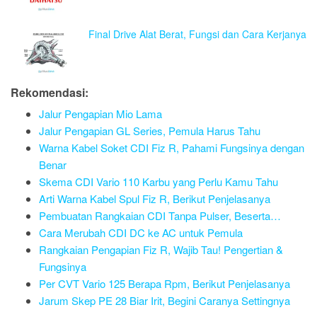
Final Drive Alat Berat, Fungsi dan Cara Kerjanya
Rekomendasi:
Jalur Pengapian Mio Lama
Jalur Pengapian GL Series, Pemula Harus Tahu
Warna Kabel Soket CDI Fiz R, Pahami Fungsinya dengan
Benar
Skema CDI Vario 110 Karbu yang Perlu Kamu Tahu
Arti Warna Kabel Spul Fiz R, Berikut Penjelasanya
Pembuatan Rangkaian CDI Tanpa Pulser, Beserta…
Cara Merubah CDI DC ke AC untuk Pemula
Rangkaian Pengapian Fiz R, Wajib Tau! Pengertian &
Fungsinya
Per CVT Vario 125 Berapa Rpm, Berikut Penjelasanya
Jarum Skep PE 28 Biar Irit, Begini Caranya Settingnya