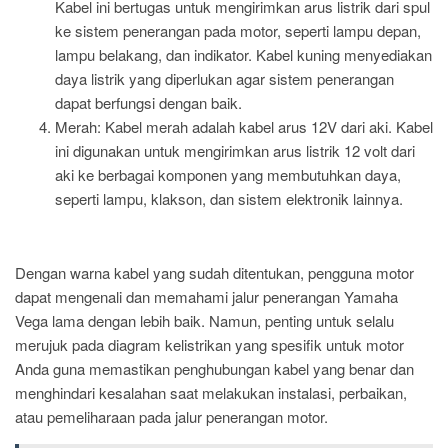
Kabel ini bertugas untuk mengirimkan arus listrik dari spul
ke sistem penerangan pada motor, seperti lampu depan,
lampu belakang, dan indikator. Kabel kuning menyediakan
daya listrik yang diperlukan agar sistem penerangan
dapat berfungsi dengan baik.
Merah: Kabel merah adalah kabel arus 12V dari aki. Kabel
ini digunakan untuk mengirimkan arus listrik 12 volt dari
aki ke berbagai komponen yang membutuhkan daya,
seperti lampu, klakson, dan sistem elektronik lainnya.
Dengan warna kabel yang sudah ditentukan, pengguna motor
dapat mengenali dan memahami jalur penerangan Yamaha
Vega lama dengan lebih baik. Namun, penting untuk selalu
merujuk pada diagram kelistrikan yang spesifik untuk motor
Anda guna memastikan penghubungan kabel yang benar dan
menghindari kesalahan saat melakukan instalasi, perbaikan,
atau pemeliharaan pada jalur penerangan motor.