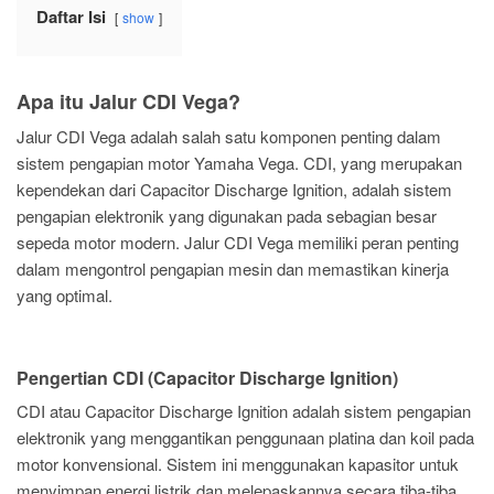
Daftar Isi
show
Apa itu Jalur CDI Vega?
Jalur CDI Vega adalah salah satu komponen penting dalam
sistem pengapian motor Yamaha Vega. CDI, yang merupakan
kependekan dari Capacitor Discharge Ignition, adalah sistem
pengapian elektronik yang digunakan pada sebagian besar
sepeda motor modern. Jalur CDI Vega memiliki peran penting
dalam mengontrol pengapian mesin dan memastikan kinerja
yang optimal.
Pengertian CDI (Capacitor Discharge Ignition)
CDI atau Capacitor Discharge Ignition adalah sistem pengapian
elektronik yang menggantikan penggunaan platina dan koil pada
motor konvensional. Sistem ini menggunakan kapasitor untuk
menyimpan energi listrik dan melepaskannya secara tiba-tiba