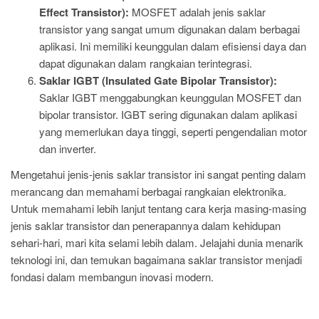
Effect Transistor):
MOSFET adalah jenis saklar
transistor yang sangat umum digunakan dalam berbagai
aplikasi. Ini memiliki keunggulan dalam efisiensi daya dan
dapat digunakan dalam rangkaian terintegrasi.
Saklar IGBT (Insulated Gate Bipolar Transistor):
Saklar IGBT menggabungkan keunggulan MOSFET dan
bipolar transistor. IGBT sering digunakan dalam aplikasi
yang memerlukan daya tinggi, seperti pengendalian motor
dan inverter.
Mengetahui jenis-jenis saklar transistor ini sangat penting dalam
merancang dan memahami berbagai rangkaian elektronika.
Untuk memahami lebih lanjut tentang cara kerja masing-masing
jenis saklar transistor dan penerapannya dalam kehidupan
sehari-hari, mari kita selami lebih dalam. Jelajahi dunia menarik
teknologi ini, dan temukan bagaimana saklar transistor menjadi
fondasi dalam membangun inovasi modern.