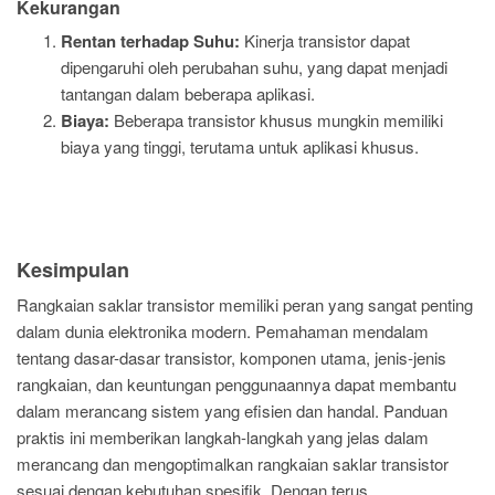
Kekurangan
Rentan terhadap Suhu:
Kinerja transistor dapat
dipengaruhi oleh perubahan suhu, yang dapat menjadi
tantangan dalam beberapa aplikasi.
Biaya:
Beberapa transistor khusus mungkin memiliki
biaya yang tinggi, terutama untuk aplikasi khusus.
Kesimpulan
Rangkaian saklar transistor memiliki peran yang sangat penting
dalam dunia elektronika modern. Pemahaman mendalam
tentang dasar-dasar transistor, komponen utama, jenis-jenis
rangkaian, dan keuntungan penggunaannya dapat membantu
dalam merancang sistem yang efisien dan handal. Panduan
praktis ini memberikan langkah-langkah yang jelas dalam
merancang dan mengoptimalkan rangkaian saklar transistor
sesuai dengan kebutuhan spesifik. Dengan terus