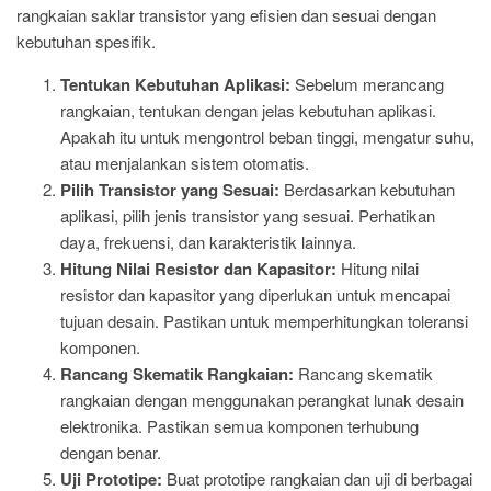
rangkaian saklar transistor yang efisien dan sesuai dengan
kebutuhan spesifik.
Tentukan Kebutuhan Aplikasi:
Sebelum merancang
rangkaian, tentukan dengan jelas kebutuhan aplikasi.
Apakah itu untuk mengontrol beban tinggi, mengatur suhu,
atau menjalankan sistem otomatis.
Pilih Transistor yang Sesuai:
Berdasarkan kebutuhan
aplikasi, pilih jenis transistor yang sesuai. Perhatikan
daya, frekuensi, dan karakteristik lainnya.
Hitung Nilai Resistor dan Kapasitor:
Hitung nilai
resistor dan kapasitor yang diperlukan untuk mencapai
tujuan desain. Pastikan untuk memperhitungkan toleransi
komponen.
Rancang Skematik Rangkaian:
Rancang skematik
rangkaian dengan menggunakan perangkat lunak desain
elektronika. Pastikan semua komponen terhubung
dengan benar.
Uji Prototipe:
Buat prototipe rangkaian dan uji di berbagai