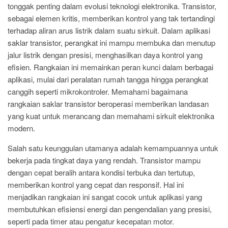
tonggak penting dalam evolusi teknologi elektronika. Transistor,
sebagai elemen kritis, memberikan kontrol yang tak tertandingi
terhadap aliran arus listrik dalam suatu sirkuit. Dalam aplikasi
saklar transistor, perangkat ini mampu membuka dan menutup
jalur listrik dengan presisi, menghasilkan daya kontrol yang
efisien. Rangkaian ini memainkan peran kunci dalam berbagai
aplikasi, mulai dari peralatan rumah tangga hingga perangkat
canggih seperti mikrokontroler. Memahami bagaimana
rangkaian saklar transistor beroperasi memberikan landasan
yang kuat untuk merancang dan memahami sirkuit elektronika
modern.
Salah satu keunggulan utamanya adalah kemampuannya untuk
bekerja pada tingkat daya yang rendah. Transistor mampu
dengan cepat beralih antara kondisi terbuka dan tertutup,
memberikan kontrol yang cepat dan responsif. Hal ini
menjadikan rangkaian ini sangat cocok untuk aplikasi yang
membutuhkan efisiensi energi dan pengendalian yang presisi,
seperti pada timer atau pengatur kecepatan motor.