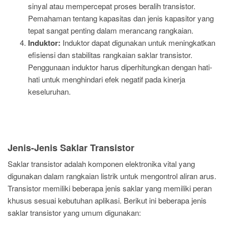
sinyal atau mempercepat proses beralih transistor.
Pemahaman tentang kapasitas dan jenis kapasitor yang
tepat sangat penting dalam merancang rangkaian.
Induktor:
Induktor dapat digunakan untuk meningkatkan
efisiensi dan stabilitas rangkaian saklar transistor.
Penggunaan induktor harus diperhitungkan dengan hati-
hati untuk menghindari efek negatif pada kinerja
keseluruhan.
Jenis-Jenis Saklar Transistor
Saklar transistor adalah komponen elektronika vital yang
digunakan dalam rangkaian listrik untuk mengontrol aliran arus.
Transistor memiliki beberapa jenis saklar yang memiliki peran
khusus sesuai kebutuhan aplikasi. Berikut ini beberapa jenis
saklar transistor yang umum digunakan: