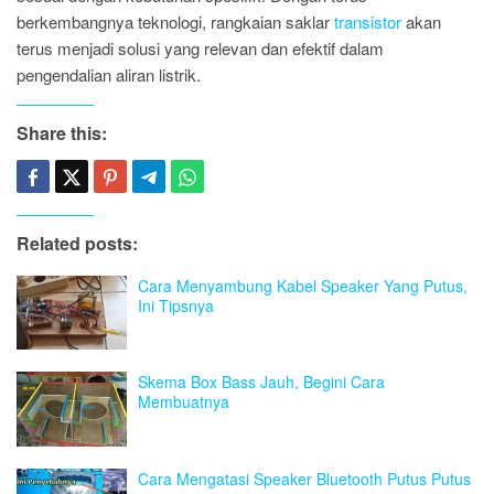
berkembangnya teknologi, rangkaian saklar
transistor
akan
terus menjadi solusi yang relevan dan efektif dalam
pengendalian aliran listrik.
Share this:
Related posts:
Cara Menyambung Kabel Speaker Yang Putus,
Ini Tipsnya
Skema Box Bass Jauh, Begini Cara
Membuatnya
Cara Mengatasi Speaker Bluetooth Putus Putus