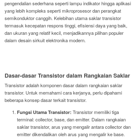
pengendalian sederhana seperti lampu indikator hingga aplikasi
yang lebih kompleks seperti mikroprosesor dan perangkat
semikonduktor canggih. Kelebihan utama saklar transistor
termasuk kecepatan respons tinggi, efisiensi daya yang baik,
dan ukuran yang relatif kecil, menjadikannya pilihan populer
dalam desain sirkuit elektronika modern.
Dasar-dasar Transistor dalam Rangkaian Saklar
Transistor adalah komponen dasar dalam rangkaian saklar
transistor. Untuk memahami cara kerjanya, perlu dipahami
beberapa konsep dasar terkait transistor.
Fungsi Utama Transistor:
Transistor memiliki tiga
terminal: collector, base, dan emitter. Dalam rangkaian
saklar transistor, arus yang mengalir antara collector dan
emitter dikendalikan oleh arus yang mengalir ke base.