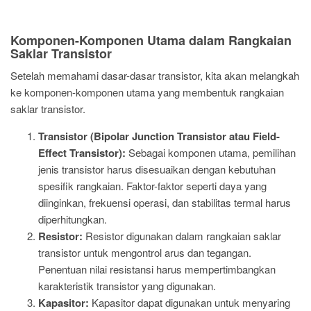
Komponen-Komponen Utama dalam Rangkaian
Saklar Transistor
Setelah memahami dasar-dasar transistor, kita akan melangkah
ke komponen-komponen utama yang membentuk rangkaian
saklar transistor.
Transistor (Bipolar Junction Transistor atau Field-
Effect Transistor):
Sebagai komponen utama, pemilihan
jenis transistor harus disesuaikan dengan kebutuhan
spesifik rangkaian. Faktor-faktor seperti daya yang
diinginkan, frekuensi operasi, dan stabilitas termal harus
diperhitungkan.
Resistor:
Resistor digunakan dalam rangkaian saklar
transistor untuk mengontrol arus dan tegangan.
Penentuan nilai resistansi harus mempertimbangkan
karakteristik transistor yang digunakan.
Kapasitor:
Kapasitor dapat digunakan untuk menyaring