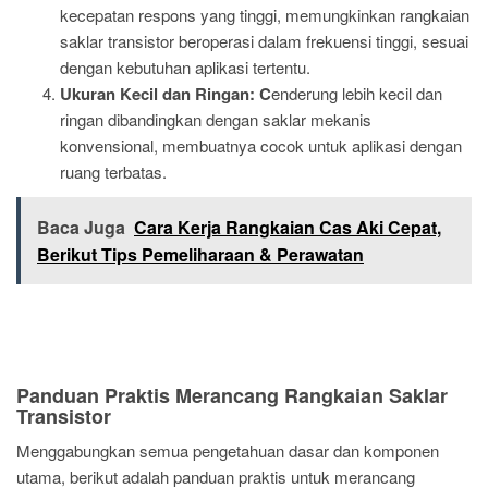
kecepatan respons yang tinggi, memungkinkan rangkaian
saklar transistor beroperasi dalam frekuensi tinggi, sesuai
dengan kebutuhan aplikasi tertentu.
Ukuran Kecil dan Ringan: C
enderung lebih kecil dan
ringan dibandingkan dengan saklar mekanis
konvensional, membuatnya cocok untuk aplikasi dengan
ruang terbatas.
Baca Juga
Cara Kerja Rangkaian Cas Aki Cepat,
Berikut Tips Pemeliharaan & Perawatan
Panduan Praktis Merancang Rangkaian Saklar
Transistor
Menggabungkan semua pengetahuan dasar dan komponen
utama, berikut adalah panduan praktis untuk merancang