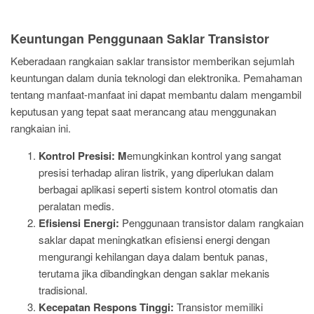
Keuntungan Penggunaan Saklar Transistor
Keberadaan rangkaian saklar transistor memberikan sejumlah
keuntungan dalam dunia teknologi dan elektronika. Pemahaman
tentang manfaat-manfaat ini dapat membantu dalam mengambil
keputusan yang tepat saat merancang atau menggunakan
rangkaian ini.
Kontrol Presisi: M
emungkinkan kontrol yang sangat
presisi terhadap aliran listrik, yang diperlukan dalam
berbagai aplikasi seperti sistem kontrol otomatis dan
peralatan medis.
Efisiensi Energi:
Penggunaan transistor dalam rangkaian
saklar dapat meningkatkan efisiensi energi dengan
mengurangi kehilangan daya dalam bentuk panas,
terutama jika dibandingkan dengan saklar mekanis
tradisional.
Kecepatan Respons Tinggi:
Transistor memiliki