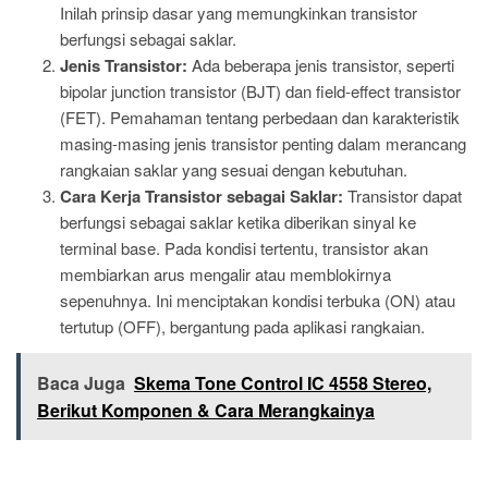
Inilah prinsip dasar yang memungkinkan transistor
berfungsi sebagai saklar.
Jenis Transistor:
Ada beberapa jenis transistor, seperti
bipolar junction transistor (BJT) dan field-effect transistor
(FET). Pemahaman tentang perbedaan dan karakteristik
masing-masing jenis transistor penting dalam merancang
rangkaian saklar yang sesuai dengan kebutuhan.
Cara Kerja Transistor sebagai Saklar:
Transistor dapat
berfungsi sebagai saklar ketika diberikan sinyal ke
terminal base. Pada kondisi tertentu, transistor akan
membiarkan arus mengalir atau memblokirnya
sepenuhnya. Ini menciptakan kondisi terbuka (ON) atau
tertutup (OFF), bergantung pada aplikasi rangkaian.
Baca Juga
Skema Tone Control IC 4558 Stereo,
Berikut Komponen & Cara Merangkainya