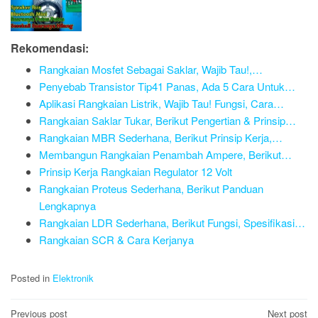
Rekomendasi:
Rangkaian Mosfet Sebagai Saklar, Wajib Tau!,…
Penyebab Transistor Tip41 Panas, Ada 5 Cara Untuk…
Aplikasi Rangkaian Listrik, Wajib Tau! Fungsi, Cara…
Rangkaian Saklar Tukar, Berikut Pengertian & Prinsip…
Rangkaian MBR Sederhana, Berikut Prinsip Kerja,…
Membangun Rangkaian Penambah Ampere, Berikut…
Prinsip Kerja Rangkaian Regulator 12 Volt
Rangkaian Proteus Sederhana, Berikut Panduan
Lengkapnya
Rangkaian LDR Sederhana, Berikut Fungsi, Spesifikasi…
Rangkaian SCR & Cara Kerjanya
Posted in
Elektronik
Post
Previous post
Next post