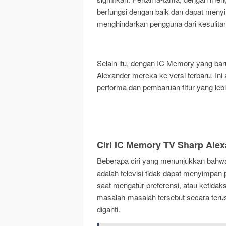
berfungsi dengan baik dan dapat menyi
menghindarkan pengguna dari kesulitan
Selain itu, dengan IC Memory yang ba
Alexander mereka ke versi terbaru. I
performa dan pembaruan fitur yang lebi
Ciri IC Memory TV Sharp Alex
Beberapa ciri yang menunjukkan bahwa 
adalah televisi tidak dapat menyimpan
saat mengatur preferensi, atau ketida
masalah-masalah tersebut secara ter
diganti.