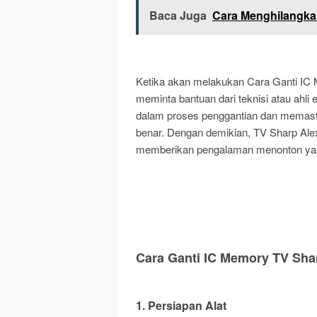
Baca Juga
Cara Menghilangka
Ketika akan melakukan Cara Ganti IC
meminta bantuan dari teknisi atau ahl
dalam proses penggantian dan memas
benar. Dengan demikian, TV Sharp Ale
memberikan pengalaman menonton ya
Cara Ganti IC Memory TV Sha
1. Persiapan Alat