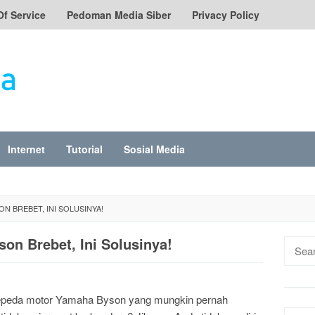
Of Service
Pedoman Media Siber
Privacy Policy
Internet
Tutorial
Sosial Media
N BREBET, INI SOLUSINYA!
on Brebet, Ini Solusinya!
Searc
for:
epeda motor Yamaha Byson yang mungkin pernah