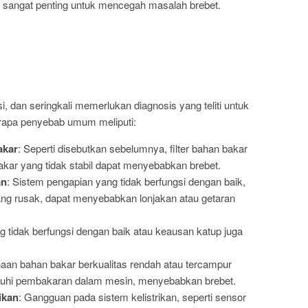
s sangat penting untuk mencegah masalah brebet.
?
, dan seringkali memerlukan diagnosis yang teliti untuk
rapa penyebab umum meliputi:
akar
: Seperti disebutkan sebelumnya, filter bahan bakar
akar yang tidak stabil dapat menyebabkan brebet.
an
: Sistem pengapian yang tidak berfungsi dengan baik,
yang rusak, dapat menyebabkan lonjakan atau getaran
g tidak berfungsi dengan baik atau keausan katup juga
aan bahan bakar berkualitas rendah atau tercampur
uhi pembakaran dalam mesin, menyebabkan brebet.
ikan
: Gangguan pada sistem kelistrikan, seperti sensor