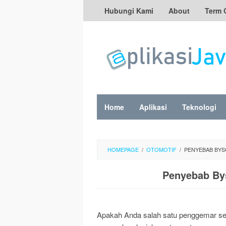
Skip
Hubungi Kami
About
Term 
to
content
Home
Aplikasi
Teknologi
HOMEPAGE
/
OTOMOTIF
/
PENYEBAB BYSO
Penyebab Bys
Apakah Anda salah satu penggemar s