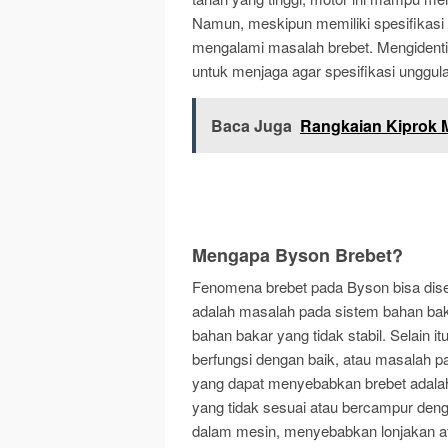
Namun, meskipun memiliki spesifikasi
mengalami masalah brebet. Mengidentif
untuk menjaga agar spesifikasi unggula
Baca Juga
Rangkaian Kiprok M
Mengapa Byson Brebet?
Fenomena brebet pada Byson bisa dise
adalah masalah pada sistem bahan bakar
bahan bakar yang tidak stabil. Selain i
berfungsi dengan baik, atau masalah pa
yang dapat menyebabkan brebet adalah
yang tidak sesuai atau bercampur de
dalam mesin, menyebabkan lonjakan ata