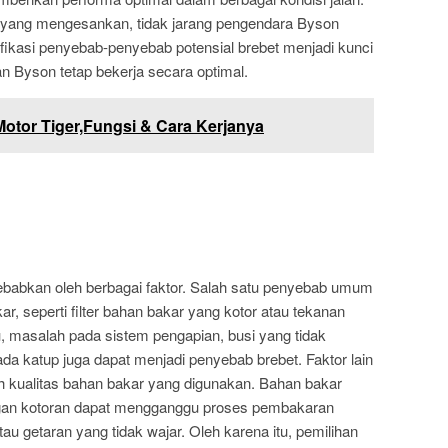
 yang mengesankan, tidak jarang pengendara Byson
ikasi penyebab-penyebab potensial brebet menjadi kunci
n Byson tetap bekerja secara optimal.
otor Tiger,Fungsi & Cara Kerjanya
babkan oleh berbagai faktor. Salah satu penyebab umum
, seperti filter bahan bakar yang kotor atau tekanan
tu, masalah pada sistem pengapian, busi yang tidak
da katup juga dapat menjadi penyebab brebet. Faktor lain
 kualitas bahan bakar yang digunakan. Bahan bakar
ngan kotoran dapat mengganggu proses pembakaran
u getaran yang tidak wajar. Oleh karena itu, pemilihan