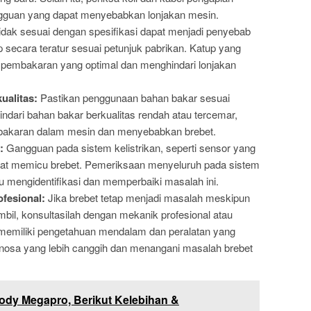
gguan yang dapat menyebabkan lonjakan mesin.
idak sesuai dengan spesifikasi dapat menjadi penyebab
 secara teratur sesuai petunjuk pabrikan. Katup yang
pembakaran yang optimal dan menghindari lonjakan
alitas:
Pastikan penggunaan bahan bakar sesuai
ndari bahan bakar berkualitas rendah atau tercemar,
akaran dalam mesin dan menyebabkan brebet.
:
Gangguan pada sistem kelistrikan, seperti sensor yang
apat memicu brebet. Pemeriksaan menyeluruh pada sistem
u mengidentifikasi dan memperbaiki masalah ini.
fesional:
Jika brebet tetap menjadi masalah meskipun
ambil, konsultasilah dengan mekanik profesional atau
memiliki pengetahuan mendalam dan peralatan yang
gnosa yang lebih canggih dan menangani masalah brebet
ody Megapro, Berikut Kelebihan &