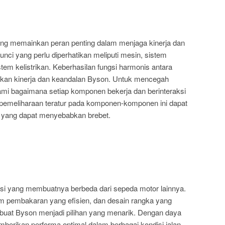
ng memainkan peran penting dalam menjaga kinerja dan
ci yang perlu diperhatikan meliputi mesin, sistem
tem kelistrikan. Keberhasilan fungsi harmonis antara
ukan kinerja dan keandalan Byson. Untuk mencegah
mi bagaimana setiap komponen bekerja dan berinteraksi
 pemeliharaan teratur pada komponen-komponen ini dapat
yang dapat menyebabkan brebet.
asi yang membuatnya berbeda dari sepeda motor lainnya.
em pembakaran yang efisien, dan desain rangka yang
buat Byson menjadi pilihan yang menarik. Dengan daya
mberikan performa optimal dalam berbagai kondisi jalan.