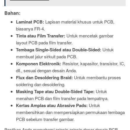
Bahan:
Laminat PCB:
Lapisan material khusus untuk PCB,
biasanya FR-4.
Tinta atau Film Transfer:
Untuk mencetak gambar
layout PCB pada film transfer.
Tembaga Single-Sided atau Double-Sided:
Untuk
membuat jalur sirkuit pada PCB.
Komponen Elektronik:
Resistor, kapasitor, transistor, IC,
dll., sesuai dengan desain Anda.
Flux dan Desoldering Braid:
Untuk membantu proses
soldering dan desoldering.
Masking Tape atau Double-Sided Tape:
Untuk
menahan PCB dan film transfer pada tempatnya.
Kertas Amplas atau Abrasive Pads:
Untuk
membersihkan dan mempersiapkan permukaan tembaga
PCB sebelum transfer gambar.
Pastikan Anda memahami prinsip-prinsip dasar desain PCB