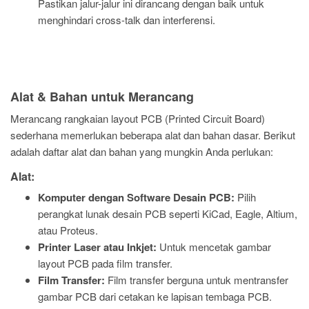
Pastikan jalur-jalur ini dirancang dengan baik untuk
menghindari cross-talk dan interferensi.
Alat & Bahan untuk Merancang
Merancang rangkaian layout PCB (Printed Circuit Board)
sederhana memerlukan beberapa alat dan bahan dasar. Berikut
adalah daftar alat dan bahan yang mungkin Anda perlukan:
Alat:
Komputer dengan Software Desain PCB:
Pilih
perangkat lunak desain PCB seperti KiCad, Eagle, Altium,
atau Proteus.
Printer Laser atau Inkjet:
Untuk mencetak gambar
layout PCB pada film transfer.
Film Transfer:
Film transfer berguna untuk mentransfer
gambar PCB dari cetakan ke lapisan tembaga PCB.