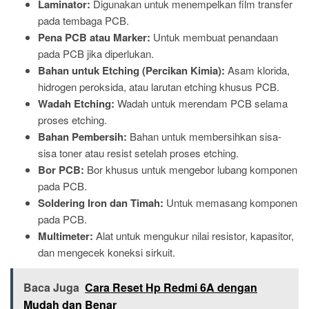
Laminator:
Digunakan untuk menempelkan film transfer
pada tembaga PCB.
Pena PCB atau Marker:
Untuk membuat penandaan
pada PCB jika diperlukan.
Bahan untuk Etching (Percikan Kimia):
Asam klorida,
hidrogen peroksida, atau larutan etching khusus PCB.
Wadah Etching:
Wadah untuk merendam PCB selama
proses etching.
Bahan Pembersih:
Bahan untuk membersihkan sisa-
sisa toner atau resist setelah proses etching.
Bor PCB:
Bor khusus untuk mengebor lubang komponen
pada PCB.
Soldering Iron dan Timah:
Untuk memasang komponen
pada PCB.
Multimeter:
Alat untuk mengukur nilai resistor, kapasitor,
dan mengecek koneksi sirkuit.
Baca Juga
Cara Reset Hp Redmi 6A dengan
Mudah dan Benar