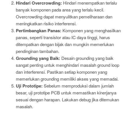
Hindari Overcrowding:
Hindari menempatkan terlalu
banyak komponen pada area yang terlalu kecil.
Overcrowding dapat menyulitkan pemeliharaan dan
meningkatkan risiko interferensi.
Pertimbangkan Panas:
Komponen yang menghasilkan
panas, seperti transistor atau IC daya tinggi, harus
ditempatkan dengan bijak dan mungkin memerlukan
pendinginan tambahan.
Grounding yang Baik:
Desain grounding yang baik
sangat penting untuk menghindari masalah ground loop
dan interferensi. Pastikan setiap komponen yang
memerlukan grounding memiliki akses yang memadai.
Uji Prototipe:
Sebelum memproduksi dalam jumlah
besar, uji prototipe PCB untuk memastikan kinerjanya
sesuai dengan harapan. Lakukan debug jika ditemukan
masalah.