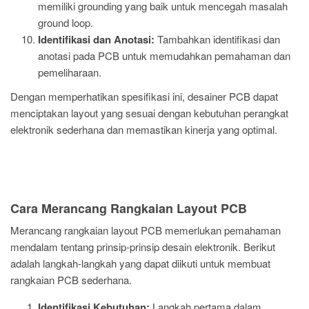
memiliki grounding yang baik untuk mencegah masalah
ground loop.
Identifikasi dan Anotasi:
Tambahkan identifikasi dan
anotasi pada PCB untuk memudahkan pemahaman dan
pemeliharaan.
Dengan memperhatikan spesifikasi ini, desainer PCB dapat
menciptakan layout yang sesuai dengan kebutuhan perangkat
elektronik sederhana dan memastikan kinerja yang optimal.
Cara Merancang Rangkaian Layout PCB
Merancang rangkaian layout PCB memerlukan pemahaman
mendalam tentang prinsip-prinsip desain elektronik. Berikut
adalah langkah-langkah yang dapat diikuti untuk membuat
rangkaian PCB sederhana.
Identifikasi Kebutuhan:
Langkah pertama dalam