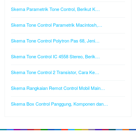
Skema Parametrik Tone Control, Berikut K…
Skema Tone Control Parametrik Macintosh,…
Skema Tone Control Polytron Pas 68, Jeni…
Skema Tone Control IC 4558 Stereo, Berik…
Skema Tone Control 2 Transistor, Cara Ke…
Skema Rangkaian Remot Control Mobil Main…
Skema Box Control Panggung, Komponen dan…