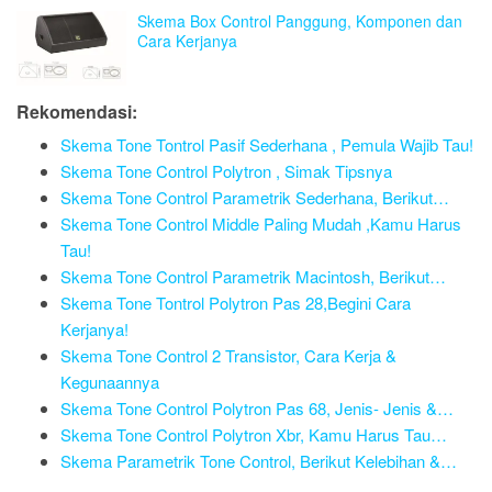
Skema Box Control Panggung, Komponen dan
Cara Kerjanya
Rekomendasi:
Skema Tone Tontrol Pasif Sederhana , Pemula Wajib Tau!
Skema Tone Control Polytron , Simak Tipsnya
Skema Tone Control Parametrik Sederhana, Berikut…
Skema Tone Control Middle Paling Mudah ,Kamu Harus
Tau!
Skema Tone Control Parametrik Macintosh, Berikut…
Skema Tone Tontrol Polytron Pas 28,Begini Cara
Kerjanya!
Skema Tone Control 2 Transistor, Cara Kerja &
Kegunaannya
Skema Tone Control Polytron Pas 68, Jenis- Jenis &…
Skema Tone Control Polytron Xbr, Kamu Harus Tau…
Skema Parametrik Tone Control, Berikut Kelebihan &…