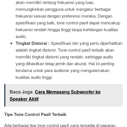
akan memiliki rentang frekuensi yang luas,
memungkinkan pengguna untuk mengatur berbagai
frekuensi sesuai dengan preferensi mereka. Dengan
spesifikasi yang baik, tone control pasif dapat mencakup
frekuensi rendah hingga tinggi tanpa kehilangan kualitas
audio.
Tingkat Distorsi :
Spesifikasi lain yang perlu diperhatikan
adalah tingkat distorsi. Tone control pasif terbaik akan
memiliki tingkat distorsi yang rendah, sehingga audio
yang dihasilkan tetap jernih dan akurat. Hal ini penting
terutama untuk para audionis yang mengutamakan
kualitas audio tinggi.
Baca Juga
Cara Memasang Subwoofer ke
Speaker Aktif
Tipe Tone Control Pasif Terbaik
Ada berbagai tipe tone control pasif yang tersedia di pasaran,