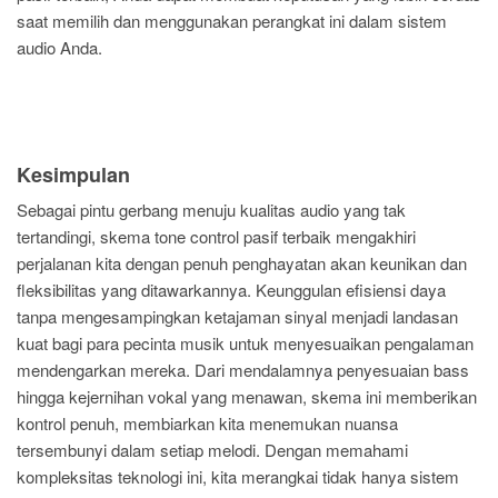
saat memilih dan menggunakan perangkat ini dalam sistem
audio Anda.
Kesimpulan
Sebagai pintu gerbang menuju kualitas audio yang tak
tertandingi, skema tone control pasif terbaik mengakhiri
perjalanan kita dengan penuh penghayatan akan keunikan dan
fleksibilitas yang ditawarkannya. Keunggulan efisiensi daya
tanpa mengesampingkan ketajaman sinyal menjadi landasan
kuat bagi para pecinta musik untuk menyesuaikan pengalaman
mendengarkan mereka. Dari mendalamnya penyesuaian bass
hingga kejernihan vokal yang menawan, skema ini memberikan
kontrol penuh, membiarkan kita menemukan nuansa
tersembunyi dalam setiap melodi. Dengan memahami
kompleksitas teknologi ini, kita merangkai tidak hanya sistem