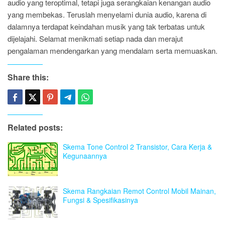
audio yang teroptimal, tetapi juga serangkaian kenangan audio
yang membekas. Teruslah menyelami dunia audio, karena di
dalamnya terdapat keindahan musik yang tak terbatas untuk
dijelajahi. Selamat menikmati setiap nada dan merajut
pengalaman mendengarkan yang mendalam serta memuaskan.
Share this:
Related posts:
Skema Tone Control 2 Transistor, Cara Kerja &
Kegunaannya
Skema Rangkaian Remot Control Mobil Mainan,
Fungsi & Spesifikasinya