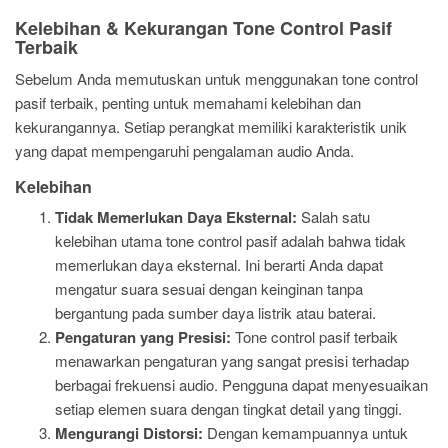
Kelebihan & Kekurangan Tone Control Pasif
Terbaik
Sebelum Anda memutuskan untuk menggunakan tone control
pasif terbaik, penting untuk memahami kelebihan dan
kekurangannya. Setiap perangkat memiliki karakteristik unik
yang dapat mempengaruhi pengalaman audio Anda.
Kelebihan
Tidak Memerlukan Daya Eksternal:
Salah satu
kelebihan utama tone control pasif adalah bahwa tidak
memerlukan daya eksternal. Ini berarti Anda dapat
mengatur suara sesuai dengan keinginan tanpa
bergantung pada sumber daya listrik atau baterai.
Pengaturan yang Presisi:
Tone control pasif terbaik
menawarkan pengaturan yang sangat presisi terhadap
berbagai frekuensi audio. Pengguna dapat menyesuaikan
setiap elemen suara dengan tingkat detail yang tinggi.
Mengurangi Distorsi:
Dengan kemampuannya untuk