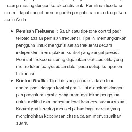
masing-masing dengan karakteristik unik. Pemilihan tipe tone
control dapat sangat memengaruhi pengalaman mendengarkan
audio Anda.
Pemisah Frekuensi :
Salah satu tipe tone control pasif
terbaik adalah pemisah frekuensi. Tipe ini memungkinkan
pengguna untuk mengatur setiap frekuensi secara
independen, menciptakan kontrol yang sangat presisi.
Pemisah frekuensi sering digunakan oleh audiofile yang
memerlukan penyesuaian detail pada setiap komponen
frekuensi.
Kontrol Grafik :
Tipe lain yang populer adalah tone
control pasif dengan kontrol grafik. Ini dilengkapi dengan
pita pengaturan grafis yang memungkinkan pengguna
untuk melihat dan mengatur level frekuensi secara visual.
Kontrol grafik sering menjadi pilihan bagi mereka yang
menginginkan kebebasan ekstra dalam menyesuaikan
suara.