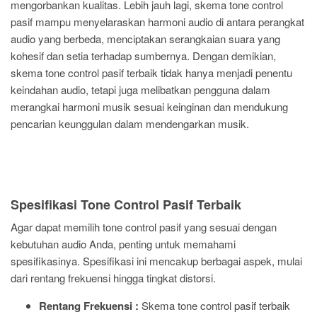
mengorbankan kualitas. Lebih jauh lagi, skema tone control
pasif mampu menyelaraskan harmoni audio di antara perangkat
audio yang berbeda, menciptakan serangkaian suara yang
kohesif dan setia terhadap sumbernya. Dengan demikian,
skema tone control pasif terbaik tidak hanya menjadi penentu
keindahan audio, tetapi juga melibatkan pengguna dalam
merangkai harmoni musik sesuai keinginan dan mendukung
pencarian keunggulan dalam mendengarkan musik.
Spesifikasi Tone Control Pasif Terbaik
Agar dapat memilih tone control pasif yang sesuai dengan
kebutuhan audio Anda, penting untuk memahami
spesifikasinya. Spesifikasi ini mencakup berbagai aspek, mulai
dari rentang frekuensi hingga tingkat distorsi.
Rentang Frekuensi :
Skema tone control pasif terbaik