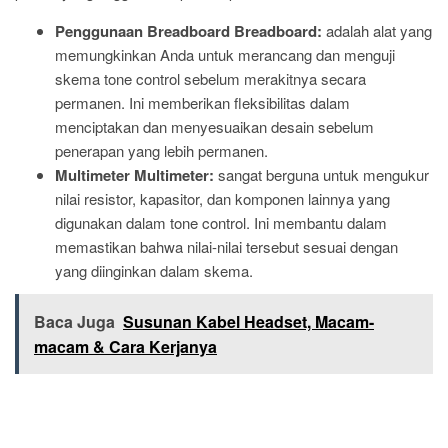
Penggunaan Breadboard Breadboard:
adalah alat yang
memungkinkan Anda untuk merancang dan menguji
skema tone control sebelum merakitnya secara
permanen. Ini memberikan fleksibilitas dalam
menciptakan dan menyesuaikan desain sebelum
penerapan yang lebih permanen.
Multimeter Multimeter:
sangat berguna untuk mengukur
nilai resistor, kapasitor, dan komponen lainnya yang
digunakan dalam tone control. Ini membantu dalam
memastikan bahwa nilai-nilai tersebut sesuai dengan
yang diinginkan dalam skema.
Baca Juga
Susunan Kabel Headset, Macam-
macam & Cara Kerjanya