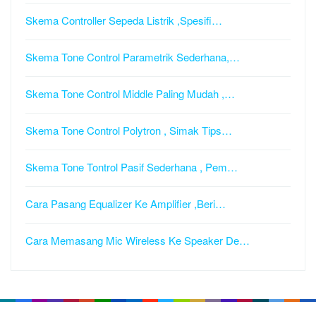
Skema Controller Sepeda Listrik ,Spesifi…
Skema Tone Control Parametrik Sederhana,…
Skema Tone Control Middle Paling Mudah ,…
Skema Tone Control Polytron , Simak Tips…
Skema Tone Tontrol Pasif Sederhana , Pem…
Cara Pasang Equalizer Ke Amplifier ,Beri…
Cara Memasang Mic Wireless Ke Speaker De…