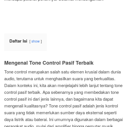
Daftar Isi
show
Mengenal Tone Control Pasif Terbaik
Tone control merupakan salah satu elemen krusial dalam dunia
audio, terutama untuk menghasilkan suara yang berkualitas.
Dalam konteks ini, kita akan menjelajahi lebih lanjut tentang tone
control pasif terbaik. Apa sebenarnya yang membedakan tone
control pasif ini dari jenis lainnya, dan bagaimana kita dapat
mengenali kualitasnya? Tone control pasif adalah jenis kontrol
suara yang tidak memerlukan sumber daya eksternal seperti
daya listrik atau baterai. Ini umumnya digunakan dalam berbagai
perangkat audio, mulai dari amplifier hingga pemutar musik.