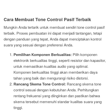
Cara Membuat Tone Control Pasif Terbaik
Mungkin Anda tertarik untuk membuat sendiri tone control pasif
terbaik. Proses pembuatan ini dapat menjadi tantangan, tetapi
dengan panduan yang tepat, Anda dapat menciptakan kontrol
suara yang sesuai dengan preferensi Anda.
Pemilihan Komponen Berkualitas:
Pilih komponen
elektronik berkualitas tinggi, seperti resistor dan kapasitor,
untuk memastikan kualitas audio yang optimal.
Komponen berkualitas tinggi akan memberikan daya
tahan yang baik dan mengurangi risiko distorsi.
Rancang Skema Tone Control:
Rancang skema tone
control sesuai dengan kebutuhan Anda. Perhitungkan
rentang frekuensi yang diinginkan dan pastikan bahwa
skema tersebut memenuhi standar kualitas suara yang
tinggi.