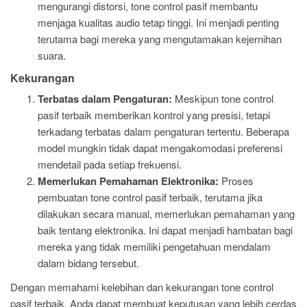
mengurangi distorsi, tone control pasif membantu
menjaga kualitas audio tetap tinggi. Ini menjadi penting
terutama bagi mereka yang mengutamakan kejernihan
suara.
Kekurangan
Terbatas dalam Pengaturan:
Meskipun tone control
pasif terbaik memberikan kontrol yang presisi, tetapi
terkadang terbatas dalam pengaturan tertentu. Beberapa
model mungkin tidak dapat mengakomodasi preferensi
mendetail pada setiap frekuensi.
Memerlukan Pemahaman Elektronika:
Proses
pembuatan tone control pasif terbaik, terutama jika
dilakukan secara manual, memerlukan pemahaman yang
baik tentang elektronika. Ini dapat menjadi hambatan bagi
mereka yang tidak memiliki pengetahuan mendalam
dalam bidang tersebut.
Dengan memahami kelebihan dan kekurangan tone control
pasif terbaik, Anda dapat membuat keputusan yang lebih cerdas