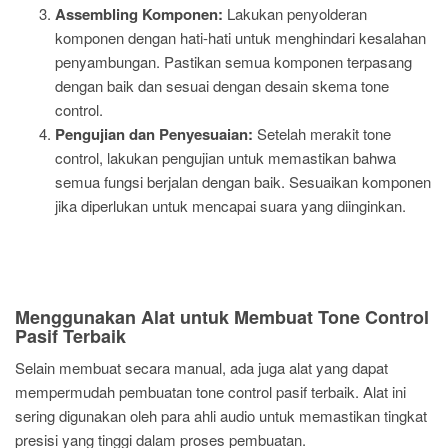
Assembling Komponen:
Lakukan penyolderan
komponen dengan hati-hati untuk menghindari kesalahan
penyambungan. Pastikan semua komponen terpasang
dengan baik dan sesuai dengan desain skema tone
control.
Pengujian dan Penyesuaian:
Setelah merakit tone
control, lakukan pengujian untuk memastikan bahwa
semua fungsi berjalan dengan baik. Sesuaikan komponen
jika diperlukan untuk mencapai suara yang diinginkan.
Menggunakan Alat untuk Membuat Tone Control
Pasif Terbaik
Selain membuat secara manual, ada juga alat yang dapat
mempermudah pembuatan tone control pasif terbaik. Alat ini
sering digunakan oleh para ahli audio untuk memastikan tingkat
presisi yang tinggi dalam proses pembuatan.