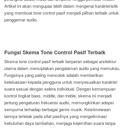
Artikel ini akan mengupas lebih dalam mengenai karakteristik
yang membuat tone control pasif menjadi pilihan terbaik untuk
penggemar audio.
Fungsi Skema Tone Control Pasif Terbaik
Skema tone control pasif terbaik berperan sebagai arsitektur
utama dalam menciptakan pengalaman audio yang memukau.
Fungsinya yang paling mencolok adalah memberikan
keleluasaan kepada pengguna untuk menyesuaikan karakter
suara sesuai dengan selera individual. Dengan kemampuan
kontrol tingkat bass, middle, dan treble, skema ini menjadi
jantung pengaturan frekuensi audio, memungkinkan adopsi
sempurna terhadap berbagai genre musik. Keistimewaan
lainnya terletak pada sifat pasifnya yang mengeliminasi
kebutuhan daya tambahan, menjaga kejernihan suara tanpa