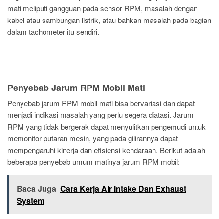
mati meliputi gangguan pada sensor RPM, masalah dengan
kabel atau sambungan listrik, atau bahkan masalah pada bagian
dalam tachometer itu sendiri.
Penyebab Jarum RPM Mobil Mati
Penyebab jarum RPM mobil mati bisa bervariasi dan dapat
menjadi indikasi masalah yang perlu segera diatasi. Jarum
RPM yang tidak bergerak dapat menyulitkan pengemudi untuk
memonitor putaran mesin, yang pada gilirannya dapat
mempengaruhi kinerja dan efisiensi kendaraan. Berikut adalah
beberapa penyebab umum matinya jarum RPM mobil:
Baca Juga
Cara Kerja Air Intake Dan Exhaust
System