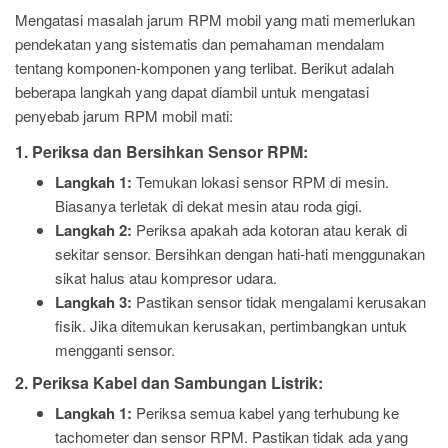
Mengatasi masalah jarum RPM mobil yang mati memerlukan
pendekatan yang sistematis dan pemahaman mendalam
tentang komponen-komponen yang terlibat. Berikut adalah
beberapa langkah yang dapat diambil untuk mengatasi
penyebab jarum RPM mobil mati:
1. Periksa dan Bersihkan Sensor RPM:
Langkah 1:
Temukan lokasi sensor RPM di mesin.
Biasanya terletak di dekat mesin atau roda gigi.
Langkah 2:
Periksa apakah ada kotoran atau kerak di
sekitar sensor. Bersihkan dengan hati-hati menggunakan
sikat halus atau kompresor udara.
Langkah 3:
Pastikan sensor tidak mengalami kerusakan
fisik. Jika ditemukan kerusakan, pertimbangkan untuk
mengganti sensor.
2. Periksa Kabel dan Sambungan Listrik:
Langkah 1:
Periksa semua kabel yang terhubung ke
tachometer dan sensor RPM. Pastikan tidak ada yang