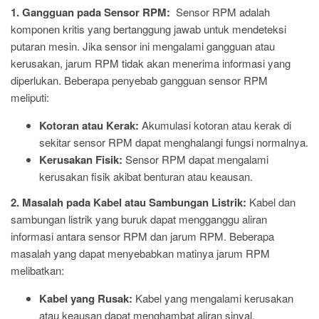
1. Gangguan pada Sensor RPM:
Sensor RPM adalah
komponen kritis yang bertanggung jawab untuk mendeteksi
putaran mesin. Jika sensor ini mengalami gangguan atau
kerusakan, jarum RPM tidak akan menerima informasi yang
diperlukan. Beberapa penyebab gangguan sensor RPM
meliputi:
Kotoran atau Kerak:
Akumulasi kotoran atau kerak di
sekitar sensor RPM dapat menghalangi fungsi normalnya.
Kerusakan Fisik:
Sensor RPM dapat mengalami
kerusakan fisik akibat benturan atau keausan.
2. Masalah pada Kabel atau Sambungan Listrik:
Kabel dan
sambungan listrik yang buruk dapat mengganggu aliran
informasi antara sensor RPM dan jarum RPM. Beberapa
masalah yang dapat menyebabkan matinya jarum RPM
melibatkan:
Kabel yang Rusak:
Kabel yang mengalami kerusakan
atau keausan dapat menghambat aliran sinyal.