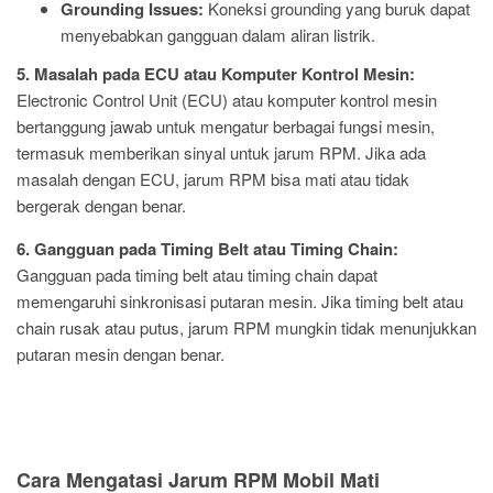
Grounding Issues:
Koneksi grounding yang buruk dapat
menyebabkan gangguan dalam aliran listrik.
5. Masalah pada ECU atau Komputer Kontrol Mesin:
Electronic Control Unit (ECU) atau komputer kontrol mesin
bertanggung jawab untuk mengatur berbagai fungsi mesin,
termasuk memberikan sinyal untuk jarum RPM. Jika ada
masalah dengan ECU, jarum RPM bisa mati atau tidak
bergerak dengan benar.
6. Gangguan pada Timing Belt atau Timing Chain:
Gangguan pada timing belt atau timing chain dapat
memengaruhi sinkronisasi putaran mesin. Jika timing belt atau
chain rusak atau putus, jarum RPM mungkin tidak menunjukkan
putaran mesin dengan benar.
Cara Mengatasi Jarum RPM Mobil Mati