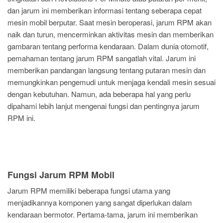
dan jarum ini memberikan informasi tentang seberapa cepat
mesin mobil berputar. Saat mesin beroperasi, jarum RPM akan
naik dan turun, mencerminkan aktivitas mesin dan memberikan
gambaran tentang performa kendaraan. Dalam dunia otomotif,
pemahaman tentang jarum RPM sangatlah vital. Jarum ini
memberikan pandangan langsung tentang putaran mesin dan
memungkinkan pengemudi untuk menjaga kendali mesin sesuai
dengan kebutuhan. Namun, ada beberapa hal yang perlu
dipahami lebih lanjut mengenai fungsi dan pentingnya jarum
RPM ini.
Fungsi Jarum RPM Mobil
Jarum RPM memiliki beberapa fungsi utama yang
menjadikannya komponen yang sangat diperlukan dalam
kendaraan bermotor. Pertama-tama, jarum ini memberikan