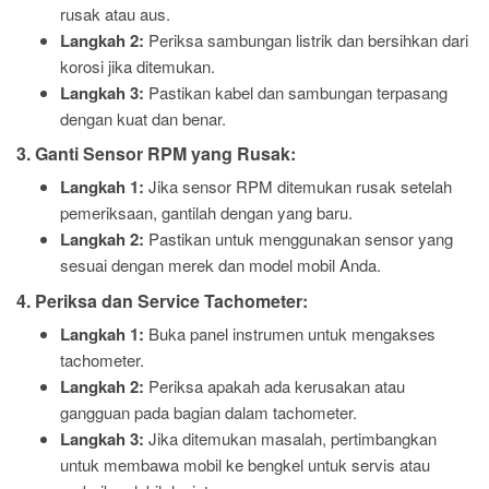
rusak atau aus.
Langkah 2:
Periksa sambungan listrik dan bersihkan dari
korosi jika ditemukan.
Langkah 3:
Pastikan kabel dan sambungan terpasang
dengan kuat dan benar.
3. Ganti Sensor RPM yang Rusak:
Langkah 1:
Jika sensor RPM ditemukan rusak setelah
pemeriksaan, gantilah dengan yang baru.
Langkah 2:
Pastikan untuk menggunakan sensor yang
sesuai dengan merek dan model mobil Anda.
4. Periksa dan Service Tachometer:
Langkah 1:
Buka panel instrumen untuk mengakses
tachometer.
Langkah 2:
Periksa apakah ada kerusakan atau
gangguan pada bagian dalam tachometer.
Langkah 3:
Jika ditemukan masalah, pertimbangkan
untuk membawa mobil ke bengkel untuk servis atau