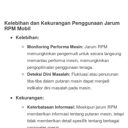
Kelebihan dan Kekurangan Penggunaan Jarum
RPM Mobil
Kelebihan:
Monitoring Performa Mesin:
Jarum RPM
memungkinkan pengemudi untuk secara langsung
memantau performa mesin, memungkinkan
pengoptimalan penggunaan tenaga.
Deteksi Dini Masalah:
Fluktuasi atau penurunan
tiba-tiba dalam putaran mesin dapat menjadi
indikator dini masalah pada mesin.
Kekurangan:
Keterbatasan Informasi:
Meskipun jarum RPM
memberikan informasi tentang putaran mesin, tetapi
tidak memberikan detail spesifik tentang berbagai
parameter mesin.