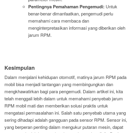
Pentingnya Pemahaman Pengemudi:
Untuk
benar-benar dimanfaatkan, pengemudi perlu
memahami cara membaca dan
menginterpretasikan informasi yang diberikan oleh
jarum RPM.
Kesimpulan
Dalam menjalani kehidupan otomotif, matinya jarum RPM pada
mobil bisa menjadi tantangan yang membingungkan dan
mengkhawatirkan bagi para pengemudi. Dalam artikel ini, kita
telah menggali lebih dalam untuk memahami penyebab jarum
RPM mobil mati dan memberikan solusi praktis untuk
mengatasi permasalahan ini. Salah satu penyebab utama yang
sering dihadapi adalah gangguan pada sensor RPM. Sensor ini,
yang berperan penting dalam mengukur putaran mesin, dapat