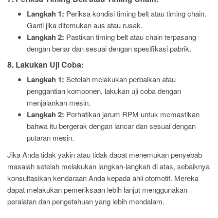
Langkah 1:
Periksa kondisi timing belt atau timing chain.
Ganti jika ditemukan aus atau rusak.
Langkah 2:
Pastikan timing belt atau chain terpasang
dengan benar dan sesuai dengan spesifikasi pabrik.
8. Lakukan Uji Coba:
Langkah 1:
Setelah melakukan perbaikan atau
penggantian komponen, lakukan uji coba dengan
menjalankan mesin.
Langkah 2:
Perhatikan jarum RPM untuk memastikan
bahwa itu bergerak dengan lancar dan sesuai dengan
putaran mesin.
Jika Anda tidak yakin atau tidak dapat menemukan penyebab
masalah setelah melakukan langkah-langkah di atas, sebaiknya
konsultasikan kendaraan Anda kepada ahli otomotif. Mereka
dapat melakukan pemeriksaan lebih lanjut menggunakan
peralatan dan pengetahuan yang lebih mendalam.