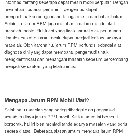
informasi tentang seberapa cepat mesin mobil berputar. Dengan
memahami putaran per menit, pengemudi dapat
mengoptimalkan penggunaan tenaga mesin dan bahan bakar.
Selain itu, jarum RPM juga membantu dalam mendeteksi
masalah mesin. Fluktuasi yang tidak normal atau penurunan
tiba-tiba dalam putaran mesin dapat menjadi indikasi adanya
masalah. Oleh karena itu, jarum RPM berfungsi sebagai alat
diagnosa dini yang dapat membantu pengemudi untuk
mengidentifikasi dan menangani masalah sebelum berkembang
menjadi kerusakan yang lebih serius.
Mengapa Jarum RPM Mobil Mati?
Salah satu masalah yang sering dihadapi oleh pengemudi
adalah matinya jarum RPM mobil. Ketika jarum ini berhenti
bergerak, hal ini bisa menjadi tanda adanya masalah yang perlu
segera diatasi. Beberapa alasan umum mengapa jarum RPM