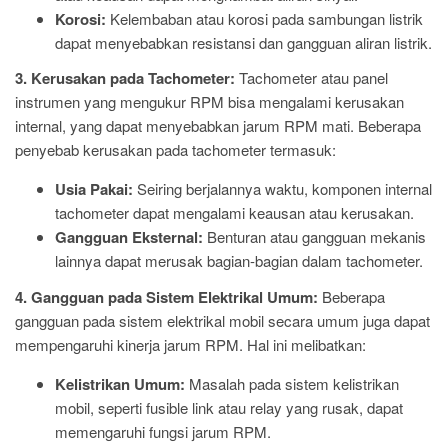
Korosi:
Kelembaban atau korosi pada sambungan listrik
dapat menyebabkan resistansi dan gangguan aliran listrik.
3. Kerusakan pada Tachometer:
Tachometer atau panel
instrumen yang mengukur RPM bisa mengalami kerusakan
internal, yang dapat menyebabkan jarum RPM mati. Beberapa
penyebab kerusakan pada tachometer termasuk:
Usia Pakai:
Seiring berjalannya waktu, komponen internal
tachometer dapat mengalami keausan atau kerusakan.
Gangguan Eksternal:
Benturan atau gangguan mekanis
lainnya dapat merusak bagian-bagian dalam tachometer.
4. Gangguan pada Sistem Elektrikal Umum:
Beberapa
gangguan pada sistem elektrikal mobil secara umum juga dapat
mempengaruhi kinerja jarum RPM. Hal ini melibatkan:
Kelistrikan Umum:
Masalah pada sistem kelistrikan
mobil, seperti fusible link atau relay yang rusak, dapat
memengaruhi fungsi jarum RPM.