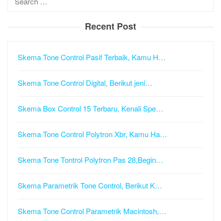
for:
Recent Post
Skema Tone Control Pasif Terbaik, Kamu H…
Skema Tone Control Digital, Berikut jeni…
Skema Box Control 15 Terbaru, Kenali Spe…
Skema Tone Control Polytron Xbr, Kamu Ha…
Skema Tone Tontrol Polytron Pas 28,Begin…
Skema Parametrik Tone Control, Berikut K…
Skema Tone Control Parametrik Macintosh,…