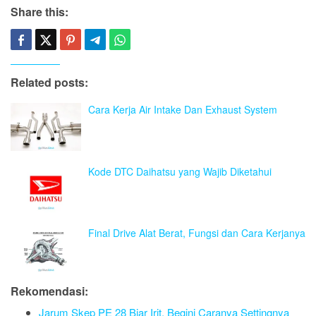
Share this:
Related posts:
Cara Kerja Air Intake Dan Exhaust System
Kode DTC Daihatsu yang Wajib Diketahui
Final Drive Alat Berat, Fungsi dan Cara Kerjanya
Rekomendasi:
Jarum Skep PE 28 Biar Irit, Begini Caranya Settingnya