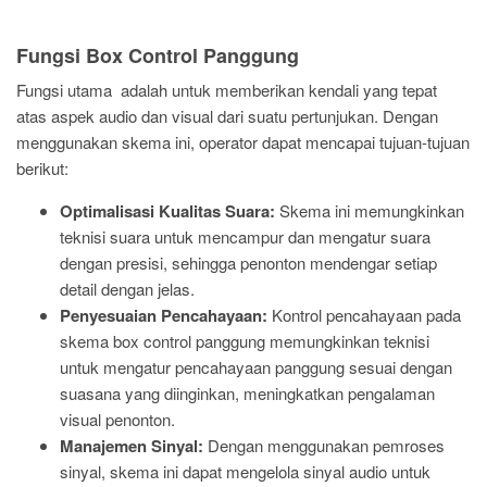
Fungsi Box Control Panggung
Fungsi utama adalah untuk memberikan kendali yang tepat
atas aspek audio dan visual dari suatu pertunjukan. Dengan
menggunakan skema ini, operator dapat mencapai tujuan-tujuan
berikut:
Optimalisasi Kualitas Suara:
Skema ini memungkinkan
teknisi suara untuk mencampur dan mengatur suara
dengan presisi, sehingga penonton mendengar setiap
detail dengan jelas.
Penyesuaian Pencahayaan:
Kontrol pencahayaan pada
skema box control panggung memungkinkan teknisi
untuk mengatur pencahayaan panggung sesuai dengan
suasana yang diinginkan, meningkatkan pengalaman
visual penonton.
Manajemen Sinyal:
Dengan menggunakan pemroses
sinyal, skema ini dapat mengelola sinyal audio untuk