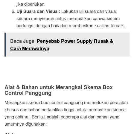
jika diperlukan.
Uji Suara dan Visual:
Lakukan uji suara dan visual
secara menyeluruh untuk memastikan bahwa sistem
berfungsi dengan baik dan memberikan kualitas terbaik.
Baca Juga
Penyebab Power Supply Rusak &
Cara Merawatnya
Alat & Bahan untuk Merangkai Skema Box
Control Panggung
Merangkai skema box control panggung memerlukan peralatan
khusus dan bahan berkualitas tinggi untuk memastikan kinerja
yang optimal. Berikut adalah beberapa alat dan bahan yang
umumnya digunakan: