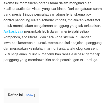
skema ini memainkan peran utama dalam menghadirkan
kualitas audio dan visual yang luar biasa. Dari pengaturan suara
yang presisi hingga pencahayaan atmosferis, skema box
control panggung bukan sekadar kendali, melainkan katalisator
untuk menciptakan pengalaman panggung yang tak terlupakan.
AplikasiJava
merambah lebih dalam, menjelajahi setiap
komponen, spesifikasi, dan cara kerja skema ini. Jangan
lewatkan kesempatan untuk membuka tirai keajaiban panggung
dan merasakan keindahan harmoni antara teknologi dan seni.
Ikuti perjalanan ini untuk menemukan rahasia di balik gemerlap
panggung yang membawa kita pada petualangan tak terduga.
Daftar Isi
show