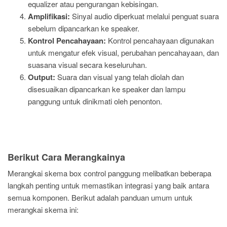
equalizer atau pengurangan kebisingan.
Amplifikasi:
Sinyal audio diperkuat melalui penguat suara
sebelum dipancarkan ke speaker.
Kontrol Pencahayaan:
Kontrol pencahayaan digunakan
untuk mengatur efek visual, perubahan pencahayaan, dan
suasana visual secara keseluruhan.
Output:
Suara dan visual yang telah diolah dan
disesuaikan dipancarkan ke speaker dan lampu
panggung untuk dinikmati oleh penonton.
Berikut Cara Merangkainya
Merangkai skema box control panggung melibatkan beberapa
langkah penting untuk memastikan integrasi yang baik antara
semua komponen. Berikut adalah panduan umum untuk
merangkai skema ini: