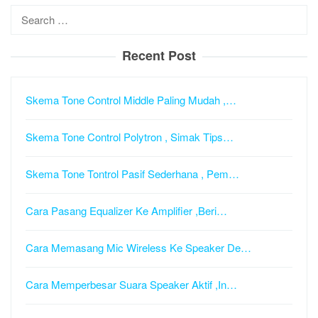
Search
for:
Recent Post
Skema Tone Control Middle Paling Mudah ,…
Skema Tone Control Polytron , Simak Tips…
Skema Tone Tontrol Pasif Sederhana , Pem…
Cara Pasang Equalizer Ke Amplifier ,Beri…
Cara Memasang Mic Wireless Ke Speaker De…
Cara Memperbesar Suara Speaker Aktif ,In…