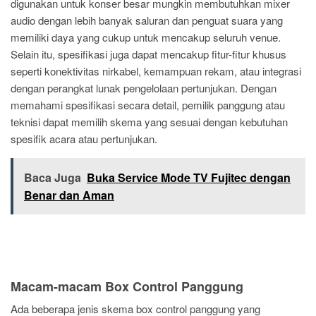
digunakan untuk konser besar mungkin membutuhkan mixer
audio dengan lebih banyak saluran dan penguat suara yang
memiliki daya yang cukup untuk mencakup seluruh venue.
Selain itu, spesifikasi juga dapat mencakup fitur-fitur khusus
seperti konektivitas nirkabel, kemampuan rekam, atau integrasi
dengan perangkat lunak pengelolaan pertunjukan. Dengan
memahami spesifikasi secara detail, pemilik panggung atau
teknisi dapat memilih skema yang sesuai dengan kebutuhan
spesifik acara atau pertunjukan.
Baca Juga
Buka Service Mode TV Fujitec dengan
Benar dan Aman
Macam-macam Box Control Panggung
Ada beberapa jenis skema box control panggung yang