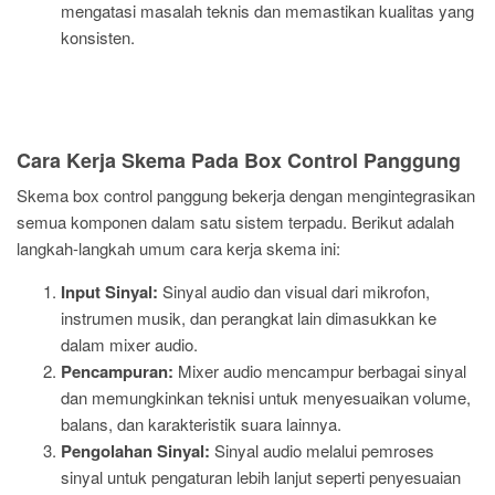
mengatasi masalah teknis dan memastikan kualitas yang
konsisten.
Cara Kerja Skema Pada Box Control Panggung
Skema box control panggung bekerja dengan mengintegrasikan
semua komponen dalam satu sistem terpadu. Berikut adalah
langkah-langkah umum cara kerja skema ini:
Input Sinyal:
Sinyal audio dan visual dari mikrofon,
instrumen musik, dan perangkat lain dimasukkan ke
dalam mixer audio.
Pencampuran:
Mixer audio mencampur berbagai sinyal
dan memungkinkan teknisi untuk menyesuaikan volume,
balans, dan karakteristik suara lainnya.
Pengolahan Sinyal:
Sinyal audio melalui pemroses
sinyal untuk pengaturan lebih lanjut seperti penyesuaian