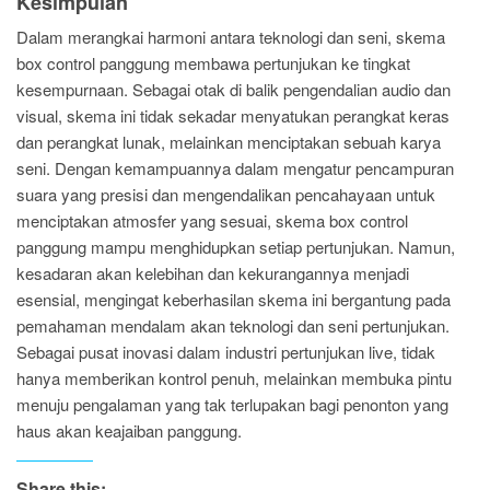
Kesimpulan
Dalam merangkai harmoni antara teknologi dan seni, skema
box control panggung membawa pertunjukan ke tingkat
kesempurnaan. Sebagai otak di balik pengendalian audio dan
visual, skema ini tidak sekadar menyatukan perangkat keras
dan perangkat lunak, melainkan menciptakan sebuah karya
seni. Dengan kemampuannya dalam mengatur pencampuran
suara yang presisi dan mengendalikan pencahayaan untuk
menciptakan atmosfer yang sesuai, skema box control
panggung mampu menghidupkan setiap pertunjukan. Namun,
kesadaran akan kelebihan dan kekurangannya menjadi
esensial, mengingat keberhasilan skema ini bergantung pada
pemahaman mendalam akan teknologi dan seni pertunjukan.
Sebagai pusat inovasi dalam industri pertunjukan live, tidak
hanya memberikan kontrol penuh, melainkan membuka pintu
menuju pengalaman yang tak terlupakan bagi penonton yang
haus akan keajaiban panggung.
Share this: