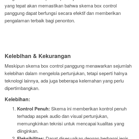
yang tepat akan memastikan bahwa skema box control
panggung dapat berfungsi secara efektif dan memberikan
pengalaman terbaik bagi penonton.
Kelebihan & Kekurangan
Meskipun skema box control panggung menawarkan sejumlah
kelebihan dalam mengelola pertunjukan, tetapi seperti halnya
teknologi lainnya, ada juga beberapa kelemahan yang perlu
dipertimbangkan.
Kelebihan:
Kontrol Penuh:
Skema ini memberikan kontrol penuh
terhadap aspek audio dan visual pertunjukan,
memungkinkan teknisi untuk mencapai kualitas yang
diinginkan.
Fleksibilitas:
Dapat disesuaikan dengan berbagai jenis