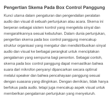
Pengertian Skema Pada Box Control Panggung
Kunci utama dalam pengaturan dan pengendalian peralatan
audio dan visual di sebuah pertunjukan atau acara. Skema ini
berperan sebagai sistem kontrol yang mengelola sinyal dan
mengarahkannya sesuai kebutuhan. Dalam dunia pertunjukan,
pengertian skema pada box control panggung mencakup
struktur organisasi yang mengatur dan mendistribusikan sinyal
audio dan visual ke berbagai perangkat untuk menciptakan
pengalaman yang sempurna bagi penonton. Sebagai contoh,
skema pada box control panggung dapat memastikan bahwa
suara dari mikrofon penyanyi dipancarkan secara optimal
melalui speaker dan bahwa pencahayaan panggung sesuai
dengan suasana yang diinginkan. Dengan demikian, tidak hanya
berfokus pada audio. tetapi juga mencakup aspek visual untuk
memberikan pengalaman pertunjukan yang menyeluruh.