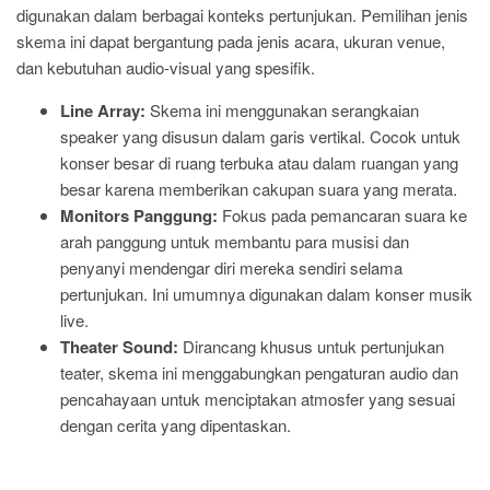
digunakan dalam berbagai konteks pertunjukan. Pemilihan jenis
skema ini dapat bergantung pada jenis acara, ukuran venue,
dan kebutuhan audio-visual yang spesifik.
Line Array:
Skema ini menggunakan serangkaian
speaker yang disusun dalam garis vertikal. Cocok untuk
konser besar di ruang terbuka atau dalam ruangan yang
besar karena memberikan cakupan suara yang merata.
Monitors Panggung:
Fokus pada pemancaran suara ke
arah panggung untuk membantu para musisi dan
penyanyi mendengar diri mereka sendiri selama
pertunjukan. Ini umumnya digunakan dalam konser musik
live.
Theater Sound:
Dirancang khusus untuk pertunjukan
teater, skema ini menggabungkan pengaturan audio dan
pencahayaan untuk menciptakan atmosfer yang sesuai
dengan cerita yang dipentaskan.