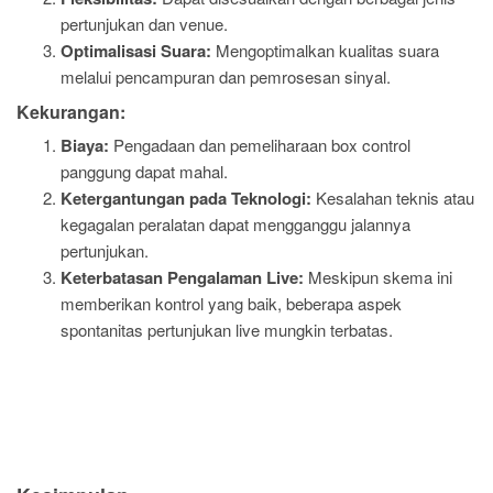
pertunjukan dan venue.
Optimalisasi Suara:
Mengoptimalkan kualitas suara
melalui pencampuran dan pemrosesan sinyal.
Kekurangan:
Biaya:
Pengadaan dan pemeliharaan box control
panggung dapat mahal.
Ketergantungan pada Teknologi:
Kesalahan teknis atau
kegagalan peralatan dapat mengganggu jalannya
pertunjukan.
Keterbatasan Pengalaman Live:
Meskipun skema ini
memberikan kontrol yang baik, beberapa aspek
spontanitas pertunjukan live mungkin terbatas.