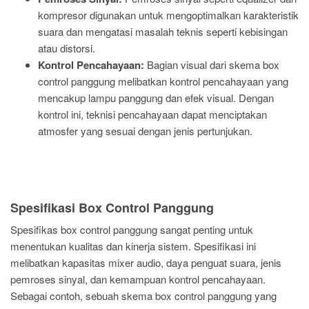
kompresor digunakan untuk mengoptimalkan karakteristik
suara dan mengatasi masalah teknis seperti kebisingan
atau distorsi.
Kontrol Pencahayaan:
Bagian visual dari skema box
control panggung melibatkan kontrol pencahayaan yang
mencakup lampu panggung dan efek visual. Dengan
kontrol ini, teknisi pencahayaan dapat menciptakan
atmosfer yang sesuai dengan jenis pertunjukan.
Spesifikasi Box Control Panggung
Spesifikas box control panggung sangat penting untuk
menentukan kualitas dan kinerja sistem. Spesifikasi ini
melibatkan kapasitas mixer audio, daya penguat suara, jenis
pemroses sinyal, dan kemampuan kontrol pencahayaan.
Sebagai contoh, sebuah skema box control panggung yang