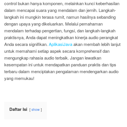
control bukan hanya komponen, melainkan kunci keberhasilan
dalam mencapai suara yang mendalam dan jernih. Langkah-
langkah ini mungkin terasa rumit, namun hasilnya sebanding
dengan upaya yang dikeluarkan. Melalui pemahaman
mendalam terhadap pengertian, fungsi, dan langkah-langkah
praktisnya, Anda dapat meningkatkan kinerja audio perangkat
Anda secara signifikan.
AplikasiJava
akan membah lebih lanjut
untuk memahami setiap aspek secara komprehensif dan
mengungkap rahasia audio terbaik. Jangan lewatkan
kesempatan ini untuk mendapatkan panduan praktis dan tips
terbaru dalam menciptakan pengalaman mendengarkan audio
yang memukau!
Daftar Isi
show