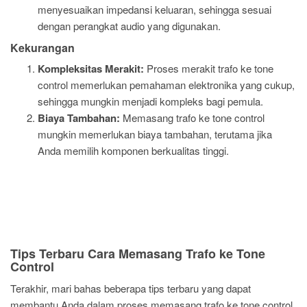
menyesuaikan impedansi keluaran, sehingga sesuai
dengan perangkat audio yang digunakan.
Kekurangan
Kompleksitas Merakit:
Proses merakit trafo ke tone
control memerlukan pemahaman elektronika yang cukup,
sehingga mungkin menjadi kompleks bagi pemula.
Biaya Tambahan:
Memasang trafo ke tone control
mungkin memerlukan biaya tambahan, terutama jika
Anda memilih komponen berkualitas tinggi.
Tips Terbaru Cara Memasang Trafo ke Tone
Control
Terakhir, mari bahas beberapa tips terbaru yang dapat
membantu Anda dalam proses memasang trafo ke tone control.