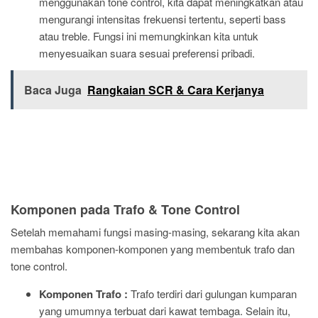
menggunakan tone control, kita dapat meningkatkan atau
mengurangi intensitas frekuensi tertentu, seperti bass
atau treble. Fungsi ini memungkinkan kita untuk
menyesuaikan suara sesuai preferensi pribadi.
Baca Juga
Rangkaian SCR & Cara Kerjanya
Komponen pada Trafo & Tone Control
Setelah memahami fungsi masing-masing, sekarang kita akan
membahas komponen-komponen yang membentuk trafo dan
tone control.
Komponen Trafo :
Trafo terdiri dari gulungan kumparan
yang umumnya terbuat dari kawat tembaga. Selain itu,