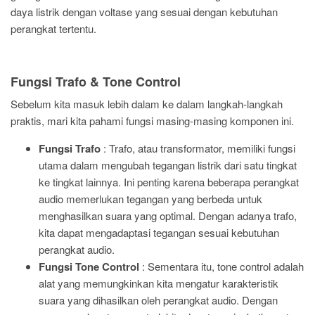
daya listrik dengan voltase yang sesuai dengan kebutuhan
perangkat tertentu.
Fungsi Trafo & Tone Control
Sebelum kita masuk lebih dalam ke dalam langkah-langkah
praktis, mari kita pahami fungsi masing-masing komponen ini.
Fungsi Trafo
: Trafo, atau transformator, memiliki fungsi
utama dalam mengubah tegangan listrik dari satu tingkat
ke tingkat lainnya. Ini penting karena beberapa perangkat
audio memerlukan tegangan yang berbeda untuk
menghasilkan suara yang optimal. Dengan adanya trafo,
kita dapat mengadaptasi tegangan sesuai kebutuhan
perangkat audio.
Fungsi Tone Control
: Sementara itu, tone control adalah
alat yang memungkinkan kita mengatur karakteristik
suara yang dihasilkan oleh perangkat audio. Dengan