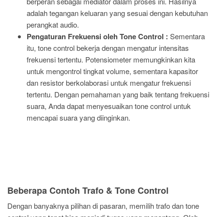
berperan sebagai mediator dalam proses ini. Hasilnya
adalah tegangan keluaran yang sesuai dengan kebutuhan
perangkat audio.
Pengaturan Frekuensi oleh Tone Control :
Sementara
itu, tone control bekerja dengan mengatur intensitas
frekuensi tertentu. Potensiometer memungkinkan kita
untuk mengontrol tingkat volume, sementara kapasitor
dan resistor berkolaborasi untuk mengatur frekuensi
tertentu. Dengan pemahaman yang baik tentang frekuensi
suara, Anda dapat menyesuaikan tone control untuk
mencapai suara yang diinginkan.
Beberapa Contoh Trafo & Tone Control
Dengan banyaknya pilihan di pasaran, memilih trafo dan tone