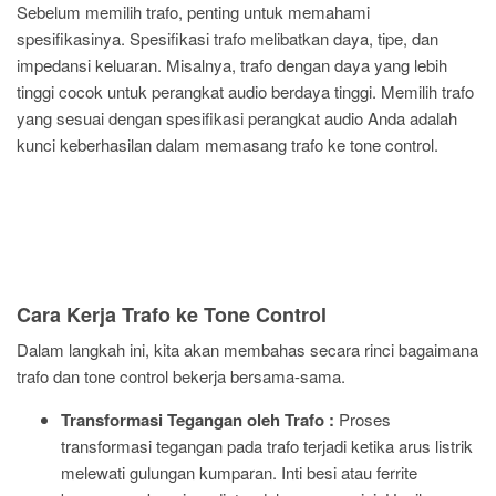
Sebelum memilih trafo, penting untuk memahami
spesifikasinya. Spesifikasi trafo melibatkan daya, tipe, dan
impedansi keluaran. Misalnya, trafo dengan daya yang lebih
tinggi cocok untuk perangkat audio berdaya tinggi. Memilih trafo
yang sesuai dengan spesifikasi perangkat audio Anda adalah
kunci keberhasilan dalam memasang trafo ke tone control.
Cara Kerja Trafo ke Tone Control
Dalam langkah ini, kita akan membahas secara rinci bagaimana
trafo dan tone control bekerja bersama-sama.
Transformasi Tegangan oleh Trafo :
Proses
transformasi tegangan pada trafo terjadi ketika arus listrik
melewati gulungan kumparan. Inti besi atau ferrite