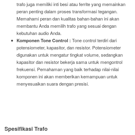
trafo juga memiliki inti besi atau ferrite yang memainkan
peran penting dalam proses transformasi tegangan.
Memahami peran dan kualitas bahan-bahan ini akan
membantu Anda memilih trafo yang sesuai dengan
kebutuhan audio Anda.
Komponen Tone Control :
Tone control terdiri dari
potensiometer, kapasitor, dan resistor. Potensiometer
digunakan untuk mengatur tingkat volume, sedangkan
kapasitor dan resistor bekerja sama untuk mengontrol
frekuensi. Pemahaman yang baik terhadap nilai-nilai
komponen ini akan memberikan kemampuan untuk
menyesuaikan suara dengan presisi.
Spesifikasi Trafo