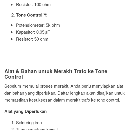
Resistor: 100 ohm
Tone Control Y:
Potensiometer: 5k ohm
Kapasitor: 0.05μF
Resistor: 50 ohm
Alat & Bahan untuk Merakit Trafo ke Tone
Control
Sebelum memulai proses merakit, Anda perlu menyiapkan alat
dan bahan yang diperlukan. Daftar lengkap akan disajikan untuk
memastikan kesuksesan dalam merakit trafo ke tone control.
Alat yang Diperlukan
Soldering iron
Tang pemotong kawat