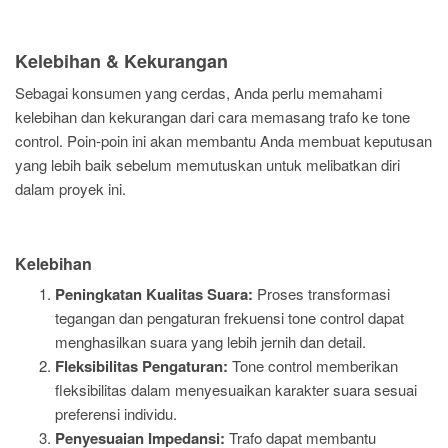
Kelebihan & Kekurangan
Sebagai konsumen yang cerdas, Anda perlu memahami
kelebihan dan kekurangan dari cara memasang trafo ke tone
control. Poin-poin ini akan membantu Anda membuat keputusan
yang lebih baik sebelum memutuskan untuk melibatkan diri
dalam proyek ini.
Kelebihan
Peningkatan Kualitas Suara:
Proses transformasi
tegangan dan pengaturan frekuensi tone control dapat
menghasilkan suara yang lebih jernih dan detail.
Fleksibilitas Pengaturan:
Tone control memberikan
fleksibilitas dalam menyesuaikan karakter suara sesuai
preferensi individu.
Penyesuaian Impedansi:
Trafo dapat membantu