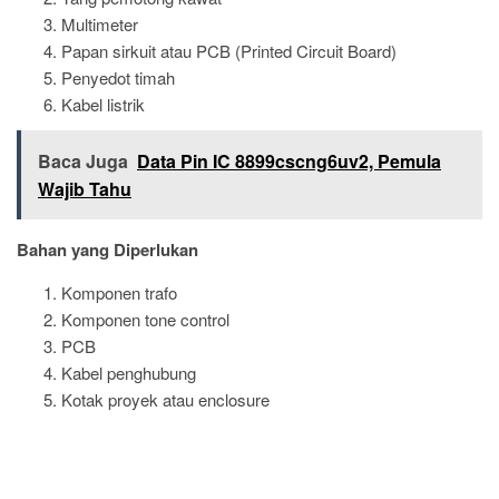
Multimeter
Papan sirkuit atau PCB (Printed Circuit Board)
Penyedot timah
Kabel listrik
Baca Juga
Data Pin IC 8899cscng6uv2, Pemula
Wajib Tahu
Bahan yang Diperlukan
Komponen trafo
Komponen tone control
PCB
Kabel penghubung
Kotak proyek atau enclosure