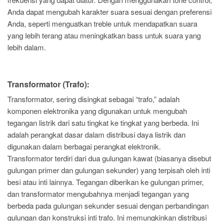
Anda dapat mengubah karakter suara sesuai dengan preferensi
Anda, seperti menguatkan treble untuk mendapatkan suara
yang lebih terang atau meningkatkan bass untuk suara yang
lebih dalam.
Transformator (Trafo):
Transformator, sering disingkat sebagai “trafo,” adalah
komponen elektronika yang digunakan untuk mengubah
tegangan listrik dari satu tingkat ke tingkat yang berbeda. Ini
adalah perangkat dasar dalam distribusi daya listrik dan
digunakan dalam berbagai perangkat elektronik.
Transformator terdiri dari dua gulungan kawat (biasanya disebut
gulungan primer dan gulungan sekunder) yang terpisah oleh inti
besi atau inti lainnya. Tegangan diberikan ke gulungan primer,
dan transformator mengubahnya menjadi tegangan yang
berbeda pada gulungan sekunder sesuai dengan perbandingan
gulungan dan konstruksi inti trafo. Ini memungkinkan distribusi