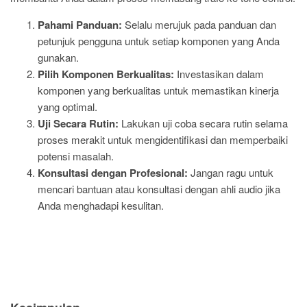
Pahami Panduan:
Selalu merujuk pada panduan dan
petunjuk pengguna untuk setiap komponen yang Anda
gunakan.
Pilih Komponen Berkualitas:
Investasikan dalam
komponen yang berkualitas untuk memastikan kinerja
yang optimal.
Uji Secara Rutin:
Lakukan uji coba secara rutin selama
proses merakit untuk mengidentifikasi dan memperbaiki
potensi masalah.
Konsultasi dengan Profesional:
Jangan ragu untuk
mencari bantuan atau konsultasi dengan ahli audio jika
Anda menghadapi kesulitan.