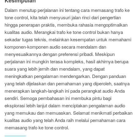
Kesimpulan
Dalam menutup perjalanan ini tentang cara memasang trafo ke
tone control, kita telah menyusuri jalan rinci dari pengertian
hingga penerapan praktis, membuka rahasia mengoptimalkan
kualitas audio. Merangkai trafo ke tone control bukan hanya
sekadar tugas teknis, melainkan kesempatan untuk memahami
komponen-komponen audio secara mendalam dan
menyesuaikannya dengan preferensi pribadi. Meskipun
perjalanan ini mungkin terasa kompleks, hasil akhirnya berupa
suara yang lebih jernih dan mendalam, yang dapat
meningkatkan pengalaman mendengarkan. Dengan panduan
yang telah dijelaskan dan pemahaman yang diperoleh, saatnya
menerapkan langkah-langkah ini pada perangkat audio Anda
sendiri. Semoga pembahasan ini membuka pintu bagi
eksplorasi lebih lanjut dalam menciptakan pengalaman audio
yang memukau dan memuaskan. Selamat menikmati perbaikan
kualitas audio yang telah Anda raih melalui pemahaman cara
memasang trafo ke tone control.