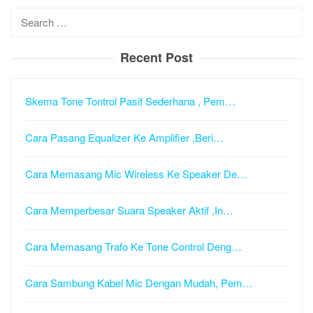
Search
for:
Recent Post
Skema Tone Tontrol Pasif Sederhana , Pem…
Cara Pasang Equalizer Ke Amplifier ,Beri…
Cara Memasang Mic Wireless Ke Speaker De…
Cara Memperbesar Suara Speaker Aktif ,In…
Cara Memasang Trafo Ke Tone Control Deng…
Cara Sambung Kabel Mic Dengan Mudah, Pem…