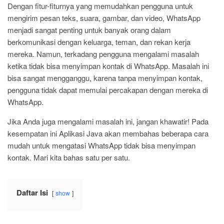
Dengan fitur-fiturnya yang memudahkan pengguna untuk
mengirim pesan teks, suara, gambar, dan video, WhatsApp
menjadi sangat penting untuk banyak orang dalam
berkomunikasi dengan keluarga, teman, dan rekan kerja
mereka. Namun, terkadang pengguna mengalami masalah
ketika tidak bisa menyimpan kontak di WhatsApp. Masalah ini
bisa sangat mengganggu, karena tanpa menyimpan kontak,
pengguna tidak dapat memulai percakapan dengan mereka di
WhatsApp.
Jika Anda juga mengalami masalah ini, jangan khawatir! Pada
kesempatan ini Aplikasi Java akan membahas beberapa cara
mudah untuk mengatasi WhatsApp tidak bisa menyimpan
kontak. Mari kita bahas satu per satu.
Daftar Isi
show