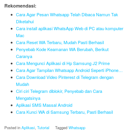
Rekomendasi:
Cara Agar Pesan Whatsapp Telah Dibaca Namun Tak
Diketahui
Cara install aplikasi WhatsApp Web di PC atau komputer
Mac
Cara Reset WA Terbaru, Mudah Pasti Berhasil
Penyebab Kode Keamanan WA Berubah, Berikut
Caranya
Cara Mengunci Aplikasi di Hp Samsung J2 Prime
Cara Agar Tampilan Whatsapp Android Seperti iPhone…
Cara Download Video Pinterest di Telegram dengan
Mudah
Ciri ciri Telegram diblokir, Penyebab dan Cara
Mengatsinya
Aplikasi SMS Massal Android
Cara Kunci WA di Samsung Terbaru, Pasti Berhasil
Posted in
Aplikasi
,
Tutorial
Tagged
Whatsapp