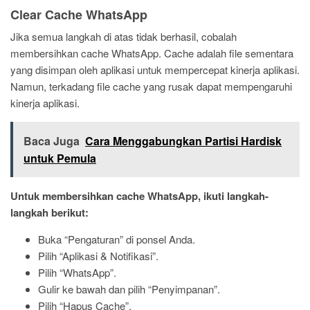
Clear Cache WhatsApp
Jika semua langkah di atas tidak berhasil, cobalah
membersihkan cache WhatsApp. Cache adalah file sementara
yang disimpan oleh aplikasi untuk mempercepat kinerja aplikasi.
Namun, terkadang file cache yang rusak dapat mempengaruhi
kinerja aplikasi.
Baca Juga
Cara Menggabungkan Partisi Hardisk
untuk Pemula
Untuk membersihkan cache WhatsApp, ikuti langkah-
langkah berikut:
Buka “Pengaturan” di ponsel Anda.
Pilih “Aplikasi & Notifikasi”.
Pilih “WhatsApp”.
Gulir ke bawah dan pilih “Penyimpanan”.
Pilih “Hapus Cache”.