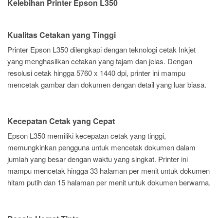
Kelebihan Printer Epson L350
Kualitas Cetakan yang Tinggi
Printer Epson L350 dilengkapi dengan teknologi cetak Inkjet
yang menghasilkan cetakan yang tajam dan jelas. Dengan
resolusi cetak hingga 5760 x 1440 dpi, printer ini mampu
mencetak gambar dan dokumen dengan detail yang luar biasa.
Kecepatan Cetak yang Cepat
Epson L350 memiliki kecepatan cetak yang tinggi,
memungkinkan pengguna untuk mencetak dokumen dalam
jumlah yang besar dengan waktu yang singkat. Printer ini
mampu mencetak hingga 33 halaman per menit untuk dokumen
hitam putih dan 15 halaman per menit untuk dokumen berwarna.