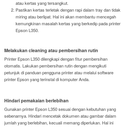
atau kertas yang tersangkut.
Pastikan kertas terletak dengan rapi dalam tray dan tidak
miring atau berlipat. Hal ini akan membantu mencegah
kemungkinan masalah kertas yang berkedip pada printer
Epson L350.
Melakukan cleaning atau pembersihan rutin
Printer Epson L350 dilengkapi dengan fitur pembersihan
otomatis. Lakukan pembersihan rutin dengan mengikuti
petunjuk di panduan pengguna printer atau melalui software
printer Epson yang terinstal di komputer Anda.
Hindari pemakaian berlebihan
Gunakan printer Epson L350 sesuai dengan kebutuhan yang
sebenarnya. Hindari mencetak dokumen atau gambar dalam
jumlah yang berlebihan, kecuali memang diperlukan. Hal ini