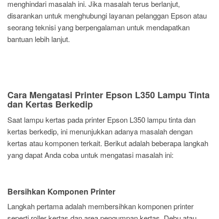
menghindari masalah ini. Jika masalah terus berlanjut,
disarankan untuk menghubungi layanan pelanggan Epson atau
seorang teknisi yang berpengalaman untuk mendapatkan
bantuan lebih lanjut.
Cara Mengatasi Printer Epson L350 Lampu Tinta
dan Kertas Berkedip
Saat lampu kertas pada printer Epson L350 lampu tinta dan
kertas berkedip, ini menunjukkan adanya masalah dengan
kertas atau komponen terkait. Berikut adalah beberapa langkah
yang dapat Anda coba untuk mengatasi masalah ini:
Bersihkan Komponen Printer
Langkah pertama adalah membersihkan komponen printer
seperti roller kertas dan area pengumpan kertas. Debu atau