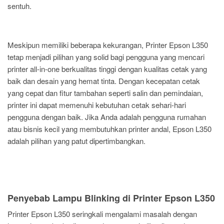
sentuh.
Meskipun memiliki beberapa kekurangan, Printer Epson L350
tetap menjadi pilihan yang solid bagi pengguna yang mencari
printer all-in-one berkualitas tinggi dengan kualitas cetak yang
baik dan desain yang hemat tinta. Dengan kecepatan cetak
yang cepat dan fitur tambahan seperti salin dan pemindaian,
printer ini dapat memenuhi kebutuhan cetak sehari-hari
pengguna dengan baik. Jika Anda adalah pengguna rumahan
atau bisnis kecil yang membutuhkan printer andal, Epson L350
adalah pilihan yang patut dipertimbangkan.
Penyebab Lampu Blinking di Printer Epson L350
Printer Epson L350 seringkali mengalami masalah dengan