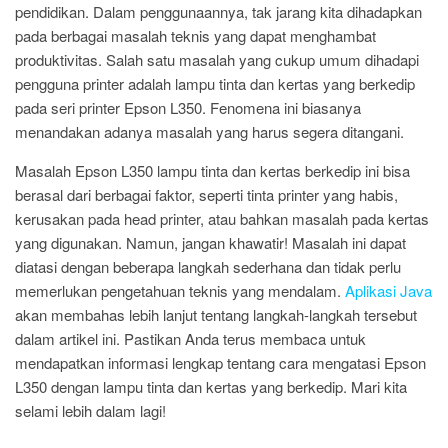
pendidikan. Dalam penggunaannya, tak jarang kita dihadapkan
pada berbagai masalah teknis yang dapat menghambat
produktivitas. Salah satu masalah yang cukup umum dihadapi
pengguna printer adalah lampu tinta dan kertas yang berkedip
pada seri printer Epson L350. Fenomena ini biasanya
menandakan adanya masalah yang harus segera ditangani.
Masalah Epson L350 lampu tinta dan kertas berkedip ini bisa
berasal dari berbagai faktor, seperti tinta printer yang habis,
kerusakan pada head printer, atau bahkan masalah pada kertas
yang digunakan. Namun, jangan khawatir! Masalah ini dapat
diatasi dengan beberapa langkah sederhana dan tidak perlu
memerlukan pengetahuan teknis yang mendalam.
Aplikasi Java
akan membahas lebih lanjut tentang langkah-langkah tersebut
dalam artikel ini. Pastikan Anda terus membaca untuk
mendapatkan informasi lengkap tentang cara mengatasi Epson
L350 dengan lampu tinta dan kertas yang berkedip. Mari kita
selami lebih dalam lagi!