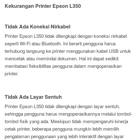
Kekurangan Printer Epson L350
Tidak Ada Koneksi Nirkabel
Printer Epson L350 tidak dilengkapi dengan koneksi nirkabel
seperti Wi-Fi atau Bluetooth. Ini berarti pengguna harus
terhubung langsung ke printer menggunakan kabel USB untuk
mencetak atau memindai dokumen. Hal ini dapat sedikit
membatasi fleksibilitas pengguna dalam mengoperasikan
printer.
Tidak Ada Layar Sentuh
Printer Epson L350 tidak dilengkapi dengan layar sentuh,
sehingga pengguna harus mengoperasikannya melalui tombol-
tombol fisik yang ada. Meskipun tidak mempengaruhi kinerja
cetak printer, beberapa pengguna mungkin lebih memilih
pengalaman penggunaan yang lebih interaktif dengan layar