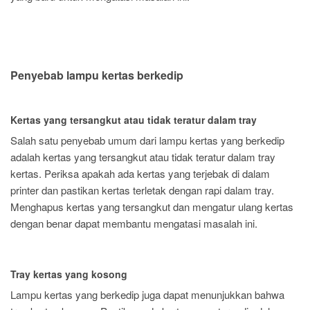
Penyebab lampu kertas berkedip
Kertas yang tersangkut atau tidak teratur dalam tray
Salah satu penyebab umum dari lampu kertas yang berkedip
adalah kertas yang tersangkut atau tidak teratur dalam tray
kertas. Periksa apakah ada kertas yang terjebak di dalam
printer dan pastikan kertas terletak dengan rapi dalam tray.
Menghapus kertas yang tersangkut dan mengatur ulang kertas
dengan benar dapat membantu mengatasi masalah ini.
Tray kertas yang kosong
Lampu kertas yang berkedip juga dapat menunjukkan bahwa