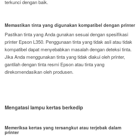
terkunci dengan baik.
Memastikan tinta yang digunakan kompatibel dengan printer
Pastikan tinta yang Anda gunakan sesuai dengan spesifikasi
printer Epson L350. Penggunaan tinta yang tidak asli atau tidak
kompatibel dapat menyebabkan masalah dengan deteksi tinta.
Jika Anda menggunakan tinta yang tidak diakui oleh printer,
gantilah dengan tinta resmi Epson atau tinta yang
direkomendasikan oleh produsen.
Mengatasi lampu kertas berkedip
Memeriksa kertas yang tersangkut atau terjebak dalam
printer