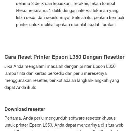
selama 3 detik dan lepaskan. Terakhir, tekan tombol
Resume selama 1 detik dengan interval tekanan yang
lebih cepat dari sebelumnya. Setelah itu, periksa kembali
printer untuk melihat apakah masalah sudah teratasi.
Cara Reset Printer Epson L350 Dengan Resetter
Jika Anda mengalami masalah dengan printer Epson L350
lampu tinta dan kertas berkedip dan perlu meresetnya
menggunakan resetter, berikut adalah langkah-langkah yang
dapat Anda ikuti:
Download resetter
Pertama, Anda perlu mengunduh software resetter khusus
untuk printer Epson L350. Anda dapat mencarinya di situs web