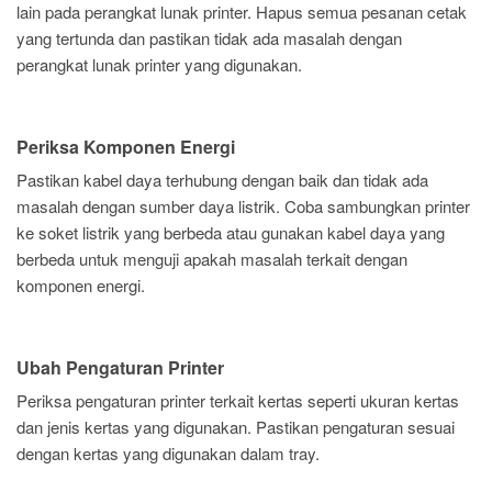
lain pada perangkat lunak printer. Hapus semua pesanan cetak
yang tertunda dan pastikan tidak ada masalah dengan
perangkat lunak printer yang digunakan.
Periksa Komponen Energi
Pastikan kabel daya terhubung dengan baik dan tidak ada
masalah dengan sumber daya listrik. Coba sambungkan printer
ke soket listrik yang berbeda atau gunakan kabel daya yang
berbeda untuk menguji apakah masalah terkait dengan
komponen energi.
Ubah Pengaturan Printer
Periksa pengaturan printer terkait kertas seperti ukuran kertas
dan jenis kertas yang digunakan. Pastikan pengaturan sesuai
dengan kertas yang digunakan dalam tray.