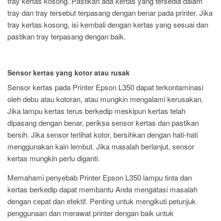
tray kertas kosong. Pastikan ada kertas yang tersedia dalam
tray dan tray tersebut terpasang dengan benar pada printer. Jika
tray kertas kosong, isi kembali dengan kertas yang sesuai dan
pastikan tray terpasang dengan baik.
Sensor kertas yang kotor atau rusak
Sensor kertas pada Printer Epson L350 dapat terkontaminasi
oleh debu atau kotoran, atau mungkin mengalami kerusakan.
Jika lampu kertas terus berkedip meskipun kertas telah
dipasang dengan benar, periksa sensor kertas dan pastikan
bersih. Jika sensor terlihat kotor, bersihkan dengan hati-hati
menggunakan kain lembut. Jika masalah berlanjut, sensor
kertas mungkin perlu diganti.
Memahami penyebab Printer Epson L350 lampu tinta dan
kertas berkedip dapat membantu Anda mengatasi masalah
dengan cepat dan efektif. Penting untuk mengikuti petunjuk
penggunaan dan merawat printer dengan baik untuk