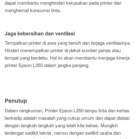
dapat membantu menghindari kerusakan pada printer dan
menghemat konsumsi tinta.
Jaga kebersihan dan ventilasi
Tempatkan printer di area yang bersih dan terjaga ventilasinya.
Hindari menempatkan printer di dekat sumber panas atau
tempat yang berdebu. Hal ini akan membantu menjaga kinerja
printer Epson L350 dalam jangka panjang.
Penutup
Dalam rangkuman, Printer Epson L350 lampu tinta dan kertas
berkedip adalah masalah yang cukup umum dan dapat diatasi
dengan langkah-langkah yang telah kita bahas. Mungkin
terdengar sedikit teknis, namun dengan sedikit usaha dan