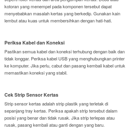
kotoran yang menempel pada komponen tersebut dapat
menyebabkan masalah kertas yang berkedip. Gunakan kain
lembut atau kuas untuk membersihkan dengan hati-hati.
Periksa Kabel dan Koneksi
Pastikan semua kabel dan koneksi terhubung dengan baik dan
tidak longgar. Periksa kabel USB yang menghubungkan printer
ke komputer. Jika perlu, cabut dan pasang kembali kabel untuk
memastikan koneksi yang stabil.
Cek Strip Sensor Kertas
Strip sensor kertas adalah strip plastik yang terletak di
sepanjang tray kertas. Periksa apakah strip tersebut dalam
posisi yang benar dan tidak rusak. Jika strip terlepas atau
rusak, pasang kembali atau ganti dengan yang baru.