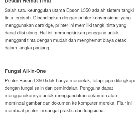
Desain Hemat Tinta
Salah satu keunggulan utama Epson L350 adalah sistem tangki
tinta terpisah. Dibandingkan dengan printer konvensional yang
menggunakan cartridge, printer ini memiliki tangki tinta yang
dapat diisi ulang. Hal ini memungkinkan pengguna untuk
mengganti tinta dengan mudah dan menghemat biaya cetak
dalam jangka panjang.
Fungsi All-in-One
Printer Epson L350 tidak hanya mencetak, tetapi juga dilengkapi
dengan fungsi salin dan pemindaian. Pengguna dapat
menggunakannya untuk menggandakan dokumen atau
memindai gambar dan dokumen ke komputer mereka. Fitur ini
membuat printer ini sangat praktis dan fungsional.