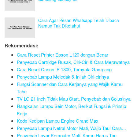
Cara Agar Pesan Whatsapp Telah Dibaca
Namun Tak Diketahui
Rekomendasi:
Cara Reset Printer Epson L120 dengan Benar
Penyebab Cartridge Rusak, Ciri-Ciri & Cara Merawatnya
Cara Reset Canon IP 1300, Ternyata Gampang
Penyebab Lampu Meledak & Inilah Ciri-cirinya
Fungsi Scanner dan Cara Kerjanya yang Wajik Kamu
Tahu
TV LG 21 Inch Tidak Mau Start, Penyebab dan Solusinya
Rangkaian Lampu Sein Motor, Berikut Fungsi & Prinsip
Kerja
Kode Kedipan Lampu Engine Grand Max
Penyebab Lampu Netral Motor Mati, Wajib Tau! Cara…
Penyebab Layar Komputer Mati, Kamu Harus Tau