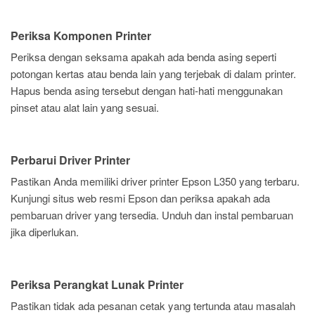
Periksa Komponen Printer
Periksa dengan seksama apakah ada benda asing seperti
potongan kertas atau benda lain yang terjebak di dalam printer.
Hapus benda asing tersebut dengan hati-hati menggunakan
pinset atau alat lain yang sesuai.
Perbarui Driver Printer
Pastikan Anda memiliki driver printer Epson L350 yang terbaru.
Kunjungi situs web resmi Epson dan periksa apakah ada
pembaruan driver yang tersedia. Unduh dan instal pembaruan
jika diperlukan.
Periksa Perangkat Lunak Printer
Pastikan tidak ada pesanan cetak yang tertunda atau masalah