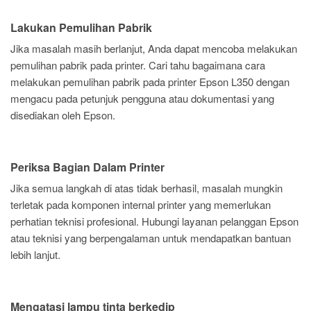
Lakukan Pemulihan Pabrik
Jika masalah masih berlanjut, Anda dapat mencoba melakukan
pemulihan pabrik pada printer. Cari tahu bagaimana cara
melakukan pemulihan pabrik pada printer Epson L350 dengan
mengacu pada petunjuk pengguna atau dokumentasi yang
disediakan oleh Epson.
Periksa Bagian Dalam Printer
Jika semua langkah di atas tidak berhasil, masalah mungkin
terletak pada komponen internal printer yang memerlukan
perhatian teknisi profesional. Hubungi layanan pelanggan Epson
atau teknisi yang berpengalaman untuk mendapatkan bantuan
lebih lanjut.
Mengatasi lampu tinta berkedip