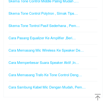
Skema Tone Control Middle Paling Mudah ,…
Skema Tone Control Polytron , Simak Tips…
Skema Tone Tontrol Pasif Sederhana , Pem…
Cara Pasang Equalizer Ke Amplifier ,Beri…
Cara Memasang Mic Wireless Ke Speaker De…
Cara Memperbesar Suara Speaker Aktif ,In…
Cara Memasang Trafo Ke Tone Control Deng…
Cara Sambung Kabel Mic Dengan Mudah, Pem…