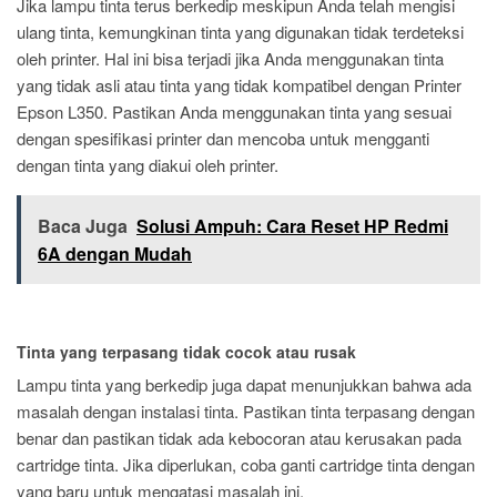
Jika lampu tinta terus berkedip meskipun Anda telah mengisi
ulang tinta, kemungkinan tinta yang digunakan tidak terdeteksi
oleh printer. Hal ini bisa terjadi jika Anda menggunakan tinta
yang tidak asli atau tinta yang tidak kompatibel dengan Printer
Epson L350. Pastikan Anda menggunakan tinta yang sesuai
dengan spesifikasi printer dan mencoba untuk mengganti
dengan tinta yang diakui oleh printer.
Baca Juga
Solusi Ampuh: Cara Reset HP Redmi
6A dengan Mudah
Tinta yang terpasang tidak cocok atau rusak
Lampu tinta yang berkedip juga dapat menunjukkan bahwa ada
masalah dengan instalasi tinta. Pastikan tinta terpasang dengan
benar dan pastikan tidak ada kebocoran atau kerusakan pada
cartridge tinta. Jika diperlukan, coba ganti cartridge tinta dengan
yang baru untuk mengatasi masalah ini.