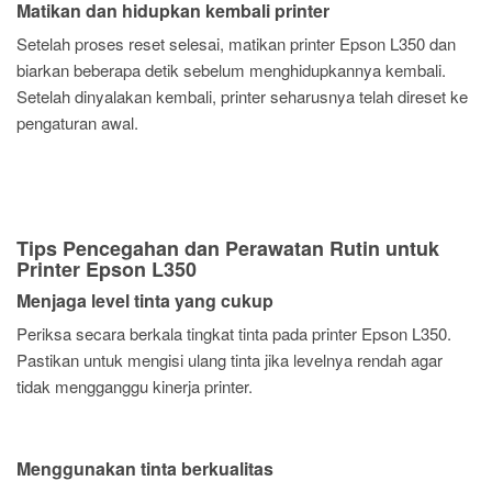
Matikan dan hidupkan kembali printer
Setelah proses reset selesai, matikan printer Epson L350 dan
biarkan beberapa detik sebelum menghidupkannya kembali.
Setelah dinyalakan kembali, printer seharusnya telah direset ke
pengaturan awal.
Tips Pencegahan dan Perawatan Rutin untuk
Printer Epson L350
Menjaga level tinta yang cukup
Periksa secara berkala tingkat tinta pada printer Epson L350.
Pastikan untuk mengisi ulang tinta jika levelnya rendah agar
tidak mengganggu kinerja printer.
Menggunakan tinta berkualitas