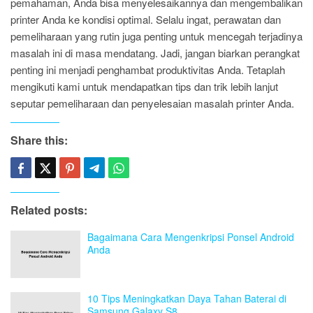
pemahaman, Anda bisa menyelesaikannya dan mengembalikan
printer Anda ke kondisi optimal. Selalu ingat, perawatan dan
pemeliharaan yang rutin juga penting untuk mencegah terjadinya
masalah ini di masa mendatang. Jadi, jangan biarkan perangkat
penting ini menjadi penghambat produktivitas Anda. Tetaplah
mengikuti kami untuk mendapatkan tips dan trik lebih lanjut
seputar pemeliharaan dan penyelesaian masalah printer Anda.
Share this:
Related posts:
Bagaimana Cara Mengenkripsi Ponsel Android
Anda
10 Tips Meningkatkan Daya Tahan Baterai di
Samsung Galaxy S8