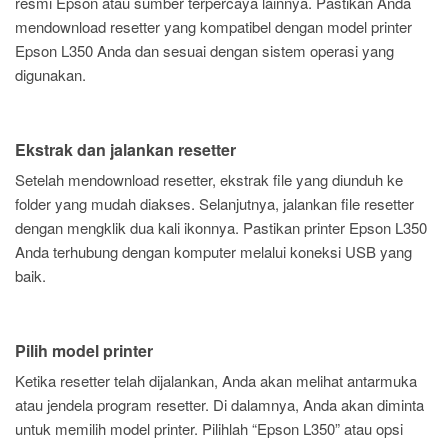
resmi Epson atau sumber terpercaya lainnya. Pastikan Anda
mendownload resetter yang kompatibel dengan model printer
Epson L350 Anda dan sesuai dengan sistem operasi yang
digunakan.
Ekstrak dan jalankan resetter
Setelah mendownload resetter, ekstrak file yang diunduh ke
folder yang mudah diakses. Selanjutnya, jalankan file resetter
dengan mengklik dua kali ikonnya. Pastikan printer Epson L350
Anda terhubung dengan komputer melalui koneksi USB yang
baik.
Pilih model printer
Ketika resetter telah dijalankan, Anda akan melihat antarmuka
atau jendela program resetter. Di dalamnya, Anda akan diminta
untuk memilih model printer. Pilihlah “Epson L350” atau opsi