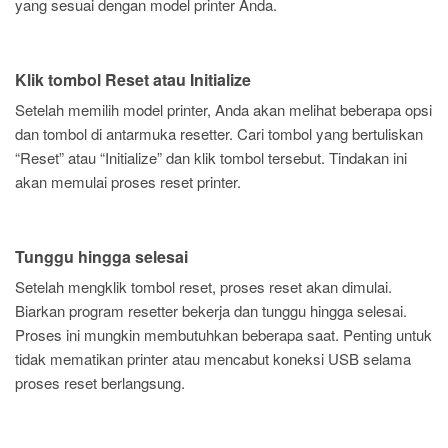
yang sesuai dengan model printer Anda.
Klik tombol Reset atau Initialize
Setelah memilih model printer, Anda akan melihat beberapa opsi
dan tombol di antarmuka resetter. Cari tombol yang bertuliskan
“Reset” atau “Initialize” dan klik tombol tersebut. Tindakan ini
akan memulai proses reset printer.
Tunggu hingga selesai
Setelah mengklik tombol reset, proses reset akan dimulai.
Biarkan program resetter bekerja dan tunggu hingga selesai.
Proses ini mungkin membutuhkan beberapa saat. Penting untuk
tidak mematikan printer atau mencabut koneksi USB selama
proses reset berlangsung.