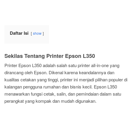
Daftar Isi
show
Sekilas Tentang Printer Epson L350
Printer Epson L350 adalah salah satu printer all-in-one yang
dirancang oleh Epson. Dikenal karena keandalannya dan
kualitas cetakan yang tinggi, printer ini menjadi pilihan populer di
kalangan pengguna rumahan dan bisnis kecil. Epson L350
menawarkan fungsi cetak, salin, dan pemindaian dalam satu
perangkat yang kompak dan mudah digunakan.