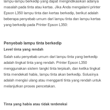
lampu-lampu berkedip yang dapat mengindikasikan adanya
masalah pada tinta atau kertas. Jika Anda mengalami printer
Epson L350 lampu tinta dan kertas berkedip, berikut adalah
beberapa penyebab umum dari lampu tinta dan lampu kertas
yang berkedip pada Printer Epson L350:
Penyebab lampu tinta berkedip
Level tinta yang rendah
Salah satu penyebab umum dari lampu tinta yang berkedip
adalah tingkat tinta yang rendah. Printer Epson L350
menggunakan sistem tangki tinta terpisah, dan ketika tingkat
tinta mendekati habis, lampu tinta akan berkedip. Solusinya
adalah mengisi ulang atau mengganti tinta yang rendah untuk
melanjutkan proses pencetakan.
Tinta yang habis atau tidak terdeteksi