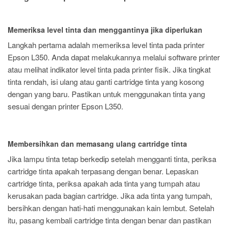
Memeriksa level tinta dan menggantinya jika diperlukan
Langkah pertama adalah memeriksa level tinta pada printer
Epson L350. Anda dapat melakukannya melalui software printer
atau melihat indikator level tinta pada printer fisik. Jika tingkat
tinta rendah, isi ulang atau ganti cartridge tinta yang kosong
dengan yang baru. Pastikan untuk menggunakan tinta yang
sesuai dengan printer Epson L350.
Membersihkan dan memasang ulang cartridge tinta
Jika lampu tinta tetap berkedip setelah mengganti tinta, periksa
cartridge tinta apakah terpasang dengan benar. Lepaskan
cartridge tinta, periksa apakah ada tinta yang tumpah atau
kerusakan pada bagian cartridge. Jika ada tinta yang tumpah,
bersihkan dengan hati-hati menggunakan kain lembut. Setelah
itu, pasang kembali cartridge tinta dengan benar dan pastikan