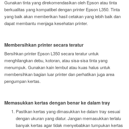
Gunakan tinta yang direkomendasikan oleh Epson atau tinta
berkualitas yang kompatibel dengan printer Epson L350. Tinta
yang baik akan memberikan hasil cetakan yang lebih baik dan
dapat membantu menjaga kesehatan printer.
Membersihkan printer secara teratur
Bersihkan printer Epson L350 secara teratur untuk
menghilangkan debu, kotoran, atau sisa-sisa tinta yang
menumpuk. Gunakan kain lembut atau kuas halus untuk
membersihkan bagian luar printer dan perhatikan juga area
pengumpan kertas.
Memasukkan kertas dengan benar ke dalam tray
Pastikan kertas yang dimasukkan ke dalam tray sesuai
dengan ukuran yang diatur. Jangan memasukkan terlalu
banyak kertas agar tidak menyebabkan tumpukan kertas