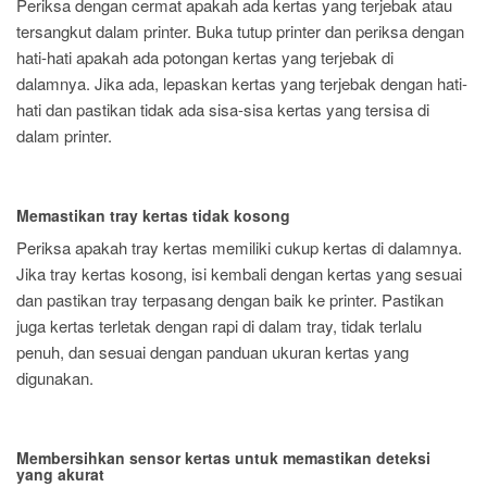
Periksa dengan cermat apakah ada kertas yang terjebak atau
tersangkut dalam printer. Buka tutup printer dan periksa dengan
hati-hati apakah ada potongan kertas yang terjebak di
dalamnya. Jika ada, lepaskan kertas yang terjebak dengan hati-
hati dan pastikan tidak ada sisa-sisa kertas yang tersisa di
dalam printer.
Memastikan tray kertas tidak kosong
Periksa apakah tray kertas memiliki cukup kertas di dalamnya.
Jika tray kertas kosong, isi kembali dengan kertas yang sesuai
dan pastikan tray terpasang dengan baik ke printer. Pastikan
juga kertas terletak dengan rapi di dalam tray, tidak terlalu
penuh, dan sesuai dengan panduan ukuran kertas yang
digunakan.
Membersihkan sensor kertas untuk memastikan deteksi
yang akurat