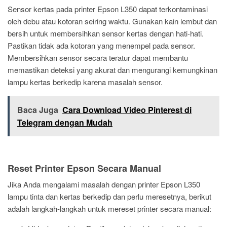
Sensor kertas pada printer Epson L350 dapat terkontaminasi
oleh debu atau kotoran seiring waktu. Gunakan kain lembut dan
bersih untuk membersihkan sensor kertas dengan hati-hati.
Pastikan tidak ada kotoran yang menempel pada sensor.
Membersihkan sensor secara teratur dapat membantu
memastikan deteksi yang akurat dan mengurangi kemungkinan
lampu kertas berkedip karena masalah sensor.
Baca Juga
Cara Download Video Pinterest di
Telegram dengan Mudah
Reset Printer Epson Secara Manual
Jika Anda mengalami masalah dengan printer Epson L350
lampu tinta dan kertas berkedip dan perlu meresetnya, berikut
adalah langkah-langkah untuk mereset printer secara manual: