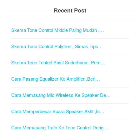
Recent Post
Skema Tone Control Middle Paling Mudah ,…
Skema Tone Control Polytron , Simak Tips…
Skema Tone Tontrol Pasif Sederhana , Pem…
Cara Pasang Equalizer Ke Amplifier ,Beri…
Cara Memasang Mic Wireless Ke Speaker De…
Cara Memperbesar Suara Speaker Aktif ,In…
Cara Memasang Trafo Ke Tone Control Deng…