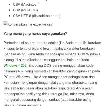
CSV (Macintosh)
CSV (MS-DOS)
CSV UTF-8 (dipisahkan koma)
Yang mana yang harus saya gunakan?
Perbedaan di antara mereka adalah jika Anda memiliki karakter
khusus tertentu di bidang teks; misalnya karakter beraksen
(bahasa asing). Jika Anda mengekspor sebagai CSV Windows,
bidang ini akan dikodekan menggunakan halaman kode
Windows-1252
. Encoding DOS sering menggunakan kode
halaman 437, yang memetakan karakter yang digunakan pada
PC pra-Windows. Jika Anda mengekspor sebagai satu dan
kemudian mengimpor dengan alat yang mengharapkan yang
lain, sebagian besar akan baik-baik saja, tetapi Anda akan
mendapatkan hasil yang tidak terduga jika, misalnya, Anda
mengenal seseorang dengan umlaut (atau karakter asing
lainnya) dalam namanya.