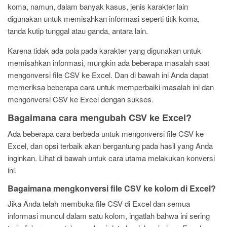
koma, namun, dalam banyak kasus, jenis karakter lain
digunakan untuk memisahkan informasi seperti titik koma,
tanda kutip tunggal atau ganda, antara lain.
Karena tidak ada pola pada karakter yang digunakan untuk
memisahkan informasi, mungkin ada beberapa masalah saat
mengonversi file CSV ke Excel. Dan di bawah ini Anda dapat
memeriksa beberapa cara untuk memperbaiki masalah ini dan
mengonversi CSV ke Excel dengan sukses.
Bagaimana cara mengubah CSV ke Excel?
Ada beberapa cara berbeda untuk mengonversi file CSV ke
Excel, dan opsi terbaik akan bergantung pada hasil yang Anda
inginkan. Lihat di bawah untuk cara utama melakukan konversi
ini.
Bagaimana mengkonversi file CSV ke kolom di Excel?
Jika Anda telah membuka file CSV di Excel dan semua
informasi muncul dalam satu kolom, ingatlah bahwa ini sering