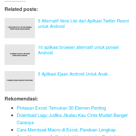
Related posts:
5 Alternatif Versi Lite dari Aplikasi Twitter Resmi
untuk Android
10 aplikasi browser alternatif untuk ponsel
Android
5 Aplikasi Ejaan Android Untuk Anak
Rekomendasi:
Pintasan Excel: Temukan 30 Elemen Penting
Download Lagu Judika Jikalau Kau Cinta Mudah Banget
Caranya
Cara Membuat Macro di Excel, Panduan Lengkap