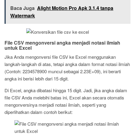
Baca Juga
Alight Motion Pro Apk 3.1.4 tanpa
Watermark
File CSV mengonversi angka menjadi notasi ilmiah
untuk Excel
Jika Anda mengonversi file CSV ke Excel menggunakan
langkah-langkah di atas, tetapi angka dalam format notasi ilmiah
(Contoh: 2234578900 muncul sebagai 2.23E+09), ini berarti
angka ini berisi lebih dari 15 digit.
Di Excel, angka dibatasi hingga 15 digit. Jadi, jika angka dalam
file CSV Anda melebihi batas ini, Excel akan secara otomatis
mengonversinya menjadi notasi ilmiah, seperti yang
diperlihatkan dalam contoh berikut: