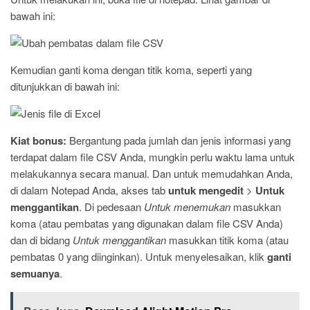
bawah ini:
Kemudian ganti koma dengan titik koma, seperti yang
ditunjukkan di bawah ini:
Kiat bonus:
Bergantung pada jumlah dan jenis informasi yang
terdapat dalam file CSV Anda, mungkin perlu waktu lama untuk
melakukannya secara manual. Dan untuk memudahkan Anda,
di dalam Notepad Anda, akses tab
untuk mengedit
>
Untuk
menggantikan
. Di pedesaan
Untuk menemukan
masukkan
koma (atau pembatas yang digunakan dalam file CSV Anda)
dan di bidang
Untuk menggantikan
masukkan titik koma (atau
pembatas 0 yang diinginkan). Untuk menyelesaikan, klik
ganti
semuanya
.