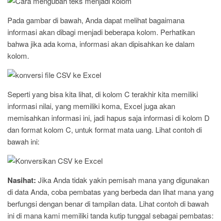
Pada gambar di bawah, Anda dapat melihat bagaimana
informasi akan dibagi menjadi beberapa kolom. Perhatikan
bahwa jika ada koma, informasi akan dipisahkan ke dalam
kolom.
Seperti yang bisa kita lihat, di kolom C terakhir kita memiliki
informasi nilai, yang memiliki koma, Excel juga akan
memisahkan informasi ini, jadi hapus saja informasi di kolom D
dan format kolom C, untuk format mata uang. Lihat contoh di
bawah ini:
Nasihat:
Jika Anda tidak yakin pemisah mana yang digunakan
di data Anda, coba pembatas yang berbeda dan lihat mana yang
berfungsi dengan benar di tampilan data. Lihat contoh di bawah
ini di mana kami memiliki tanda kutip tunggal sebagai pembatas: