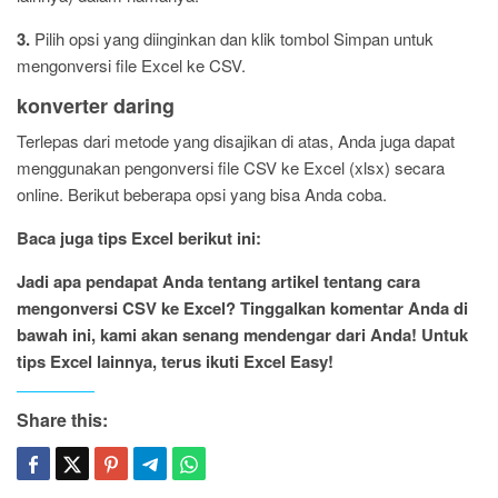
3.
Pilih opsi yang diinginkan dan klik tombol Simpan untuk
mengonversi file Excel ke CSV.
konverter daring
Terlepas dari metode yang disajikan di atas, Anda juga dapat
menggunakan pengonversi file CSV ke Excel (xlsx) secara
online. Berikut beberapa opsi yang bisa Anda coba.
Baca juga tips Excel berikut ini:
Jadi apa pendapat Anda tentang artikel tentang cara
mengonversi CSV ke Excel? Tinggalkan komentar Anda di
bawah ini, kami akan senang mendengar dari Anda! Untuk
tips Excel lainnya, terus ikuti Excel Easy!
Share this: