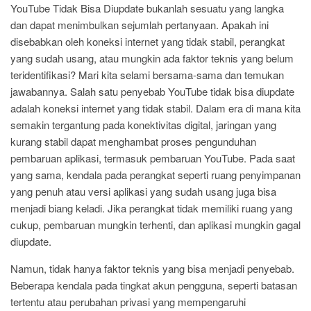
YouTube Tidak Bisa Diupdate bukanlah sesuatu yang langka
dan dapat menimbulkan sejumlah pertanyaan. Apakah ini
disebabkan oleh koneksi internet yang tidak stabil, perangkat
yang sudah usang, atau mungkin ada faktor teknis yang belum
teridentifikasi? Mari kita selami bersama-sama dan temukan
jawabannya. Salah satu penyebab YouTube tidak bisa diupdate
adalah koneksi internet yang tidak stabil. Dalam era di mana kita
semakin tergantung pada konektivitas digital, jaringan yang
kurang stabil dapat menghambat proses pengunduhan
pembaruan aplikasi, termasuk pembaruan YouTube. Pada saat
yang sama, kendala pada perangkat seperti ruang penyimpanan
yang penuh atau versi aplikasi yang sudah usang juga bisa
menjadi biang keladi. Jika perangkat tidak memiliki ruang yang
cukup, pembaruan mungkin terhenti, dan aplikasi mungkin gagal
diupdate.
Namun, tidak hanya faktor teknis yang bisa menjadi penyebab.
Beberapa kendala pada tingkat akun pengguna, seperti batasan
tertentu atau perubahan privasi yang mempengaruhi