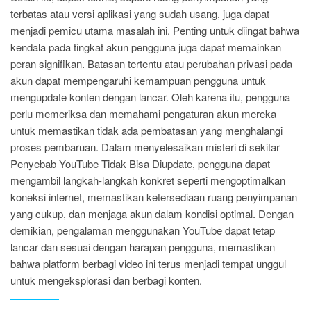
terbatas atau versi aplikasi yang sudah usang, juga dapat
menjadi pemicu utama masalah ini. Penting untuk diingat bahwa
kendala pada tingkat akun pengguna juga dapat memainkan
peran signifikan. Batasan tertentu atau perubahan privasi pada
akun dapat mempengaruhi kemampuan pengguna untuk
mengupdate konten dengan lancar. Oleh karena itu, pengguna
perlu memeriksa dan memahami pengaturan akun mereka
untuk memastikan tidak ada pembatasan yang menghalangi
proses pembaruan. Dalam menyelesaikan misteri di sekitar
Penyebab YouTube Tidak Bisa Diupdate, pengguna dapat
mengambil langkah-langkah konkret seperti mengoptimalkan
koneksi internet, memastikan ketersediaan ruang penyimpanan
yang cukup, dan menjaga akun dalam kondisi optimal. Dengan
demikian, pengalaman menggunakan YouTube dapat tetap
lancar dan sesuai dengan harapan pengguna, memastikan
bahwa platform berbagi video ini terus menjadi tempat unggul
untuk mengeksplorasi dan berbagi konten.