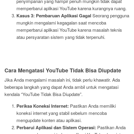
penyimpanan yang hampir penuh mungkin tidak dapat
memperbarui aplikasi YouTube karena kurangnya ruang.
Kasus 3: Pembaruan Aplikasi Gagal
Seorang pengguna
mungkin mengalami kegagalan saat mencoba
memperbarui aplikasi YouTube karena masalah teknis
atau persyaratan sistem yang tidak terpenuhi.
Cara Mengatasi YouTube Tidak Bisa Diupdate
Jika Anda mengalami masalah ini, tidak perlu khawatir. Ada
beberapa langkah yang dapat Anda ambil untuk mengatasi
kendala “YouTube Tidak Bisa Diupdate”.
Periksa Koneksi Internet:
Pastikan Anda memiliki
koneksi internet yang stabil sebelum mencoba
mengupdate konten atau aplikasi.
Perbarui Aplikasi dan Sistem Operasi:
Pastikan Anda