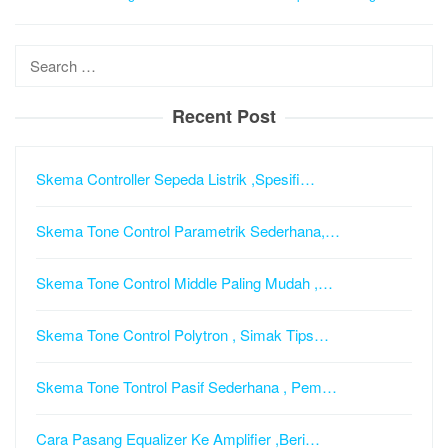
Search
for:
Recent Post
Skema Controller Sepeda Listrik ,Spesifi…
Skema Tone Control Parametrik Sederhana,…
Skema Tone Control Middle Paling Mudah ,…
Skema Tone Control Polytron , Simak Tips…
Skema Tone Tontrol Pasif Sederhana , Pem…
Cara Pasang Equalizer Ke Amplifier ,Beri…