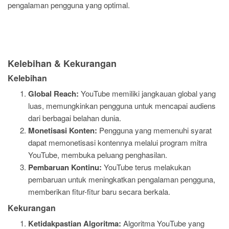
pengalaman pengguna yang optimal.
Kelebihan & Kekurangan
Kelebihan
Global Reach:
YouTube memiliki jangkauan global yang
luas, memungkinkan pengguna untuk mencapai audiens
dari berbagai belahan dunia.
Monetisasi Konten:
Pengguna yang memenuhi syarat
dapat memonetisasi kontennya melalui program mitra
YouTube, membuka peluang penghasilan.
Pembaruan Kontinu:
YouTube terus melakukan
pembaruan untuk meningkatkan pengalaman pengguna,
memberikan fitur-fitur baru secara berkala.
Kekurangan
Ketidakpastian Algoritma:
Algoritma YouTube yang