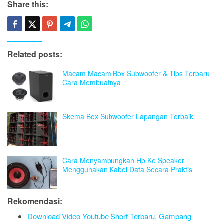
Share this:
Related posts:
Macam Macam Box Subwoofer & Tips Terbaru
Cara Membuatnya
Skema Box Subwoofer Lapangan Terbaik
Cara Menyambungkan Hp Ke Speaker
Menggunakan Kabel Data Secara Praktis
Rekomendasi:
Download Video Youtube Short Terbaru, Gampang