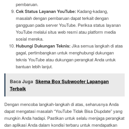
pembaruan.
Cek Status Layanan YouTube:
Kadang-kadang,
masalah dengan pembaruan dapat terkait dengan
gangguan pada server YouTube. Periksa status layanan
YouTube melalui situs web resmi atau platform media
sosial mereka.
Hubungi Dukungan Teknis:
Jika semua langkah di atas
gagal, pertimbangkan untuk menghubungi dukungan
teknis YouTube atau dukungan perangkat Anda untuk
bantuan lebih lanjut.
Baca Juga
Skema Box Subwoofer Lapangan
Terbaik
Dengan mencoba langkah-langkah di atas, seharusnya Anda
dapat mengatasi masalah “YouTube Tidak Bisa Diupdate” yang
mungkin Anda hadapi. Pastikan untuk selalu menjaga perangkat
dan aplikasi Anda dalam kondisi terbaru untuk mendapatkan