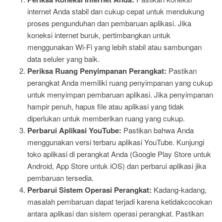
internet Anda stabil dan cukup cepat untuk mendukung
proses pengunduhan dan pembaruan aplikasi. Jika
koneksi internet buruk, pertimbangkan untuk
menggunakan Wi-Fi yang lebih stabil atau sambungan
data seluler yang baik.
Periksa Ruang Penyimpanan Perangkat:
Pastikan
perangkat Anda memiliki ruang penyimpanan yang cukup
untuk menyimpan pembaruan aplikasi. Jika penyimpanan
hampir penuh, hapus file atau aplikasi yang tidak
diperlukan untuk memberikan ruang yang cukup.
Perbarui Aplikasi YouTube:
Pastikan bahwa Anda
menggunakan versi terbaru aplikasi YouTube. Kunjungi
toko aplikasi di perangkat Anda (Google Play Store untuk
Android, App Store untuk iOS) dan perbarui aplikasi jika
pembaruan tersedia.
Perbarui Sistem Operasi Perangkat:
Kadang-kadang,
masalah pembaruan dapat terjadi karena ketidakcocokan
antara aplikasi dan sistem operasi perangkat. Pastikan