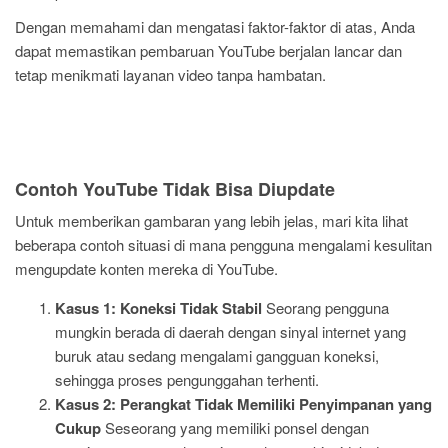
Dengan memahami dan mengatasi faktor-faktor di atas, Anda
dapat memastikan pembaruan YouTube berjalan lancar dan
tetap menikmati layanan video tanpa hambatan.
Contoh YouTube Tidak Bisa Diupdate
Untuk memberikan gambaran yang lebih jelas, mari kita lihat
beberapa contoh situasi di mana pengguna mengalami kesulitan
mengupdate konten mereka di YouTube.
Kasus 1: Koneksi Tidak Stabil
Seorang pengguna
mungkin berada di daerah dengan sinyal internet yang
buruk atau sedang mengalami gangguan koneksi,
sehingga proses pengunggahan terhenti.
Kasus 2: Perangkat Tidak Memiliki Penyimpanan yang
Cukup
Seseorang yang memiliki ponsel dengan