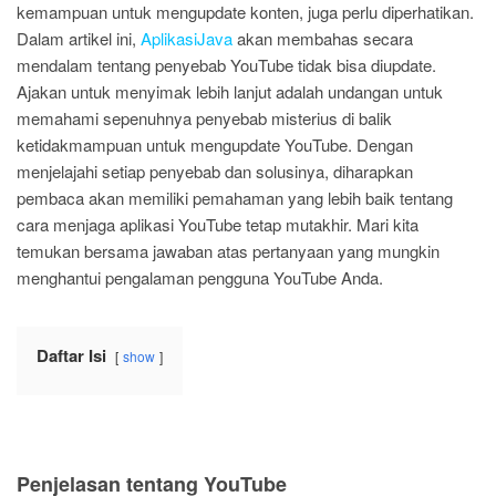
kemampuan untuk mengupdate konten, juga perlu diperhatikan.
Dalam artikel ini,
AplikasiJava
akan membahas secara
mendalam tentang penyebab YouTube tidak bisa diupdate.
Ajakan untuk menyimak lebih lanjut adalah undangan untuk
memahami sepenuhnya penyebab misterius di balik
ketidakmampuan untuk mengupdate YouTube. Dengan
menjelajahi setiap penyebab dan solusinya, diharapkan
pembaca akan memiliki pemahaman yang lebih baik tentang
cara menjaga aplikasi YouTube tetap mutakhir. Mari kita
temukan bersama jawaban atas pertanyaan yang mungkin
menghantui pengalaman pengguna YouTube Anda.
Daftar Isi
show
Penjelasan tentang YouTube