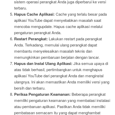
sistem operasi perangkat Anda juga diperbarui ke versi
terbaru.
Hapus Cache Aplikasi:
Cache yang terlalu besar pada
aplikasi YouTube dapat menyebabkan masalah saat
mencoba mengupdate. Hapus cache aplikasi melalui
pengaturan perangkat Anda.
Restart Perangkat:
Lakukan restart pada perangkat
Anda. Terkadang, memulai ulang perangkat dapat
membantu menyelesaikan masalah teknis dan
memungkinkan pembaruan berjalan dengan lancar.
Hapus dan Instal Ulang Aplikasi:
Jika semua upaya di
atas tidak berhasil, pertimbangkan untuk menghapus
aplikasi YouTube dari perangkat Anda dan menginstal
ulangnya. Ini akan memastikan Anda memiliki versi yang
bersih dan terbaru.
Periksa Pengaturan Keamanan:
Beberapa perangkat
memiliki pengaturan keamanan yang membatasi instalasi
atau pembaruan aplikasi. Pastikan Anda tidak memiliki
pembatasan semacam itu yang dapat menghambat