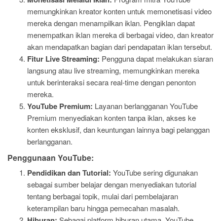
memungkinkan kreator konten untuk memonetisasi video
mereka dengan menampilkan iklan. Pengiklan dapat
menempatkan iklan mereka di berbagai video, dan kreator
akan mendapatkan bagian dari pendapatan iklan tersebut.
Fitur Live Streaming:
Pengguna dapat melakukan siaran
langsung atau live streaming, memungkinkan mereka
untuk berinteraksi secara real-time dengan penonton
mereka.
YouTube Premium:
Layanan berlangganan YouTube
Premium menyediakan konten tanpa iklan, akses ke
konten eksklusif, dan keuntungan lainnya bagi pelanggan
berlangganan.
Penggunaan YouTube:
Pendidikan dan Tutorial:
YouTube sering digunakan
sebagai sumber belajar dengan menyediakan tutorial
tentang berbagai topik, mulai dari pembelajaran
keterampilan baru hingga pemecahan masalah.
Hiburan:
Sebagai platform hiburan utama, YouTube