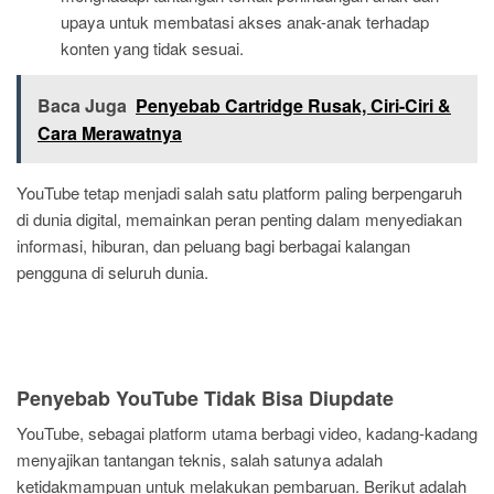
upaya untuk membatasi akses anak-anak terhadap
konten yang tidak sesuai.
Baca Juga
Penyebab Cartridge Rusak, Ciri-Ciri &
Cara Merawatnya
YouTube tetap menjadi salah satu platform paling berpengaruh
di dunia digital, memainkan peran penting dalam menyediakan
informasi, hiburan, dan peluang bagi berbagai kalangan
pengguna di seluruh dunia.
Penyebab YouTube Tidak Bisa Diupdate
YouTube, sebagai platform utama berbagi video, kadang-kadang
menyajikan tantangan teknis, salah satunya adalah
ketidakmampuan untuk melakukan pembaruan. Berikut adalah