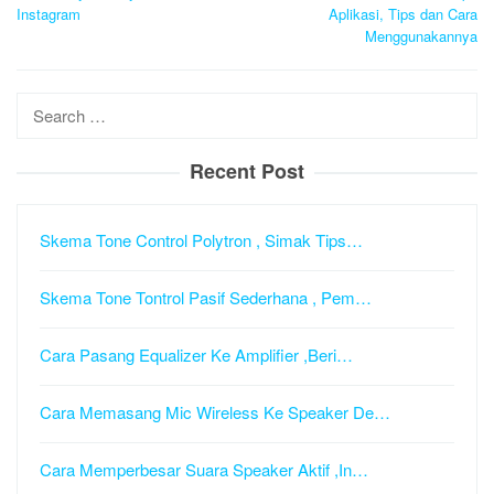
Instagram
Aplikasi, Tips dan Cara
Menggunakannya
Search
for:
Recent Post
Skema Tone Control Polytron , Simak Tips…
Skema Tone Tontrol Pasif Sederhana , Pem…
Cara Pasang Equalizer Ke Amplifier ,Beri…
Cara Memasang Mic Wireless Ke Speaker De…
Cara Memperbesar Suara Speaker Aktif ,In…