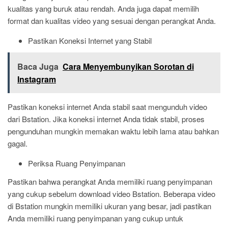
kualitas yang buruk atau rendah. Anda juga dapat memilih
format dan kualitas video yang sesuai dengan perangkat Anda.
Pastikan Koneksi Internet yang Stabil
Baca Juga
Cara Menyembunyikan Sorotan di
Instagram
Pastikan koneksi internet Anda stabil saat mengunduh video
dari Bstation. Jika koneksi internet Anda tidak stabil, proses
pengunduhan mungkin memakan waktu lebih lama atau bahkan
gagal.
Periksa Ruang Penyimpanan
Pastikan bahwa perangkat Anda memiliki ruang penyimpanan
yang cukup sebelum download video Bstation. Beberapa video
di Bstation mungkin memiliki ukuran yang besar, jadi pastikan
Anda memiliki ruang penyimpanan yang cukup untuk