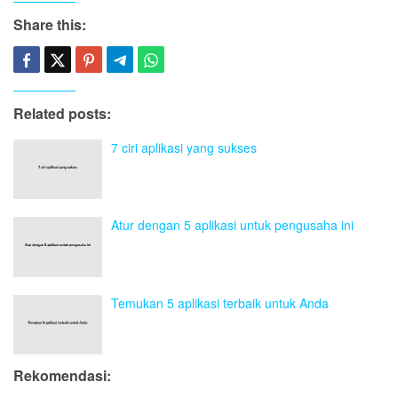
Share this:
Related posts:
7 ciri aplikasi yang sukses
Atur dengan 5 aplikasi untuk pengusaha ini
Temukan 5 aplikasi terbaik untuk Anda
Rekomendasi: