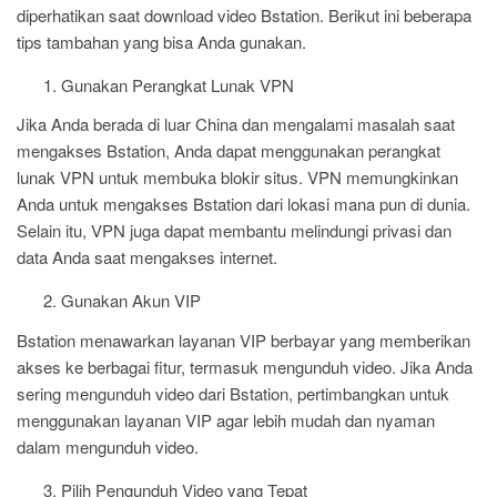
diperhatikan saat download video Bstation. Berikut ini beberapa
tips tambahan yang bisa Anda gunakan.
Gunakan Perangkat Lunak VPN
Jika Anda berada di luar China dan mengalami masalah saat
mengakses Bstation, Anda dapat menggunakan perangkat
lunak VPN untuk membuka blokir situs. VPN memungkinkan
Anda untuk mengakses Bstation dari lokasi mana pun di dunia.
Selain itu, VPN juga dapat membantu melindungi privasi dan
data Anda saat mengakses internet.
Gunakan Akun VIP
Bstation menawarkan layanan VIP berbayar yang memberikan
akses ke berbagai fitur, termasuk mengunduh video. Jika Anda
sering mengunduh video dari Bstation, pertimbangkan untuk
menggunakan layanan VIP agar lebih mudah dan nyaman
dalam mengunduh video.
Pilih Pengunduh Video yang Tepat