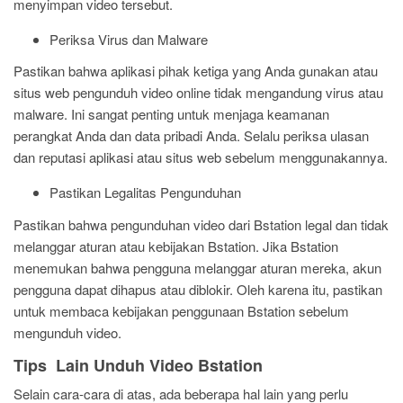
menyimpan video tersebut.
Periksa Virus dan Malware
Pastikan bahwa aplikasi pihak ketiga yang Anda gunakan atau
situs web pengunduh video online tidak mengandung virus atau
malware. Ini sangat penting untuk menjaga keamanan
perangkat Anda dan data pribadi Anda. Selalu periksa ulasan
dan reputasi aplikasi atau situs web sebelum menggunakannya.
Pastikan Legalitas Pengunduhan
Pastikan bahwa pengunduhan video dari Bstation legal dan tidak
melanggar aturan atau kebijakan Bstation. Jika Bstation
menemukan bahwa pengguna melanggar aturan mereka, akun
pengguna dapat dihapus atau diblokir. Oleh karena itu, pastikan
untuk membaca kebijakan penggunaan Bstation sebelum
mengunduh video.
Tips Lain Unduh Video Bstation
Selain cara-cara di atas, ada beberapa hal lain yang perlu