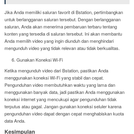
Jika Anda memiliki saluran favorit di Bstation, pertimbangkan
untuk berlangganan saluran tersebut. Dengan berlangganan
saluran, Anda akan menerima pembaruan terbaru tentang
konten yang tersedia di saluran tersebut. Ini akan membantu
Anda memilih video yang ingin diunduh dan menghindari
mengunduh video yang tidak relevan atau tidak berkualitas.
Gunakan Koneksi Wi-Fi
Ketika mengunduh video dari Bstation, pastikan Anda
menggunakan koneksi Wi-Fi yang stabil dan cepat.
Pengunduhan video membutuhkan waktu yang lama dan
menggunakan banyak data, jadi pastikan Anda menggunakan
koneksi internet yang mencukupi agar pengunduhan tidak
terputus atau gagal. Jangan gunakan koneksi seluler karena
pengunduhan video dapat dengan cepat menghabiskan kuota
data Anda.
Kesimpulan