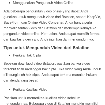
Menggunakan Pengunduh Video Online
Ada beberapa pengunduh video online yang dapat Anda
gunakan untuk mengunduh video dari Bstation, seperti KeepVid,
SaveFrom, dan Online Video Converter. Anda hanya perlu
menyalin tautan video dari Bstation dan menempelkannya ke
pengunduh video online. Kemudian, Anda dapat memilih format
dan kualitas video yang Anda inginkan dan mengunduhnya.
Tips untuk Mengunduh Video dari Bstation
Periksa Hak Cipta
Sebelum downlaod video Bstation, pastikan bahwa video
tersebut tidak melanggar hak cipta. Jika video yang Anda unduh
dilindungi oleh hak cipta, Anda dapat terkena masalah hukum
dan denda yang besar.
Periksa Kualitas Video
Pastikan untuk memeriksa kualitas video sebelum
mengunduhnya. Beberapa video di Bstation mungkin memiliki