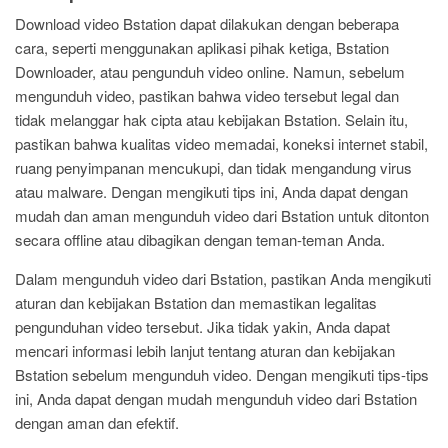
Download video Bstation dapat dilakukan dengan beberapa
cara, seperti menggunakan aplikasi pihak ketiga, Bstation
Downloader, atau pengunduh video online. Namun, sebelum
mengunduh video, pastikan bahwa video tersebut legal dan
tidak melanggar hak cipta atau kebijakan Bstation. Selain itu,
pastikan bahwa kualitas video memadai, koneksi internet stabil,
ruang penyimpanan mencukupi, dan tidak mengandung virus
atau malware. Dengan mengikuti tips ini, Anda dapat dengan
mudah dan aman mengunduh video dari Bstation untuk ditonton
secara offline atau dibagikan dengan teman-teman Anda.
Dalam mengunduh video dari Bstation, pastikan Anda mengikuti
aturan dan kebijakan Bstation dan memastikan legalitas
pengunduhan video tersebut. Jika tidak yakin, Anda dapat
mencari informasi lebih lanjut tentang aturan dan kebijakan
Bstation sebelum mengunduh video. Dengan mengikuti tips-tips
ini, Anda dapat dengan mudah mengunduh video dari Bstation
dengan aman dan efektif.