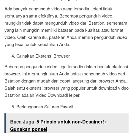
Ada banyak pengunduh video yang tersedia, tetapi tidak
semuanya sama efektifnya. Beberapa pengunduh video
mungkin tidak dapat mengunduh video dari Bstation, sementara
yang lain mungkin memiliki batasan pada kualitas atau format
video. Oleh karena itu, pastikan Anda memilih pengunduh video
yang tepat untuk kebutuhan Anda.
Gunakan Ekstensi Browser
Beberapa pengunduh video juga tersedia dalam bentuk ekstensi
browser. Ini memungkinkan Anda untuk mengunduh video dari
Bstation dengan mudah dan cepat langsung dari browser Anda.
Salah satu ekstensi browser yang populer untuk download video
Bstation adalah Video DownloadHelper.
Berlangganan Saluran Favorit
Baca Juga
5 Prinsip untuk non-Desainer! •
Gunakan ponsel