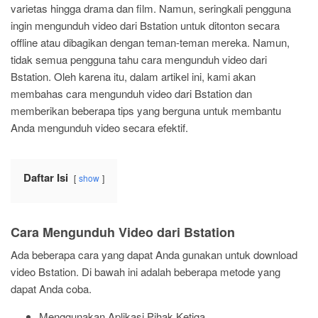
varietas hingga drama dan film. Namun, seringkali pengguna
ingin mengunduh video dari Bstation untuk ditonton secara
offline atau dibagikan dengan teman-teman mereka. Namun,
tidak semua pengguna tahu cara mengunduh video dari
Bstation. Oleh karena itu, dalam artikel ini, kami akan
membahas cara mengunduh video dari Bstation dan
memberikan beberapa tips yang berguna untuk membantu
Anda mengunduh video secara efektif.
Daftar Isi
show
Cara Mengunduh Video dari Bstation
Ada beberapa cara yang dapat Anda gunakan untuk download
video Bstation. Di bawah ini adalah beberapa metode yang
dapat Anda coba.
Menggunakan Aplikasi Pihak Ketiga