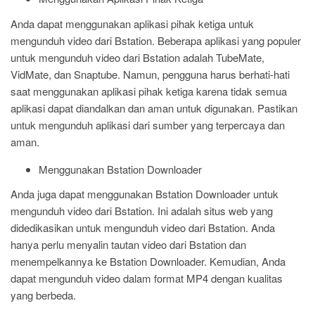
Anda dapat menggunakan aplikasi pihak ketiga untuk
mengunduh video dari Bstation. Beberapa aplikasi yang populer
untuk mengunduh video dari Bstation adalah TubeMate,
VidMate, dan Snaptube. Namun, pengguna harus berhati-hati
saat menggunakan aplikasi pihak ketiga karena tidak semua
aplikasi dapat diandalkan dan aman untuk digunakan. Pastikan
untuk mengunduh aplikasi dari sumber yang terpercaya dan
aman.
Menggunakan Bstation Downloader
Anda juga dapat menggunakan Bstation Downloader untuk
mengunduh video dari Bstation. Ini adalah situs web yang
didedikasikan untuk mengunduh video dari Bstation. Anda
hanya perlu menyalin tautan video dari Bstation dan
menempelkannya ke Bstation Downloader. Kemudian, Anda
dapat mengunduh video dalam format MP4 dengan kualitas
yang berbeda.