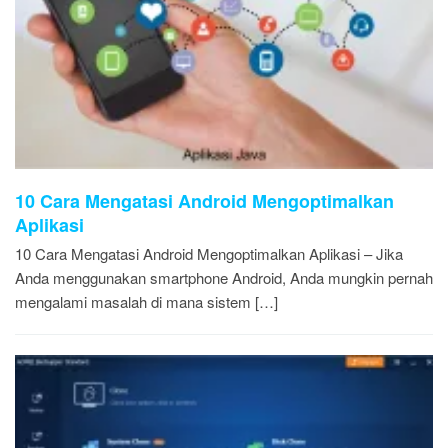
10 Cara Mengatasi Android Mengoptimalkan
Aplikasi
10 Cara Mengatasi Android Mengoptimalkan Aplikasi – Jika
Anda menggunakan smartphone Android, Anda mungkin pernah
mengalami masalah di mana sistem […]