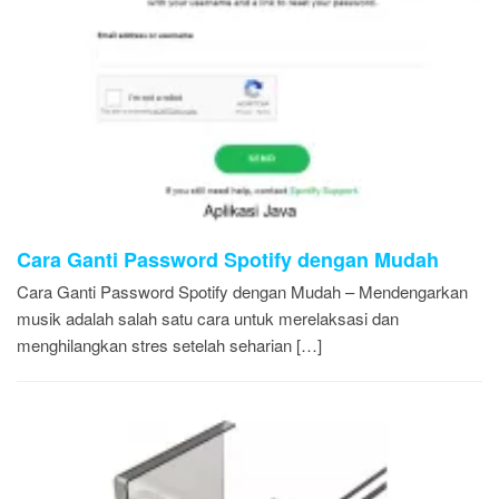
Cara Ganti Password Spotify dengan Mudah
Cara Ganti Password Spotify dengan Mudah – Mendengarkan
musik adalah salah satu cara untuk merelaksasi dan
menghilangkan stres setelah seharian […]