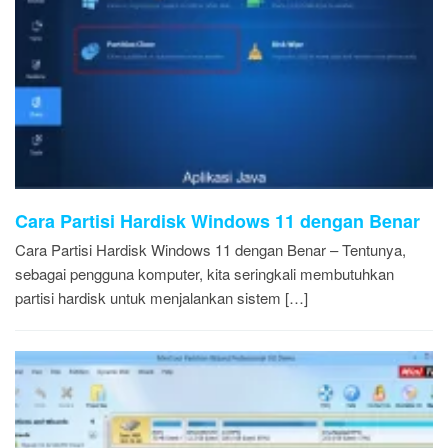
Cara Partisi Hardisk Windows 11 dengan Benar
Cara Partisi Hardisk Windows 11 dengan Benar – Tentunya,
sebagai pengguna komputer, kita seringkali membutuhkan
partisi hardisk untuk menjalankan sistem […]