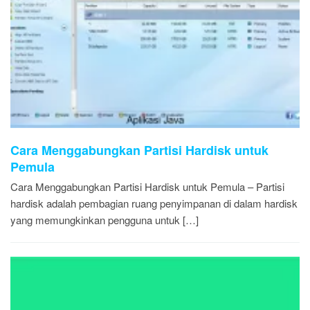
Cara Menggabungkan Partisi Hardisk untuk
Pemula
Cara Menggabungkan Partisi Hardisk untuk Pemula – Partisi
hardisk adalah pembagian ruang penyimpanan di dalam hardisk
yang memungkinkan pengguna untuk […]