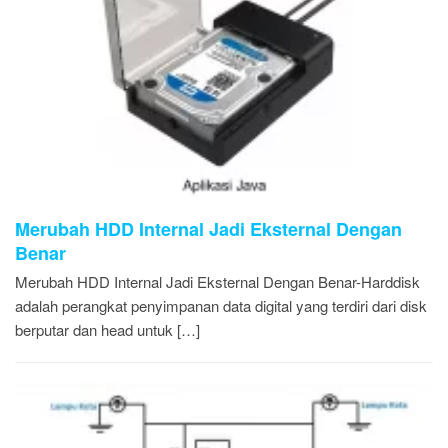
Merubah HDD Internal Jadi Eksternal Dengan
Benar
Merubah HDD Internal Jadi Eksternal Dengan Benar-Harddisk
adalah perangkat penyimpanan data digital yang terdiri dari disk
berputar dan head untuk […]