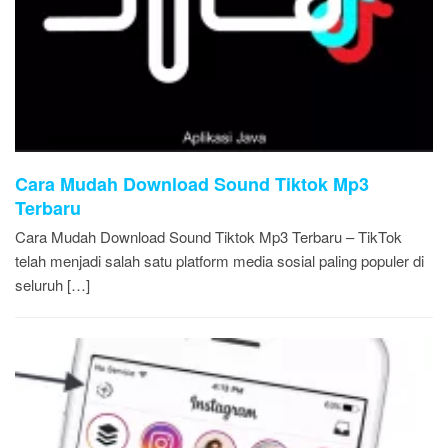
Cara Mudah Download Sound Tiktok Mp3
Terbaru
Cara Mudah Download Sound Tiktok Mp3 Terbaru – TikTok
telah menjadi salah satu platform media sosial paling populer di
seluruh […]