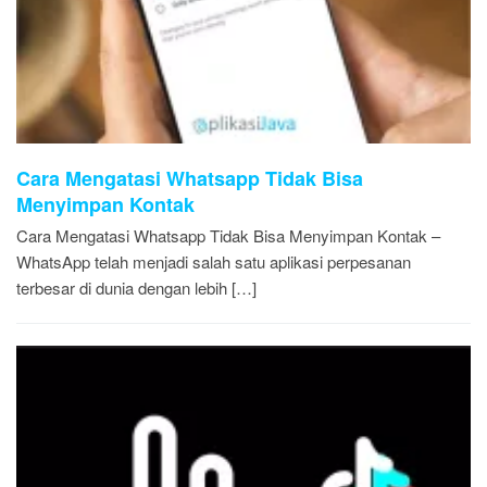
Cara Mengatasi Whatsapp Tidak Bisa
Menyimpan Kontak
Cara Mengatasi Whatsapp Tidak Bisa Menyimpan Kontak –
WhatsApp telah menjadi salah satu aplikasi perpesanan
terbesar di dunia dengan lebih […]