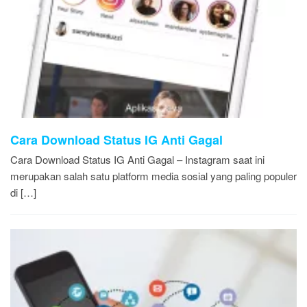
Cara Download Status IG Anti Gagal
Cara Download Status IG Anti Gagal – Instagram saat ini
merupakan salah satu platform media sosial yang paling populer
di […]