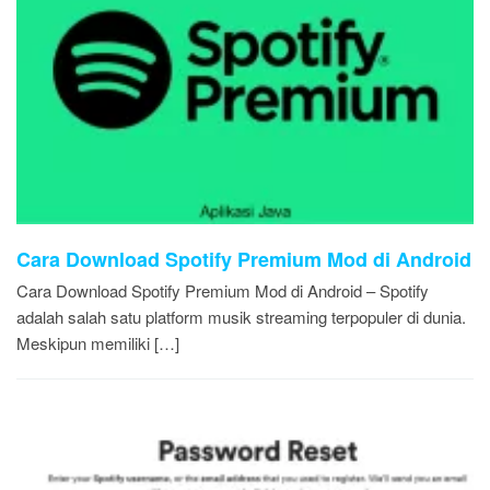
Cara Download Spotify Premium Mod di Android
Cara Download Spotify Premium Mod di Android – Spotify
adalah salah satu platform musik streaming terpopuler di dunia.
Meskipun memiliki […]