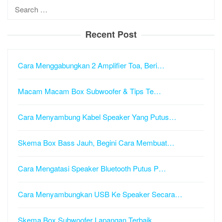
Search
for:
Recent Post
Cara Menggabungkan 2 Amplifier Toa, Beri…
Macam Macam Box Subwoofer & Tips Te…
Cara Menyambung Kabel Speaker Yang Putus…
Skema Box Bass Jauh, Begini Cara Membuat…
Cara Mengatasi Speaker Bluetooth Putus P…
Cara Menyambungkan USB Ke Speaker Secara…
Skema Box Subwoofer Lapangan Terbaik